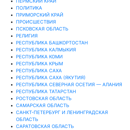
ПЕРМСКИЙ КРАЙ
ПОЛИТИКА
ПРИМОРСКИЙ КРАЙ
ПРОИСШЕСТВИЯ
ПСКОВСКАЯ ОБЛАСТЬ
РЕЛИГИЯ
РЕСПУБЛИКА БАШКОРТОСТАН
РЕСПУБЛИКА КАЛМЫКИЯ
РЕСПУБЛИКА КОМИ
РЕСПУБЛИКА КРЫМ
РЕСПУБЛИКА САХА
РЕСПУБЛИКА САХА (ЯКУТИЯ)
РЕСПУБЛИКА СЕВЕРНАЯ ОСЕТИЯ — АЛАНИЯ
РЕСПУБЛИКА ТАТАРСТАН
РОСТОВСКАЯ ОБЛАСТЬ
САМАРСКАЯ ОБЛАСТЬ
САНКТ-ПЕТЕРБУРГ И ЛЕНИНГРАДСКАЯ
ОБЛАСТЬ
САРАТОВСКАЯ ОБЛАСТЬ