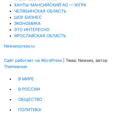
ХАНТЫ-МАНСИЙСКИЙ АО — ЮГРА
ЧЕЛЯБИНСКАЯ ОБЛАСТЬ
ШОУ БИЗНЕС
ЭКОНОМИКА
ЭТО ИНТЕРЕСНО
ЯРОСЛАВСКАЯ ОБЛАСТЬ
Newsexpress.ru
Сайт работает на WordPress
|
Тема: Newses, автор
Themeansar
В МИРЕ
В РОССИИ
ОБЩЕСТВО
ПОЛИТИКА