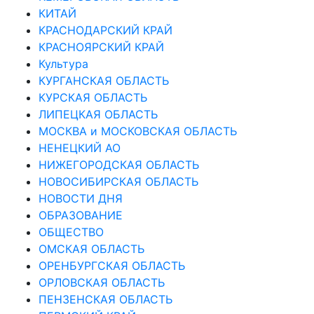
КИТАЙ
КРАСНОДАРСКИЙ КРАЙ
КРАСНОЯРСКИЙ КРАЙ
Культура
КУРГАНСКАЯ ОБЛАСТЬ
КУРСКАЯ ОБЛАСТЬ
ЛИПЕЦКАЯ ОБЛАСТЬ
МОСКВА и МОСКОВСКАЯ ОБЛАСТЬ
НЕНЕЦКИЙ АО
НИЖЕГОРОДСКАЯ ОБЛАСТЬ
НОВОСИБИРСКАЯ ОБЛАСТЬ
НОВОСТИ ДНЯ
ОБРАЗОВАНИЕ
ОБЩЕСТВО
ОМСКАЯ ОБЛАСТЬ
ОРЕНБУРГСКАЯ ОБЛАСТЬ
ОРЛОВСКАЯ ОБЛАСТЬ
ПЕНЗЕНСКАЯ ОБЛАСТЬ