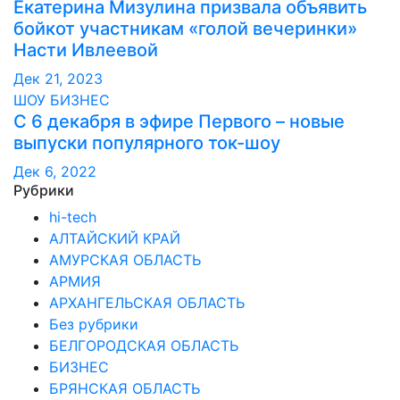
Екатерина Мизулина призвала объявить
бойкот участникам «голой вечеринки»
Насти Ивлеевой
Дек 21, 2023
ШОУ БИЗНЕС
С 6 декабря в эфире Первого – новые
выпуски популярного ток-шоу
Дек 6, 2022
Рубрики
hi-tech
АЛТАЙСКИЙ КРАЙ
АМУРСКАЯ ОБЛАСТЬ
АРМИЯ
АРХАНГЕЛЬСКАЯ ОБЛАСТЬ
Без рубрики
БЕЛГОРОДСКАЯ ОБЛАСТЬ
БИЗНЕС
БРЯНСКАЯ ОБЛАСТЬ