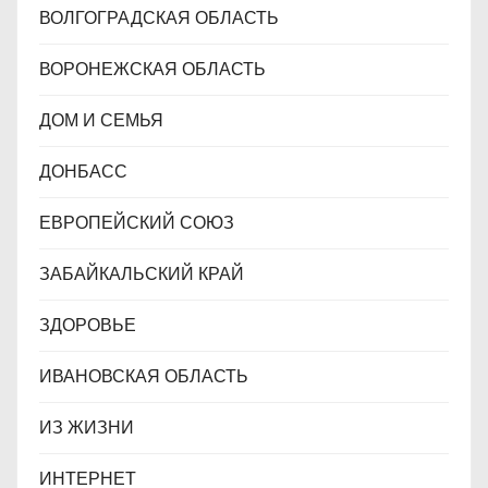
ВОЛГОГРАДСКАЯ ОБЛАСТЬ
ВОРОНЕЖСКАЯ ОБЛАСТЬ
ДОМ И СЕМЬЯ
ДОНБАСС
ЕВРОПЕЙСКИЙ СОЮЗ
ЗАБАЙКАЛЬСКИЙ КРАЙ
ЗДОРОВЬЕ
ИВАНОВСКАЯ ОБЛАСТЬ
ИЗ ЖИЗНИ
ИНТЕРНЕТ