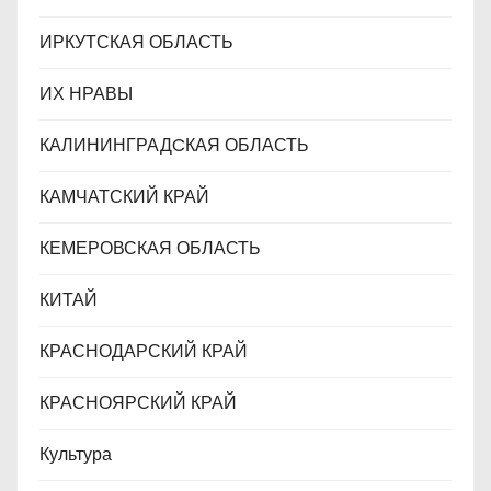
ИРКУТСКАЯ ОБЛАСТЬ
ИХ НРАВЫ
КАЛИНИНГРАДCКАЯ ОБЛАСТЬ
КАМЧАТСКИЙ КРАЙ
КЕМЕРОВСКАЯ ОБЛАСТЬ
КИТАЙ
КРАСНОДАРСКИЙ КРАЙ
КРАСНОЯРСКИЙ КРАЙ
Культура