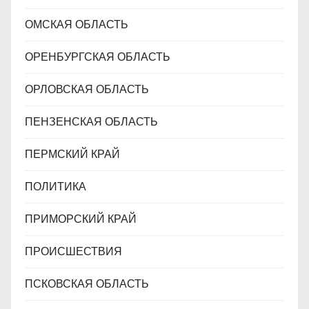
ОМСКАЯ ОБЛАСТЬ
ОРЕНБУРГСКАЯ ОБЛАСТЬ
ОРЛОВСКАЯ ОБЛАСТЬ
ПЕНЗЕНСКАЯ ОБЛАСТЬ
ПЕРМСКИЙ КРАЙ
ПОЛИТИКА
ПРИМОРСКИЙ КРАЙ
ПРОИСШЕСТВИЯ
ПСКОВСКАЯ ОБЛАСТЬ