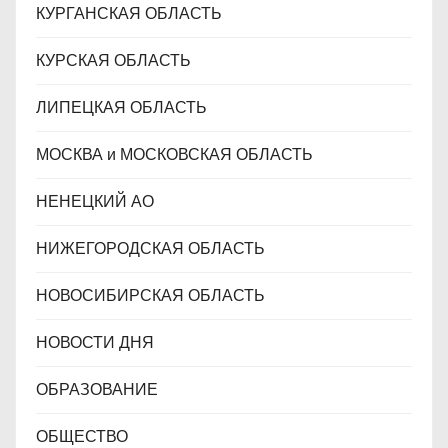
КУРГАНСКАЯ ОБЛАСТЬ
КУРСКАЯ ОБЛАСТЬ
ЛИПЕЦКАЯ ОБЛАСТЬ
МОСКВА и МОСКОВСКАЯ ОБЛАСТЬ
НЕНЕЦКИЙ АО
НИЖЕГОРОДСКАЯ ОБЛАСТЬ
НОВОСИБИРСКАЯ ОБЛАСТЬ
НОВОСТИ ДНЯ
ОБРАЗОВАНИЕ
ОБЩЕСТВО