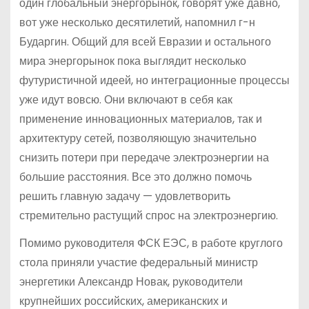
один глобальный энергорынок, говорят уже давно,
вот уже несколько десятилетий, напомнил г-н
Бударгин. Общий для всей Евразии и остального
мира энергорынок пока выглядит несколько
футуристичной идеей, но интеграционные процессы
уже идут вовсю. Они включают в себя как
применение инновационных материалов, так и
архитектуру сетей, позволяющую значительно
снизить потери при передаче электроэнергии на
большие расстояния. Все это должно помочь
решить главную задачу — удовлетворить
стремительно растущий спрос на электроэнергию.
Помимо руководителя ФСК ЕЭС, в работе круглого
стола приняли участие федеральный министр
энергетики Александр Новак, руководители
крупнейших российских, американских и