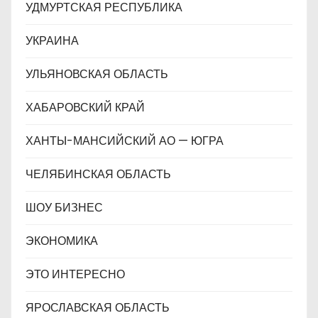
УДМУРТСКАЯ РЕСПУБЛИКА
УКРАИНА
УЛЬЯНОВСКАЯ ОБЛАСТЬ
ХАБАРОВСКИЙ КРАЙ
ХАНТЫ-МАНСИЙСКИЙ АО — ЮГРА
ЧЕЛЯБИНСКАЯ ОБЛАСТЬ
ШОУ БИЗНЕС
ЭКОНОМИКА
ЭТО ИНТЕРЕСНО
ЯРОСЛАВСКАЯ ОБЛАСТЬ