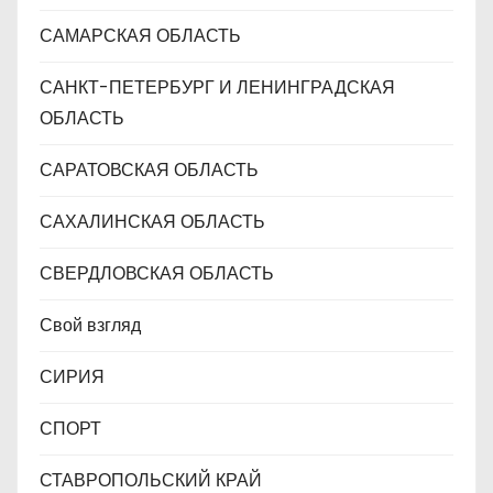
САМАРСКАЯ ОБЛАСТЬ
САНКТ-ПЕТЕРБУРГ И ЛЕНИНГРАДСКАЯ
ОБЛАСТЬ
САРАТОВСКАЯ ОБЛАСТЬ
САХАЛИНСКАЯ ОБЛАСТЬ
СВЕРДЛОВСКАЯ ОБЛАСТЬ
Свой взгляд
СИРИЯ
СПОРТ
СТАВРОПОЛЬСКИЙ КРАЙ