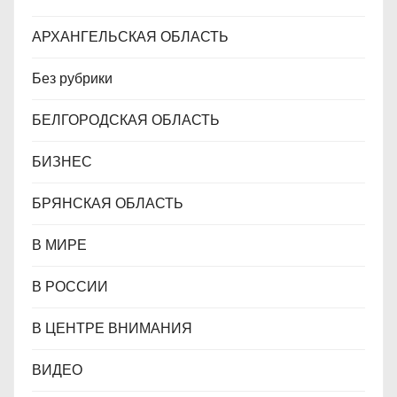
м
АРХАНГЕЛЬСКАЯ ОБЛАСТЬ
Без рубрики
БЕЛГОРОДСКАЯ ОБЛАСТЬ
БИЗНЕС
БРЯНСКАЯ ОБЛАСТЬ
В МИРЕ
В РОССИИ
В ЦЕНТРЕ ВНИМАНИЯ
ВИДЕО