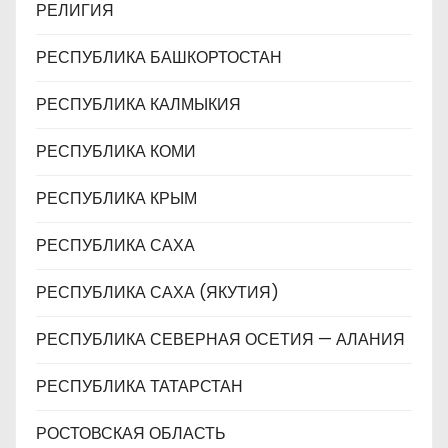
РЕЛИГИЯ
РЕСПУБЛИКА БАШКОРТОСТАН
РЕСПУБЛИКА КАЛМЫКИЯ
РЕСПУБЛИКА КОМИ
РЕСПУБЛИКА КРЫМ
РЕСПУБЛИКА САХА
РЕСПУБЛИКА САХА (ЯКУТИЯ)
РЕСПУБЛИКА СЕВЕРНАЯ ОСЕТИЯ — АЛАНИЯ
РЕСПУБЛИКА ТАТАРСТАН
РОСТОВСКАЯ ОБЛАСТЬ