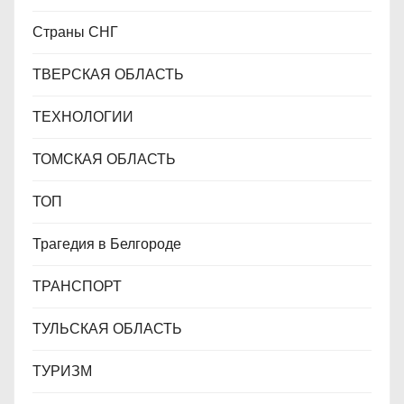
Страны СНГ
ТВЕРСКАЯ ОБЛАСТЬ
ТЕХНОЛОГИИ
ТОМСКАЯ ОБЛАСТЬ
ТОП
Трагедия в Белгороде
ТРАНСПОРТ
ТУЛЬСКАЯ ОБЛАСТЬ
ТУРИЗМ