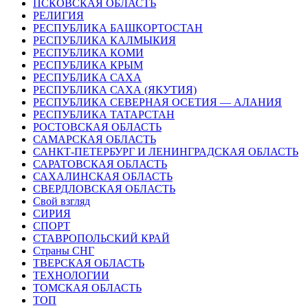
ПСКОВСКАЯ ОБЛАСТЬ
РЕЛИГИЯ
РЕСПУБЛИКА БАШКОРТОСТАН
РЕСПУБЛИКА КАЛМЫКИЯ
РЕСПУБЛИКА КОМИ
РЕСПУБЛИКА КРЫМ
РЕСПУБЛИКА САХА
РЕСПУБЛИКА САХА (ЯКУТИЯ)
РЕСПУБЛИКА СЕВЕРНАЯ ОСЕТИЯ — АЛАНИЯ
РЕСПУБЛИКА ТАТАРСТАН
РОСТОВСКАЯ ОБЛАСТЬ
САМАРСКАЯ ОБЛАСТЬ
САНКТ-ПЕТЕРБУРГ И ЛЕНИНГРАДСКАЯ ОБЛАСТЬ
САРАТОВСКАЯ ОБЛАСТЬ
САХАЛИНСКАЯ ОБЛАСТЬ
СВЕРДЛОВСКАЯ ОБЛАСТЬ
Свой взгляд
СИРИЯ
СПОРТ
СТАВРОПОЛЬСКИЙ КРАЙ
Страны СНГ
ТВЕРСКАЯ ОБЛАСТЬ
ТЕХНОЛОГИИ
ТОМСКАЯ ОБЛАСТЬ
ТОП