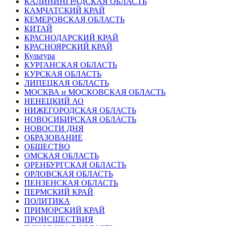
КАЛИНИНГРАДCКАЯ ОБЛАСТЬ
КАМЧАТСКИЙ КРАЙ
КЕМЕРОВСКАЯ ОБЛАСТЬ
КИТАЙ
КРАСНОДАРСКИЙ КРАЙ
КРАСНОЯРСКИЙ КРАЙ
Культура
КУРГАНСКАЯ ОБЛАСТЬ
КУРСКАЯ ОБЛАСТЬ
ЛИПЕЦКАЯ ОБЛАСТЬ
МОСКВА и МОСКОВСКАЯ ОБЛАСТЬ
НЕНЕЦКИЙ АО
НИЖЕГОРОДСКАЯ ОБЛАСТЬ
НОВОСИБИРСКАЯ ОБЛАСТЬ
НОВОСТИ ДНЯ
ОБРАЗОВАНИЕ
ОБЩЕСТВО
ОМСКАЯ ОБЛАСТЬ
ОРЕНБУРГСКАЯ ОБЛАСТЬ
ОРЛОВСКАЯ ОБЛАСТЬ
ПЕНЗЕНСКАЯ ОБЛАСТЬ
ПЕРМСКИЙ КРАЙ
ПОЛИТИКА
ПРИМОРСКИЙ КРАЙ
ПРОИСШЕСТВИЯ