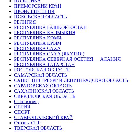
ПОЛИТИКА
ПРИМОРСКИЙ КРАЙ
ПРОИСШЕСТВИЯ
ПСКОВСКАЯ ОБЛАСТЬ
РЕЛИГИЯ
РЕСПУБЛИКА БАШКОРТОСТАН
РЕСПУБЛИКА КАЛМЫКИЯ
РЕСПУБЛИКА КОМИ
РЕСПУБЛИКА КРЫМ
РЕСПУБЛИКА САХА
РЕСПУБЛИКА САХА (ЯКУТИЯ)
РЕСПУБЛИКА СЕВЕРНАЯ ОСЕТИЯ — АЛАНИЯ
РЕСПУБЛИКА ТАТАРСТАН
РОСТОВСКАЯ ОБЛАСТЬ
САМАРСКАЯ ОБЛАСТЬ
САНКТ-ПЕТЕРБУРГ И ЛЕНИНГРАДСКАЯ ОБЛАСТЬ
САРАТОВСКАЯ ОБЛАСТЬ
САХАЛИНСКАЯ ОБЛАСТЬ
СВЕРДЛОВСКАЯ ОБЛАСТЬ
Свой взгляд
СИРИЯ
СПОРТ
СТАВРОПОЛЬСКИЙ КРАЙ
Страны СНГ
ТВЕРСКАЯ ОБЛАСТЬ