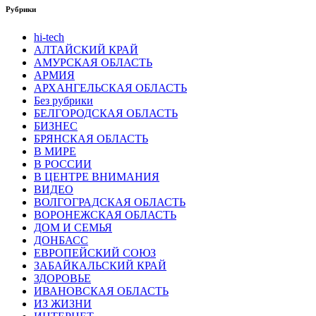
Рубрики
hi-tech
АЛТАЙСКИЙ КРАЙ
АМУРСКАЯ ОБЛАСТЬ
АРМИЯ
АРХАНГЕЛЬСКАЯ ОБЛАСТЬ
Без рубрики
БЕЛГОРОДСКАЯ ОБЛАСТЬ
БИЗНЕС
БРЯНСКАЯ ОБЛАСТЬ
В МИРЕ
В РОССИИ
В ЦЕНТРЕ ВНИМАНИЯ
ВИДЕО
ВОЛГОГРАДСКАЯ ОБЛАСТЬ
ВОРОНЕЖСКАЯ ОБЛАСТЬ
ДОМ И СЕМЬЯ
ДОНБАСС
ЕВРОПЕЙСКИЙ СОЮЗ
ЗАБАЙКАЛЬСКИЙ КРАЙ
ЗДОРОВЬЕ
ИВАНОВСКАЯ ОБЛАСТЬ
ИЗ ЖИЗНИ