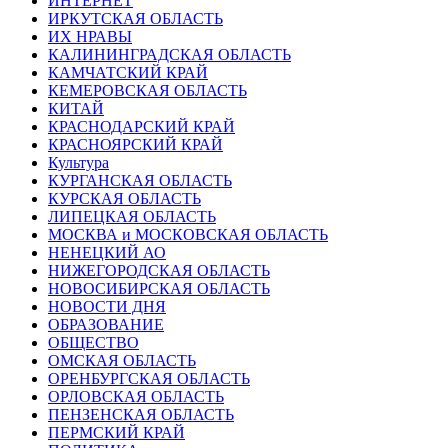
ИНТЕРНЕТ
ИРКУТСКАЯ ОБЛАСТЬ
ИХ НРАВЫ
КАЛИНИНГРАДCКАЯ ОБЛАСТЬ
КАМЧАТСКИЙ КРАЙ
КЕМЕРОВСКАЯ ОБЛАСТЬ
КИТАЙ
КРАСНОДАРСКИЙ КРАЙ
КРАСНОЯРСКИЙ КРАЙ
Культура
КУРГАНСКАЯ ОБЛАСТЬ
КУРСКАЯ ОБЛАСТЬ
ЛИПЕЦКАЯ ОБЛАСТЬ
МОСКВА и МОСКОВСКАЯ ОБЛАСТЬ
НЕНЕЦКИЙ АО
НИЖЕГОРОДСКАЯ ОБЛАСТЬ
НОВОСИБИРСКАЯ ОБЛАСТЬ
НОВОСТИ ДНЯ
ОБРАЗОВАНИЕ
ОБЩЕСТВО
ОМСКАЯ ОБЛАСТЬ
ОРЕНБУРГСКАЯ ОБЛАСТЬ
ОРЛОВСКАЯ ОБЛАСТЬ
ПЕНЗЕНСКАЯ ОБЛАСТЬ
ПЕРМСКИЙ КРАЙ