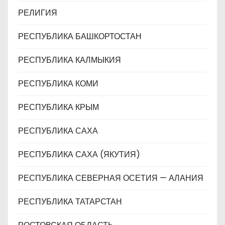
РЕЛИГИЯ
РЕСПУБЛИКА БАШКОРТОСТАН
РЕСПУБЛИКА КАЛМЫКИЯ
РЕСПУБЛИКА КОМИ
РЕСПУБЛИКА КРЫМ
РЕСПУБЛИКА САХА
РЕСПУБЛИКА САХА (ЯКУТИЯ)
РЕСПУБЛИКА СЕВЕРНАЯ ОСЕТИЯ — АЛАНИЯ
РЕСПУБЛИКА ТАТАРСТАН