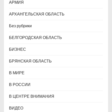
м
АРМИЯ
АРХАНГЕЛЬСКАЯ ОБЛАСТЬ
Без рубрики
БЕЛГОРОДСКАЯ ОБЛАСТЬ
БИЗНЕС
БРЯНСКАЯ ОБЛАСТЬ
В МИРЕ
В РОССИИ
В ЦЕНТРЕ ВНИМАНИЯ
ВИДЕО