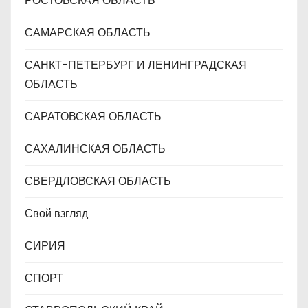
РОСТОВСКАЯ ОБЛАСТЬ
САМАРСКАЯ ОБЛАСТЬ
САНКТ-ПЕТЕРБУРГ И ЛЕНИНГРАДСКАЯ
ОБЛАСТЬ
САРАТОВСКАЯ ОБЛАСТЬ
САХАЛИНСКАЯ ОБЛАСТЬ
СВЕРДЛОВСКАЯ ОБЛАСТЬ
Свой взгляд
СИРИЯ
СПОРТ