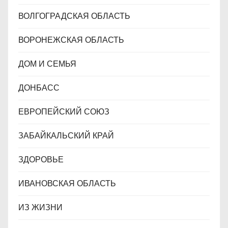
ВОЛГОГРАДСКАЯ ОБЛАСТЬ
ВОРОНЕЖСКАЯ ОБЛАСТЬ
ДОМ И СЕМЬЯ
ДОНБАСС
ЕВРОПЕЙСКИЙ СОЮЗ
ЗАБАЙКАЛЬСКИЙ КРАЙ
ЗДОРОВЬЕ
ИВАНОВСКАЯ ОБЛАСТЬ
ИЗ ЖИЗНИ