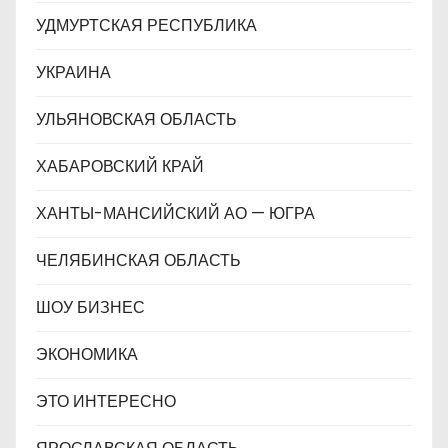
УДМУРТСКАЯ РЕСПУБЛИКА
УКРАИНА
УЛЬЯНОВСКАЯ ОБЛАСТЬ
ХАБАРОВСКИЙ КРАЙ
ХАНТЫ-МАНСИЙСКИЙ АО — ЮГРА
ЧЕЛЯБИНСКАЯ ОБЛАСТЬ
ШОУ БИЗНЕС
ЭКОНОМИКА
ЭТО ИНТЕРЕСНО