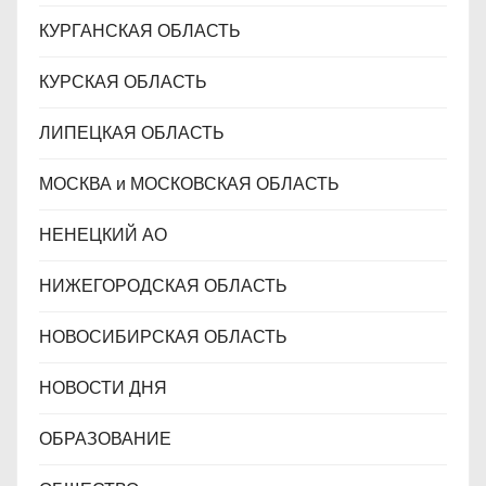
КУРГАНСКАЯ ОБЛАСТЬ
КУРСКАЯ ОБЛАСТЬ
ЛИПЕЦКАЯ ОБЛАСТЬ
МОСКВА и МОСКОВСКАЯ ОБЛАСТЬ
НЕНЕЦКИЙ АО
НИЖЕГОРОДСКАЯ ОБЛАСТЬ
НОВОСИБИРСКАЯ ОБЛАСТЬ
НОВОСТИ ДНЯ
ОБРАЗОВАНИЕ