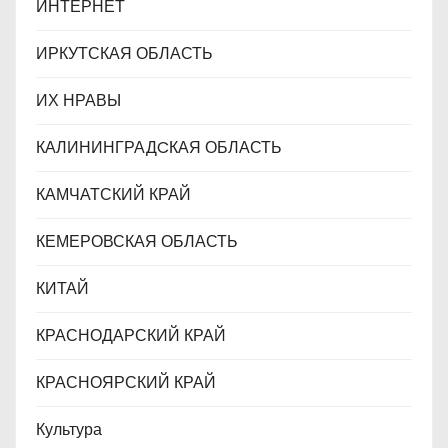
ИНТЕРНЕТ
ИРКУТСКАЯ ОБЛАСТЬ
ИХ НРАВЫ
КАЛИНИНГРАДCКАЯ ОБЛАСТЬ
КАМЧАТСКИЙ КРАЙ
КЕМЕРОВСКАЯ ОБЛАСТЬ
КИТАЙ
КРАСНОДАРСКИЙ КРАЙ
КРАСНОЯРСКИЙ КРАЙ
Культура