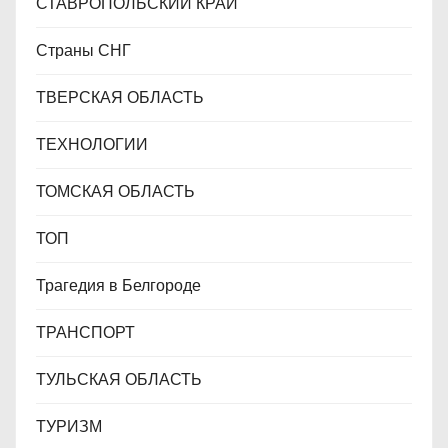
СТАВРОПОЛЬСКИЙ КРАЙ
Страны СНГ
ТВЕРСКАЯ ОБЛАСТЬ
ТЕХНОЛОГИИ
ТОМСКАЯ ОБЛАСТЬ
ТОП
Трагедия в Белгороде
ТРАНСПОРТ
ТУЛЬСКАЯ ОБЛАСТЬ
ТУРИЗМ