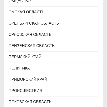
ОБЩЕСТВО
ОМСКАЯ ОБЛАСТЬ
ОРЕНБУРГСКАЯ ОБЛАСТЬ
ОРЛОВСКАЯ ОБЛАСТЬ
ПЕНЗЕНСКАЯ ОБЛАСТЬ
ПЕРМСКИЙ КРАЙ
ПОЛИТИКА
ПРИМОРСКИЙ КРАЙ
ПРОИСШЕСТВИЯ
ПСКОВСКАЯ ОБЛАСТЬ