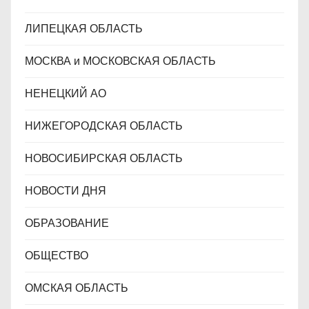
ЛИПЕЦКАЯ ОБЛАСТЬ
МОСКВА и МОСКОВСКАЯ ОБЛАСТЬ
НЕНЕЦКИЙ АО
НИЖЕГОРОДСКАЯ ОБЛАСТЬ
НОВОСИБИРСКАЯ ОБЛАСТЬ
НОВОСТИ ДНЯ
ОБРАЗОВАНИЕ
ОБЩЕСТВО
ОМСКАЯ ОБЛАСТЬ