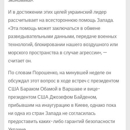
экономика».
И в достижении этих целей украинский лидер
рассчитывает на всестороннюю помощь Запада.
«Эта помощь может заключаться в обмене
разведывательными данными, передаче военных
технологий, блокировании нашего воздушного или
морского пространства в случае агрессии», —
считает он.
По словам Порошенко, на минувшей неделе он
обсуждал этот вопрос в ходе встреч с президентом
США Бараком Обамой в Варшаве и вице-
президентом США Джозефом Байденом,
прибывшим на инаугурацию в Киеве, однако пока
ни одна из стран Запада не согласилась
предоставить каких-либо гарантий безопасности
Украине.