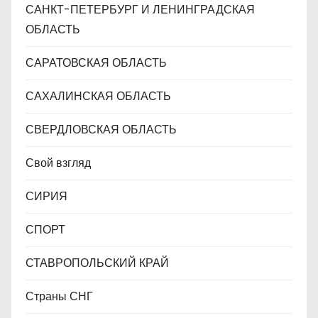
САНКТ-ПЕТЕРБУРГ И ЛЕНИНГРАДСКАЯ
ОБЛАСТЬ
САРАТОВСКАЯ ОБЛАСТЬ
САХАЛИНСКАЯ ОБЛАСТЬ
СВЕРДЛОВСКАЯ ОБЛАСТЬ
Свой взгляд
СИРИЯ
СПОРТ
СТАВРОПОЛЬСКИЙ КРАЙ
Страны СНГ