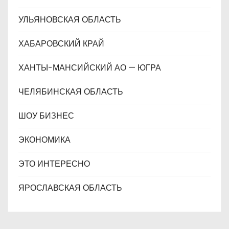
УЛЬЯНОВСКАЯ ОБЛАСТЬ
ХАБАРОВСКИЙ КРАЙ
ХАНТЫ-МАНСИЙСКИЙ АО — ЮГРА
ЧЕЛЯБИНСКАЯ ОБЛАСТЬ
ШОУ БИЗНЕС
ЭКОНОМИКА
ЭТО ИНТЕРЕСНО
ЯРОСЛАВСКАЯ ОБЛАСТЬ