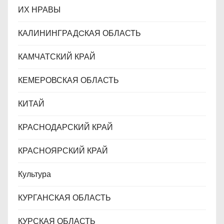
ИХ НРАВЫ
КАЛИНИНГРАДCКАЯ ОБЛАСТЬ
КАМЧАТСКИЙ КРАЙ
КЕМЕРОВСКАЯ ОБЛАСТЬ
КИТАЙ
КРАСНОДАРСКИЙ КРАЙ
КРАСНОЯРСКИЙ КРАЙ
Культура
КУРГАНСКАЯ ОБЛАСТЬ
КУРСКАЯ ОБЛАСТЬ