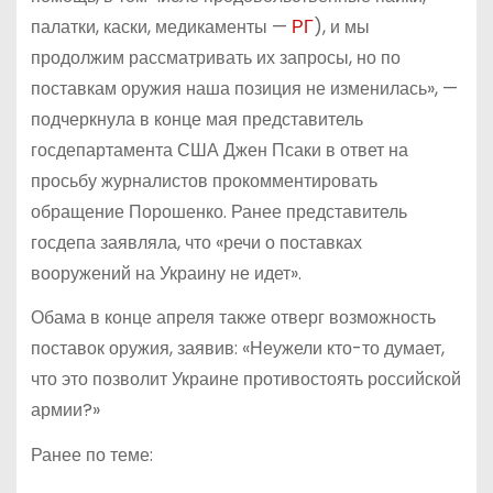
палатки, каски, медикаменты —
РГ
), и мы
продолжим рассматривать их запросы, но по
поставкам оружия наша позиция не изменилась», —
подчеркнула в конце мая представитель
госдепартамента США Джен Псаки в ответ на
просьбу журналистов прокомментировать
обращение Порошенко. Ранее представитель
госдепа заявляла, что «речи о поставках
вооружений на Украину не идет».
Обама в конце апреля также отверг возможность
поставок оружия, заявив: «Неужели кто-то думает,
что это позволит Украине противостоять российской
армии?»
Ранее по теме: