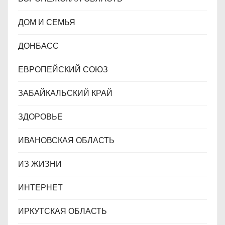
ДОМ И СЕМЬЯ
ДОНБАСС
ЕВРОПЕЙСКИЙ СОЮЗ
ЗАБАЙКАЛЬСКИЙ КРАЙ
ЗДОРОВЬЕ
ИВАНОВСКАЯ ОБЛАСТЬ
ИЗ ЖИЗНИ
ИНТЕРНЕТ
ИРКУТСКАЯ ОБЛАСТЬ