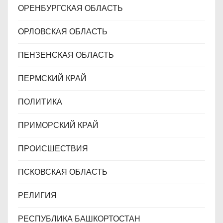
ОРЕНБУРГСКАЯ ОБЛАСТЬ
ОРЛОВСКАЯ ОБЛАСТЬ
ПЕНЗЕНСКАЯ ОБЛАСТЬ
ПЕРМСКИЙ КРАЙ
ПОЛИТИКА
ПРИМОРСКИЙ КРАЙ
ПРОИСШЕСТВИЯ
ПСКОВСКАЯ ОБЛАСТЬ
РЕЛИГИЯ
РЕСПУБЛИКА БАШКОРТОСТАН