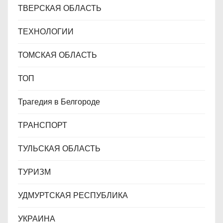
ТВЕРСКАЯ ОБЛАСТЬ
ТЕХНОЛОГИИ
ТОМСКАЯ ОБЛАСТЬ
ТОП
Трагедия в Белгороде
ТРАНСПОРТ
ТУЛЬСКАЯ ОБЛАСТЬ
ТУРИЗМ
УДМУРТСКАЯ РЕСПУБЛИКА
УКРАИНА