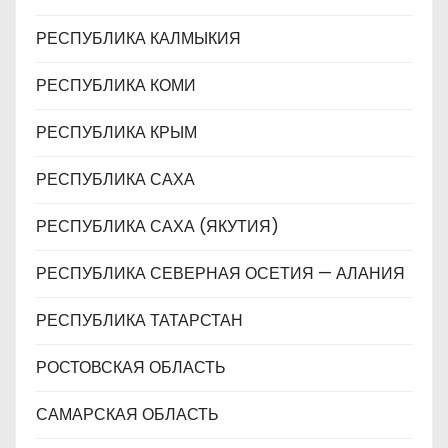
РЕСПУБЛИКА КАЛМЫКИЯ
РЕСПУБЛИКА КОМИ
РЕСПУБЛИКА КРЫМ
РЕСПУБЛИКА САХА
РЕСПУБЛИКА САХА (ЯКУТИЯ)
РЕСПУБЛИКА СЕВЕРНАЯ ОСЕТИЯ — АЛАНИЯ
РЕСПУБЛИКА ТАТАРСТАН
РОСТОВСКАЯ ОБЛАСТЬ
САМАРСКАЯ ОБЛАСТЬ