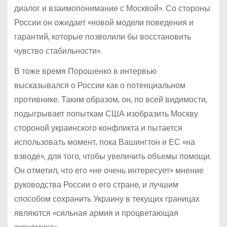
диалог и взаимопонимание с Москвой». Со стороны
России он ожидает «новой модели поведения и
гарантий, которые позволили бы восстановить
чувство стабильности».
В тоже время Порошенко в интервью
высказывался о России как о потенциальном
противнике. Таким образом, он, по всей видимости,
подыгрывает попыткам США изобразить Москву
стороной украинского конфликта и пытается
использовать момент, пока Вашингтон и ЕС «на
взводе», для того, чтобы увеличить объемы помощи.
Он отметил, что его «не очень интересует» мнение
руководства России о его стране, и лучшим
способом сохранить Украину в текущих границах
являются «сильная армия и процветающая