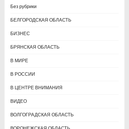
Без рубрики
БЕЛГОРОДСКАЯ ОБЛАСТЬ
БИЗНЕС
БРЯНСКАЯ ОБЛАСТЬ
В МИРЕ
В РОССИИ
В ЦЕНТРЕ ВНИМАНИЯ
ВИДЕО
ВОЛГОГРАДСКАЯ ОБЛАСТЬ
ВОРОНЕЖСКАЯ ОБЛАСТЬ