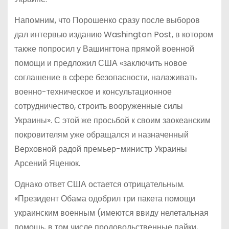
Напомним, что Порошенко сразу после выборов
дал интервью изданию Washington Post, в котором
также попросил у Вашингтона прямой военной
помощи и предложил США «заключить новое
соглашение в сфере безопасности, налаживать
военно-техническое и консультационное
сотрудничество, строить вооруженные силы
Украины». С этой же просьбой к своим заокеанским
покровителям уже обращался и назначенный
Верховной радой премьер-министр Украины
Арсений Яценюк.
Однако ответ США остается отрицательным.
«Президент Обама одобрил три пакета помощи
украинским военным (имеются ввиду нелетальная
помощь, в том числе продовольственные пайки,