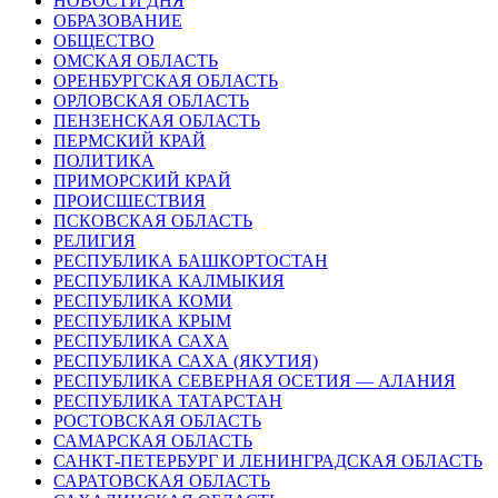
НОВОСТИ ДНЯ
ОБРАЗОВАНИЕ
ОБЩЕСТВО
ОМСКАЯ ОБЛАСТЬ
ОРЕНБУРГСКАЯ ОБЛАСТЬ
ОРЛОВСКАЯ ОБЛАСТЬ
ПЕНЗЕНСКАЯ ОБЛАСТЬ
ПЕРМСКИЙ КРАЙ
ПОЛИТИКА
ПРИМОРСКИЙ КРАЙ
ПРОИСШЕСТВИЯ
ПСКОВСКАЯ ОБЛАСТЬ
РЕЛИГИЯ
РЕСПУБЛИКА БАШКОРТОСТАН
РЕСПУБЛИКА КАЛМЫКИЯ
РЕСПУБЛИКА КОМИ
РЕСПУБЛИКА КРЫМ
РЕСПУБЛИКА САХА
РЕСПУБЛИКА САХА (ЯКУТИЯ)
РЕСПУБЛИКА СЕВЕРНАЯ ОСЕТИЯ — АЛАНИЯ
РЕСПУБЛИКА ТАТАРСТАН
РОСТОВСКАЯ ОБЛАСТЬ
САМАРСКАЯ ОБЛАСТЬ
САНКТ-ПЕТЕРБУРГ И ЛЕНИНГРАДСКАЯ ОБЛАСТЬ
САРАТОВСКАЯ ОБЛАСТЬ