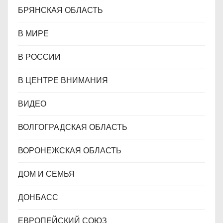
БРЯНСКАЯ ОБЛАСТЬ
В МИРЕ
В РОССИИ
В ЦЕНТРЕ ВНИМАНИЯ
ВИДЕО
ВОЛГОГРАДСКАЯ ОБЛАСТЬ
ВОРОНЕЖСКАЯ ОБЛАСТЬ
ДОМ И СЕМЬЯ
ДОНБАСС
ЕВРОПЕЙСКИЙ СОЮЗ