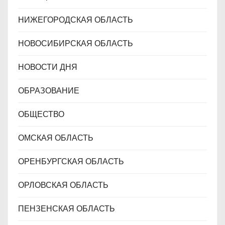
НИЖЕГОРОДСКАЯ ОБЛАСТЬ
НОВОСИБИРСКАЯ ОБЛАСТЬ
НОВОСТИ ДНЯ
ОБРАЗОВАНИЕ
ОБЩЕСТВО
ОМСКАЯ ОБЛАСТЬ
ОРЕНБУРГСКАЯ ОБЛАСТЬ
ОРЛОВСКАЯ ОБЛАСТЬ
ПЕНЗЕНСКАЯ ОБЛАСТЬ