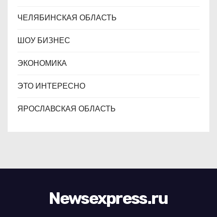
ЧЕЛЯБИНСКАЯ ОБЛАСТЬ
ШОУ БИЗНЕС
ЭКОНОМИКА
ЭТО ИНТЕРЕСНО
ЯРОСЛАВСКАЯ ОБЛАСТЬ
Newsexpress.ru