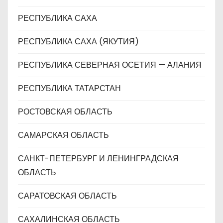
РЕСПУБЛИКА САХА
РЕСПУБЛИКА САХА (ЯКУТИЯ)
РЕСПУБЛИКА СЕВЕРНАЯ ОСЕТИЯ — АЛАНИЯ
РЕСПУБЛИКА ТАТАРСТАН
РОСТОВСКАЯ ОБЛАСТЬ
САМАРСКАЯ ОБЛАСТЬ
САНКТ-ПЕТЕРБУРГ И ЛЕНИНГРАДСКАЯ
ОБЛАСТЬ
САРАТОВСКАЯ ОБЛАСТЬ
САХАЛИНСКАЯ ОБЛАСТЬ