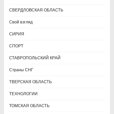
СВЕРДЛОВСКАЯ ОБЛАСТЬ
Свой взгляд
СИРИЯ
СПОРТ
СТАВРОПОЛЬСКИЙ КРАЙ
Страны СНГ
ТВЕРСКАЯ ОБЛАСТЬ
ТЕХНОЛОГИИ
ТОМСКАЯ ОБЛАСТЬ