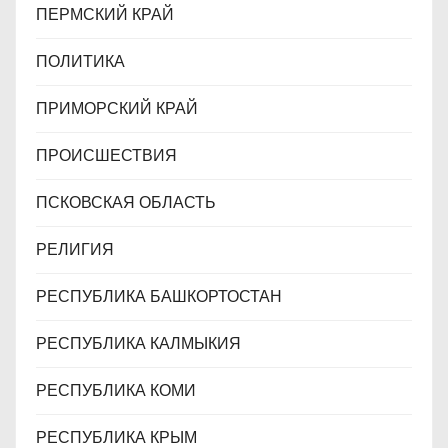
ПЕРМСКИЙ КРАЙ
ПОЛИТИКА
ПРИМОРСКИЙ КРАЙ
ПРОИСШЕСТВИЯ
ПСКОВСКАЯ ОБЛАСТЬ
РЕЛИГИЯ
РЕСПУБЛИКА БАШКОРТОСТАН
РЕСПУБЛИКА КАЛМЫКИЯ
РЕСПУБЛИКА КОМИ
РЕСПУБЛИКА КРЫМ