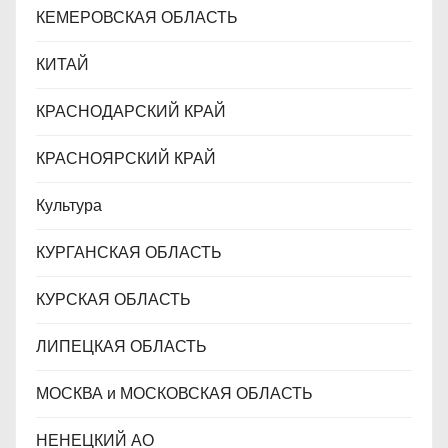
КЕМЕРОВСКАЯ ОБЛАСТЬ
КИТАЙ
КРАСНОДАРСКИЙ КРАЙ
КРАСНОЯРСКИЙ КРАЙ
Культура
КУРГАНСКАЯ ОБЛАСТЬ
КУРСКАЯ ОБЛАСТЬ
ЛИПЕЦКАЯ ОБЛАСТЬ
МОСКВА и МОСКОВСКАЯ ОБЛАСТЬ
НЕНЕЦКИЙ АО