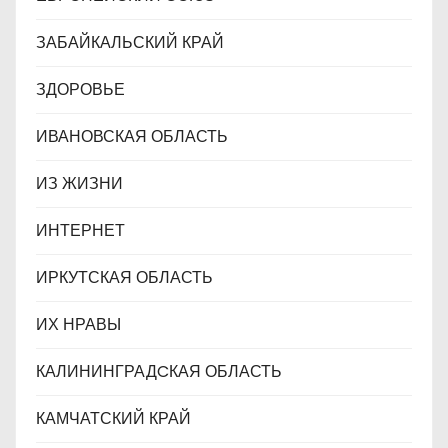
ЗАБАЙКАЛЬСКИЙ КРАЙ
ЗДОРОВЬЕ
ИВАНОВСКАЯ ОБЛАСТЬ
ИЗ ЖИЗНИ
ИНТЕРНЕТ
ИРКУТСКАЯ ОБЛАСТЬ
ИХ НРАВЫ
КАЛИНИНГРАДCКАЯ ОБЛАСТЬ
КАМЧАТСКИЙ КРАЙ