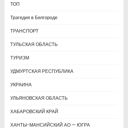
ТОП
Трагедия в Белгороде
ТРАНСПОРТ
ТУЛЬСКАЯ ОБЛАСТЬ
ТУРИЗМ
УДМУРТСКАЯ РЕСПУБЛИКА
УКРАИНА
УЛЬЯНОВСКАЯ ОБЛАСТЬ
ХАБАРОВСКИЙ КРАЙ
ХАНТЫ-МАНСИЙСКИЙ АО — ЮГРА