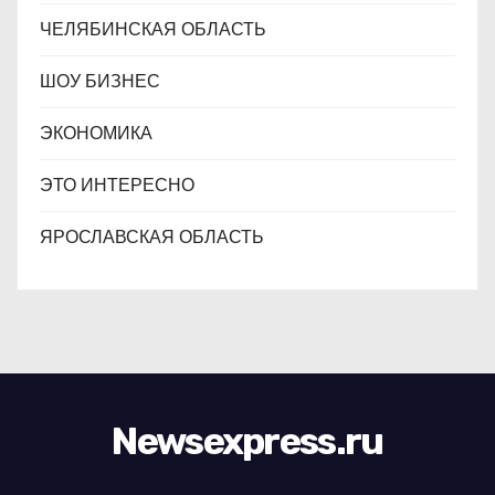
ЧЕЛЯБИНСКАЯ ОБЛАСТЬ
ШОУ БИЗНЕС
ЭКОНОМИКА
ЭТО ИНТЕРЕСНО
ЯРОСЛАВСКАЯ ОБЛАСТЬ
Newsexpress.ru