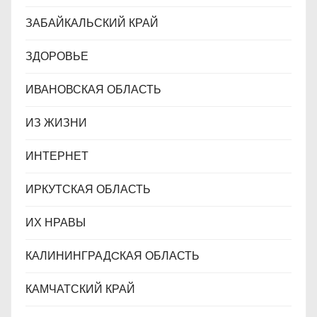
ЗАБАЙКАЛЬСКИЙ КРАЙ
ЗДОРОВЬЕ
ИВАНОВСКАЯ ОБЛАСТЬ
ИЗ ЖИЗНИ
ИНТЕРНЕТ
ИРКУТСКАЯ ОБЛАСТЬ
ИХ НРАВЫ
КАЛИНИНГРАДCКАЯ ОБЛАСТЬ
КАМЧАТСКИЙ КРАЙ