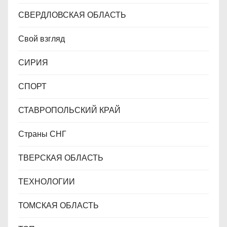
СВЕРДЛОВСКАЯ ОБЛАСТЬ
Свой взгляд
СИРИЯ
СПОРТ
СТАВРОПОЛЬСКИЙ КРАЙ
Страны СНГ
ТВЕРСКАЯ ОБЛАСТЬ
ТЕХНОЛОГИИ
ТОМСКАЯ ОБЛАСТЬ