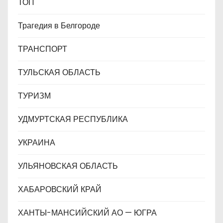
ТОП
Трагедия в Белгороде
ТРАНСПОРТ
ТУЛЬСКАЯ ОБЛАСТЬ
ТУРИЗМ
УДМУРТСКАЯ РЕСПУБЛИКА
УКРАИНА
УЛЬЯНОВСКАЯ ОБЛАСТЬ
ХАБАРОВСКИЙ КРАЙ
ХАНТЫ-МАНСИЙСКИЙ АО — ЮГРА