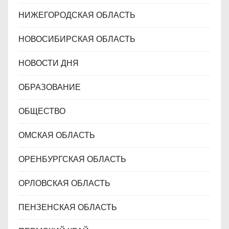
НИЖЕГОРОДСКАЯ ОБЛАСТЬ
НОВОСИБИРСКАЯ ОБЛАСТЬ
НОВОСТИ ДНЯ
ОБРАЗОВАНИЕ
ОБЩЕСТВО
ОМСКАЯ ОБЛАСТЬ
ОРЕНБУРГСКАЯ ОБЛАСТЬ
ОРЛОВСКАЯ ОБЛАСТЬ
ПЕНЗЕНСКАЯ ОБЛАСТЬ