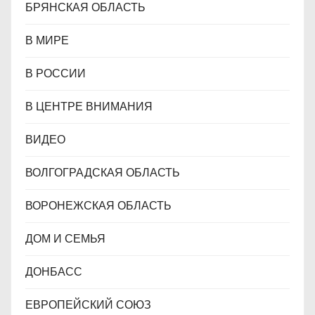
БРЯНСКАЯ ОБЛАСТЬ
В МИРЕ
В РОССИИ
В ЦЕНТРЕ ВНИМАНИЯ
ВИДЕО
ВОЛГОГРАДСКАЯ ОБЛАСТЬ
ВОРОНЕЖСКАЯ ОБЛАСТЬ
ДОМ И СЕМЬЯ
ДОНБАСС
ЕВРОПЕЙСКИЙ СОЮЗ