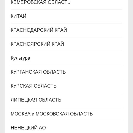
КЕМЕРОВСКАЯ ОБЛАСТЬ
КИТАЙ
КРАСНОДАРСКИЙ КРАЙ
КРАСНОЯРСКИЙ КРАЙ
Культура
КУРГАНСКАЯ ОБЛАСТЬ
КУРСКАЯ ОБЛАСТЬ
ЛИПЕЦКАЯ ОБЛАСТЬ
МОСКВА и МОСКОВСКАЯ ОБЛАСТЬ
НЕНЕЦКИЙ АО