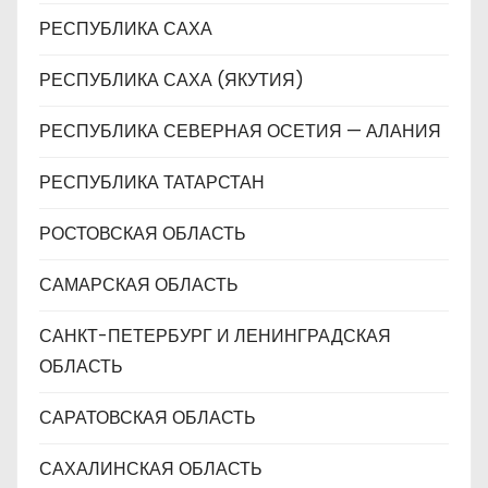
РЕСПУБЛИКА САХА
РЕСПУБЛИКА САХА (ЯКУТИЯ)
РЕСПУБЛИКА СЕВЕРНАЯ ОСЕТИЯ — АЛАНИЯ
РЕСПУБЛИКА ТАТАРСТАН
РОСТОВСКАЯ ОБЛАСТЬ
САМАРСКАЯ ОБЛАСТЬ
САНКТ-ПЕТЕРБУРГ И ЛЕНИНГРАДСКАЯ
ОБЛАСТЬ
САРАТОВСКАЯ ОБЛАСТЬ
САХАЛИНСКАЯ ОБЛАСТЬ