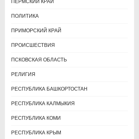
ПЕРМСКИЙ КРАЙ
ПОЛИТИКА
ПРИМОРСКИЙ КРАЙ
ПРОИСШЕСТВИЯ
ПСКОВСКАЯ ОБЛАСТЬ
РЕЛИГИЯ
РЕСПУБЛИКА БАШКОРТОСТАН
РЕСПУБЛИКА КАЛМЫКИЯ
РЕСПУБЛИКА КОМИ
РЕСПУБЛИКА КРЫМ