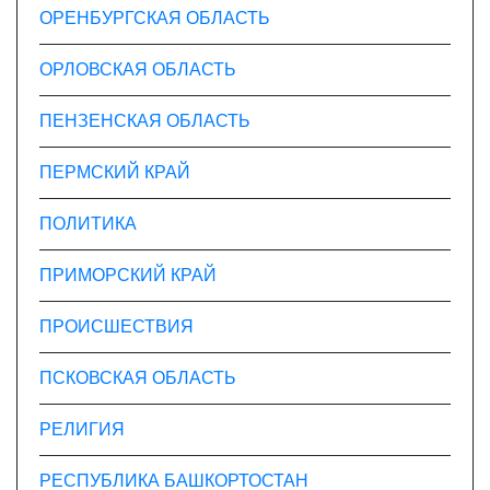
ОРЕНБУРГСКАЯ ОБЛАСТЬ
ОРЛОВСКАЯ ОБЛАСТЬ
ПЕНЗЕНСКАЯ ОБЛАСТЬ
ПЕРМСКИЙ КРАЙ
ПОЛИТИКА
ПРИМОРСКИЙ КРАЙ
ПРОИСШЕСТВИЯ
ПСКОВСКАЯ ОБЛАСТЬ
РЕЛИГИЯ
РЕСПУБЛИКА БАШКОРТОСТАН