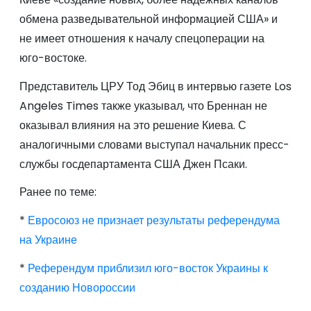
обмена разведывательной информацией США» и
не имеет отношения к началу спецоперации на
юго-востоке.
Представитель ЦРУ Тод Эбиц в интервью газете Los
Angeles Times также указывал, что Бреннан не
оказывал влияния на это решение Киева. С
аналогичными словами выступал начальник пресс-
службы госдепартамента США Джен Псаки.
Ранее по теме:
*
Евросоюз не признает результаты референдума
на Украине
*
Референдум приблизил юго-восток Украины к
созданию Новороссии