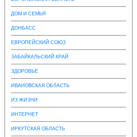
ДОМ И СЕМЬЯ
ДОНБАСС
ЕВРОПЕЙСКИЙ СОЮЗ
ЗАБАЙКАЛЬСКИЙ КРАЙ
ЗДОРОВЬЕ
ИВАНОВСКАЯ ОБЛАСТЬ
ИЗ ЖИЗНИ
ИНТЕРНЕТ
ИРКУТСКАЯ ОБЛАСТЬ