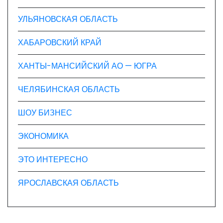
УЛЬЯНОВСКАЯ ОБЛАСТЬ
ХАБАРОВСКИЙ КРАЙ
ХАНТЫ-МАНСИЙСКИЙ АО — ЮГРА
ЧЕЛЯБИНСКАЯ ОБЛАСТЬ
ШОУ БИЗНЕС
ЭКОНОМИКА
ЭТО ИНТЕРЕСНО
ЯРОСЛАВСКАЯ ОБЛАСТЬ