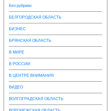
Без рубрики
БЕЛГОРОДСКАЯ ОБЛАСТЬ
БИЗНЕС
БРЯНСКАЯ ОБЛАСТЬ
В МИРЕ
В РОССИИ
В ЦЕНТРЕ ВНИМАНИЯ
ВИДЕО
ВОЛГОГРАДСКАЯ ОБЛАСТЬ
ВОРОНЕЖСКАЯ ОБЛАСТЬ