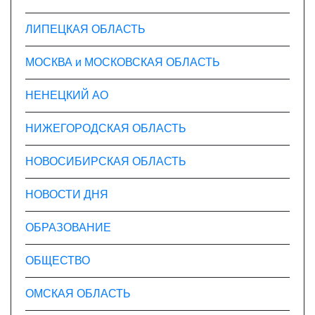
ЛИПЕЦКАЯ ОБЛАСТЬ
МОСКВА и МОСКОВСКАЯ ОБЛАСТЬ
НЕНЕЦКИЙ АО
НИЖЕГОРОДСКАЯ ОБЛАСТЬ
НОВОСИБИРСКАЯ ОБЛАСТЬ
НОВОСТИ ДНЯ
ОБРАЗОВАНИЕ
ОБЩЕСТВО
ОМСКАЯ ОБЛАСТЬ