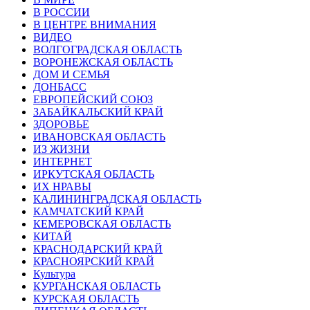
В РОССИИ
В ЦЕНТРЕ ВНИМАНИЯ
ВИДЕО
ВОЛГОГРАДСКАЯ ОБЛАСТЬ
ВОРОНЕЖСКАЯ ОБЛАСТЬ
ДОМ И СЕМЬЯ
ДОНБАСС
ЕВРОПЕЙСКИЙ СОЮЗ
ЗАБАЙКАЛЬСКИЙ КРАЙ
ЗДОРОВЬЕ
ИВАНОВСКАЯ ОБЛАСТЬ
ИЗ ЖИЗНИ
ИНТЕРНЕТ
ИРКУТСКАЯ ОБЛАСТЬ
ИХ НРАВЫ
КАЛИНИНГРАДCКАЯ ОБЛАСТЬ
КАМЧАТСКИЙ КРАЙ
КЕМЕРОВСКАЯ ОБЛАСТЬ
КИТАЙ
КРАСНОДАРСКИЙ КРАЙ
КРАСНОЯРСКИЙ КРАЙ
Культура
КУРГАНСКАЯ ОБЛАСТЬ
КУРСКАЯ ОБЛАСТЬ