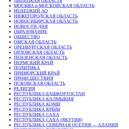
ЛИПЕЦКАЯ ОБЛАСТЬ
МОСКВА и МОСКОВСКАЯ ОБЛАСТЬ
НЕНЕЦКИЙ АО
НИЖЕГОРОДСКАЯ ОБЛАСТЬ
НОВОСИБИРСКАЯ ОБЛАСТЬ
НОВОСТИ ДНЯ
ОБРАЗОВАНИЕ
ОБЩЕСТВО
ОМСКАЯ ОБЛАСТЬ
ОРЕНБУРГСКАЯ ОБЛАСТЬ
ОРЛОВСКАЯ ОБЛАСТЬ
ПЕНЗЕНСКАЯ ОБЛАСТЬ
ПЕРМСКИЙ КРАЙ
ПОЛИТИКА
ПРИМОРСКИЙ КРАЙ
ПРОИСШЕСТВИЯ
ПСКОВСКАЯ ОБЛАСТЬ
РЕЛИГИЯ
РЕСПУБЛИКА БАШКОРТОСТАН
РЕСПУБЛИКА КАЛМЫКИЯ
РЕСПУБЛИКА КОМИ
РЕСПУБЛИКА КРЫМ
РЕСПУБЛИКА САХА
РЕСПУБЛИКА САХА (ЯКУТИЯ)
РЕСПУБЛИКА СЕВЕРНАЯ ОСЕТИЯ — АЛАНИЯ