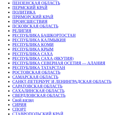
ПЕНЗЕНСКАЯ ОБЛАСТЬ
ПЕРМСКИЙ КРАЙ
ПОЛИТИКА
ПРИМОРСКИЙ КРАЙ
ПРОИСШЕСТВИЯ
ПСКОВСКАЯ ОБЛАСТЬ
РЕЛИГИЯ
РЕСПУБЛИКА БАШКОРТОСТАН
РЕСПУБЛИКА КАЛМЫКИЯ
РЕСПУБЛИКА КОМИ
РЕСПУБЛИКА КРЫМ
РЕСПУБЛИКА САХА
РЕСПУБЛИКА САХА (ЯКУТИЯ)
РЕСПУБЛИКА СЕВЕРНАЯ ОСЕТИЯ — АЛАНИЯ
РЕСПУБЛИКА ТАТАРСТАН
РОСТОВСКАЯ ОБЛАСТЬ
САМАРСКАЯ ОБЛАСТЬ
САНКТ-ПЕТЕРБУРГ И ЛЕНИНГРАДСКАЯ ОБЛАСТЬ
САРАТОВСКАЯ ОБЛАСТЬ
САХАЛИНСКАЯ ОБЛАСТЬ
СВЕРДЛОВСКАЯ ОБЛАСТЬ
Свой взгляд
СИРИЯ
СПОРТ
СТАВРОПОЛЬСКИЙ КРАЙ