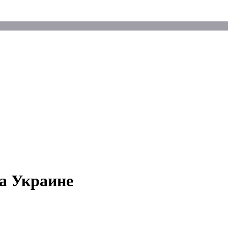
а Украине