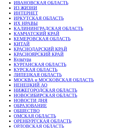
ИВАНОВСКАЯ ОБЛАСТЬ
ИЗ ЖИЗНИ
ИНТЕРНЕТ
ИРКУТСКАЯ ОБЛАСТЬ
ИХ НРАВЫ
КАЛИНИНГРАДCКАЯ ОБЛАСТЬ
КАМЧАТСКИЙ КРАЙ
КЕМЕРОВСКАЯ ОБЛАСТЬ
КИТАЙ
КРАСНОДАРСКИЙ КРАЙ
КРАСНОЯРСКИЙ КРАЙ
Культура
КУРГАНСКАЯ ОБЛАСТЬ
КУРСКАЯ ОБЛАСТЬ
ЛИПЕЦКАЯ ОБЛАСТЬ
МОСКВА и МОСКОВСКАЯ ОБЛАСТЬ
НЕНЕЦКИЙ АО
НИЖЕГОРОДСКАЯ ОБЛАСТЬ
НОВОСИБИРСКАЯ ОБЛАСТЬ
НОВОСТИ ДНЯ
ОБРАЗОВАНИЕ
ОБЩЕСТВО
ОМСКАЯ ОБЛАСТЬ
ОРЕНБУРГСКАЯ ОБЛАСТЬ
ОРЛОВСКАЯ ОБЛАСТЬ