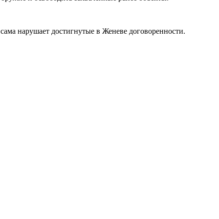
сама нарушает достигнутые в Женеве договоренности.