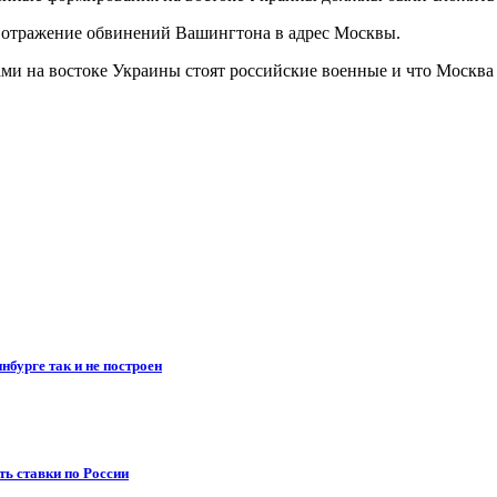
 отражение обвинений Вашингтона в адрес Москвы.
ми на востоке Украины стоят российские военные и что Москва 
бурге так и не построен
ть ставки по России