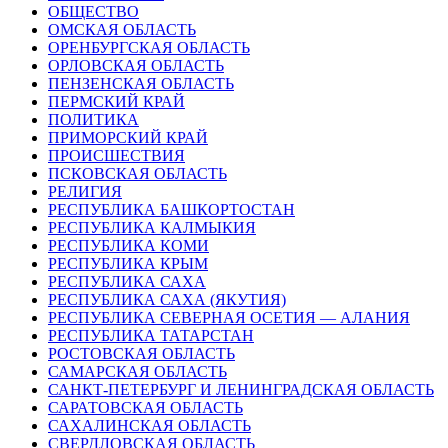
ОБЩЕСТВО
ОМСКАЯ ОБЛАСТЬ
ОРЕНБУРГСКАЯ ОБЛАСТЬ
ОРЛОВСКАЯ ОБЛАСТЬ
ПЕНЗЕНСКАЯ ОБЛАСТЬ
ПЕРМСКИЙ КРАЙ
ПОЛИТИКА
ПРИМОРСКИЙ КРАЙ
ПРОИСШЕСТВИЯ
ПСКОВСКАЯ ОБЛАСТЬ
РЕЛИГИЯ
РЕСПУБЛИКА БАШКОРТОСТАН
РЕСПУБЛИКА КАЛМЫКИЯ
РЕСПУБЛИКА КОМИ
РЕСПУБЛИКА КРЫМ
РЕСПУБЛИКА САХА
РЕСПУБЛИКА САХА (ЯКУТИЯ)
РЕСПУБЛИКА СЕВЕРНАЯ ОСЕТИЯ — АЛАНИЯ
РЕСПУБЛИКА ТАТАРСТАН
РОСТОВСКАЯ ОБЛАСТЬ
САМАРСКАЯ ОБЛАСТЬ
САНКТ-ПЕТЕРБУРГ И ЛЕНИНГРАДСКАЯ ОБЛАСТЬ
САРАТОВСКАЯ ОБЛАСТЬ
САХАЛИНСКАЯ ОБЛАСТЬ
СВЕРДЛОВСКАЯ ОБЛАСТЬ