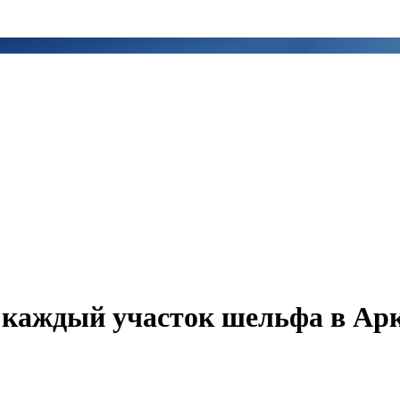
 каждый участок шельфа в Ар