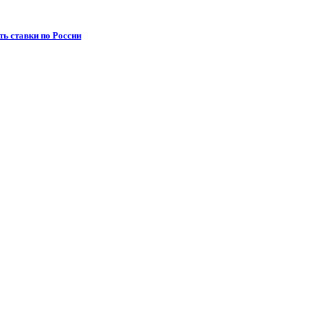
ть ставки по России