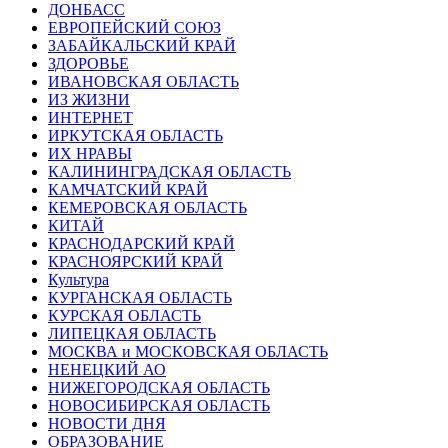
ДОНБАСС
ЕВРОПЕЙСКИЙ СОЮЗ
ЗАБАЙКАЛЬСКИЙ КРАЙ
ЗДОРОВЬЕ
ИВАНОВСКАЯ ОБЛАСТЬ
ИЗ ЖИЗНИ
ИНТЕРНЕТ
ИРКУТСКАЯ ОБЛАСТЬ
ИХ НРАВЫ
КАЛИНИНГРАДCКАЯ ОБЛАСТЬ
КАМЧАТСКИЙ КРАЙ
КЕМЕРОВСКАЯ ОБЛАСТЬ
КИТАЙ
КРАСНОДАРСКИЙ КРАЙ
КРАСНОЯРСКИЙ КРАЙ
Культура
КУРГАНСКАЯ ОБЛАСТЬ
КУРСКАЯ ОБЛАСТЬ
ЛИПЕЦКАЯ ОБЛАСТЬ
МОСКВА и МОСКОВСКАЯ ОБЛАСТЬ
НЕНЕЦКИЙ АО
НИЖЕГОРОДСКАЯ ОБЛАСТЬ
НОВОСИБИРСКАЯ ОБЛАСТЬ
НОВОСТИ ДНЯ
ОБРАЗОВАНИЕ