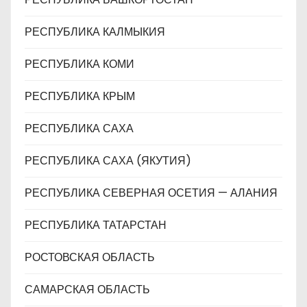
РЕСПУБЛИКА КАЛМЫКИЯ
РЕСПУБЛИКА КОМИ
РЕСПУБЛИКА КРЫМ
РЕСПУБЛИКА САХА
РЕСПУБЛИКА САХА (ЯКУТИЯ)
РЕСПУБЛИКА СЕВЕРНАЯ ОСЕТИЯ — АЛАНИЯ
РЕСПУБЛИКА ТАТАРСТАН
РОСТОВСКАЯ ОБЛАСТЬ
САМАРСКАЯ ОБЛАСТЬ