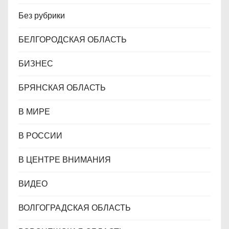
Без рубрики
БЕЛГОРОДСКАЯ ОБЛАСТЬ
БИЗНЕС
БРЯНСКАЯ ОБЛАСТЬ
В МИРЕ
В РОССИИ
В ЦЕНТРЕ ВНИМАНИЯ
ВИДЕО
ВОЛГОГРАДСКАЯ ОБЛАСТЬ