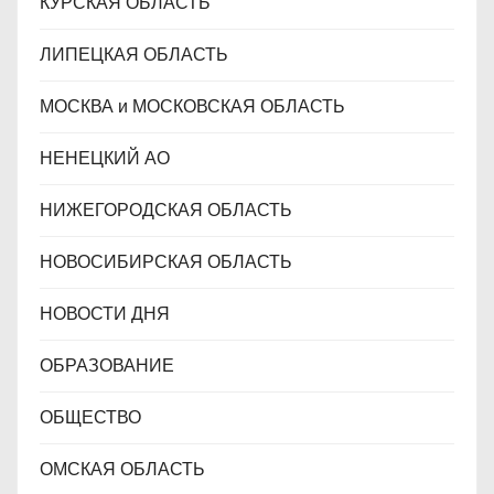
КУРСКАЯ ОБЛАСТЬ
ЛИПЕЦКАЯ ОБЛАСТЬ
МОСКВА и МОСКОВСКАЯ ОБЛАСТЬ
НЕНЕЦКИЙ АО
НИЖЕГОРОДСКАЯ ОБЛАСТЬ
НОВОСИБИРСКАЯ ОБЛАСТЬ
НОВОСТИ ДНЯ
ОБРАЗОВАНИЕ
ОБЩЕСТВО
ОМСКАЯ ОБЛАСТЬ