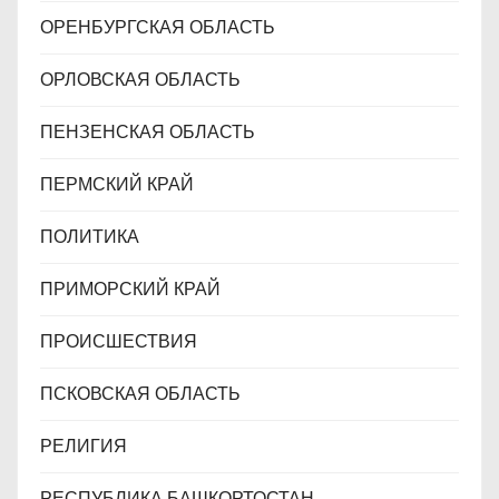
ОРЕНБУРГСКАЯ ОБЛАСТЬ
ОРЛОВСКАЯ ОБЛАСТЬ
ПЕНЗЕНСКАЯ ОБЛАСТЬ
ПЕРМСКИЙ КРАЙ
ПОЛИТИКА
ПРИМОРСКИЙ КРАЙ
ПРОИСШЕСТВИЯ
ПСКОВСКАЯ ОБЛАСТЬ
РЕЛИГИЯ
РЕСПУБЛИКА БАШКОРТОСТАН