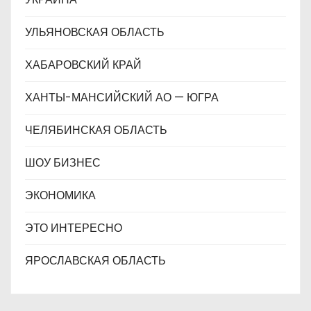
УЛЬЯНОВСКАЯ ОБЛАСТЬ
ХАБАРОВСКИЙ КРАЙ
ХАНТЫ-МАНСИЙСКИЙ АО — ЮГРА
ЧЕЛЯБИНСКАЯ ОБЛАСТЬ
ШОУ БИЗНЕС
ЭКОНОМИКА
ЭТО ИНТЕРЕСНО
ЯРОСЛАВСКАЯ ОБЛАСТЬ