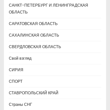
САНКТ-ПЕТЕРБУРГ И ЛЕНИНГРАДСКАЯ
ОБЛАСТЬ
САРАТОВСКАЯ ОБЛАСТЬ
САХАЛИНСКАЯ ОБЛАСТЬ
СВЕРДЛОВСКАЯ ОБЛАСТЬ
Свой взгляд
СИРИЯ
СПОРТ
СТАВРОПОЛЬСКИЙ КРАЙ
Страны СНГ