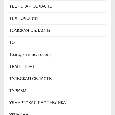
ТВЕРСКАЯ ОБЛАСТЬ
ТЕХНОЛОГИИ
ТОМСКАЯ ОБЛАСТЬ
ТОП
Трагедия в Белгороде
ТРАНСПОРТ
ТУЛЬСКАЯ ОБЛАСТЬ
ТУРИЗМ
УДМУРТСКАЯ РЕСПУБЛИКА
УКРАИНА