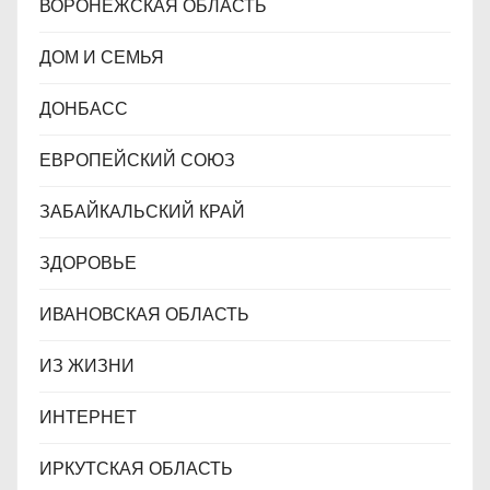
ВОРОНЕЖСКАЯ ОБЛАСТЬ
ДОМ И СЕМЬЯ
ДОНБАСС
ЕВРОПЕЙСКИЙ СОЮЗ
ЗАБАЙКАЛЬСКИЙ КРАЙ
ЗДОРОВЬЕ
ИВАНОВСКАЯ ОБЛАСТЬ
ИЗ ЖИЗНИ
ИНТЕРНЕТ
ИРКУТСКАЯ ОБЛАСТЬ