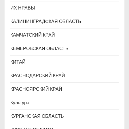
ИХ НРАВЫ
КАЛИНИНГРАДCКАЯ ОБЛАСТЬ
КАМЧАТСКИЙ КРАЙ
КЕМЕРОВСКАЯ ОБЛАСТЬ
КИТАЙ
КРАСНОДАРСКИЙ КРАЙ
КРАСНОЯРСКИЙ КРАЙ
Культура
КУРГАНСКАЯ ОБЛАСТЬ