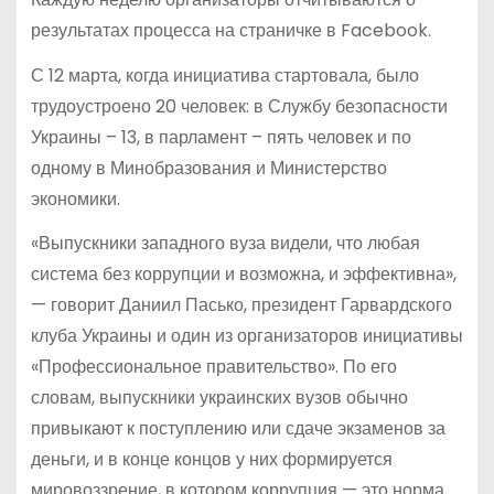
результатах процесса на страничке в Facebook.
С 12 марта, когда инициатива стартовала, было
трудоустроено 20 человек: в Службу безопасности
Украины – 13, в парламент – пять человек и по
одному в Минобразования и Министерство
экономики.
«Выпускники западного вуза видели, что любая
система без коррупции и возможна, и эффективна»,
— говорит Даниил Пасько, президент Гарвардского
клуба Украины и один из организаторов инициативы
«Профессиональное правительство». По его
словам, выпускники украинских вузов обычно
привыкают к поступлению или сдаче экзаменов за
деньги, и в конце концов у них формируется
мировоззрение, в котором коррупция — это норма