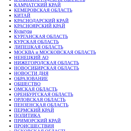
КАМЧАТСКИЙ КРАЙ
КЕМЕРОВСКАЯ ОБЛАСТЬ
КИТАЙ
КРАСНОДАРСКИЙ КРАЙ
КРАСНОЯРСКИЙ КРАЙ
Культура
КУРГАНСКАЯ ОБЛАСТЬ
КУРСКАЯ ОБЛАСТЬ
ЛИПЕЦКАЯ ОБЛАСТЬ
МОСКВА и МОСКОВСКАЯ ОБЛАСТЬ
НЕНЕЦКИЙ АО
НИЖЕГОРОДСКАЯ ОБЛАСТЬ
НОВОСИБИРСКАЯ ОБЛАСТЬ
НОВОСТИ ДНЯ
ОБРАЗОВАНИЕ
ОБЩЕСТВО
ОМСКАЯ ОБЛАСТЬ
ОРЕНБУРГСКАЯ ОБЛАСТЬ
ОРЛОВСКАЯ ОБЛАСТЬ
ПЕНЗЕНСКАЯ ОБЛАСТЬ
ПЕРМСКИЙ КРАЙ
ПОЛИТИКА
ПРИМОРСКИЙ КРАЙ
ПРОИСШЕСТВИЯ