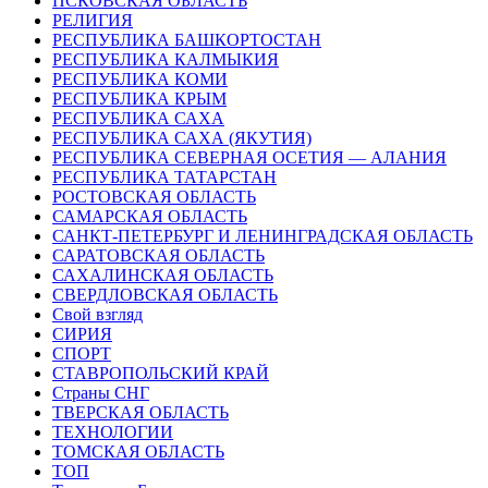
ПСКОВСКАЯ ОБЛАСТЬ
РЕЛИГИЯ
РЕСПУБЛИКА БАШКОРТОСТАН
РЕСПУБЛИКА КАЛМЫКИЯ
РЕСПУБЛИКА КОМИ
РЕСПУБЛИКА КРЫМ
РЕСПУБЛИКА САХА
РЕСПУБЛИКА САХА (ЯКУТИЯ)
РЕСПУБЛИКА СЕВЕРНАЯ ОСЕТИЯ — АЛАНИЯ
РЕСПУБЛИКА ТАТАРСТАН
РОСТОВСКАЯ ОБЛАСТЬ
САМАРСКАЯ ОБЛАСТЬ
САНКТ-ПЕТЕРБУРГ И ЛЕНИНГРАДСКАЯ ОБЛАСТЬ
САРАТОВСКАЯ ОБЛАСТЬ
САХАЛИНСКАЯ ОБЛАСТЬ
СВЕРДЛОВСКАЯ ОБЛАСТЬ
Свой взгляд
СИРИЯ
СПОРТ
СТАВРОПОЛЬСКИЙ КРАЙ
Страны СНГ
ТВЕРСКАЯ ОБЛАСТЬ
ТЕХНОЛОГИИ
ТОМСКАЯ ОБЛАСТЬ
ТОП