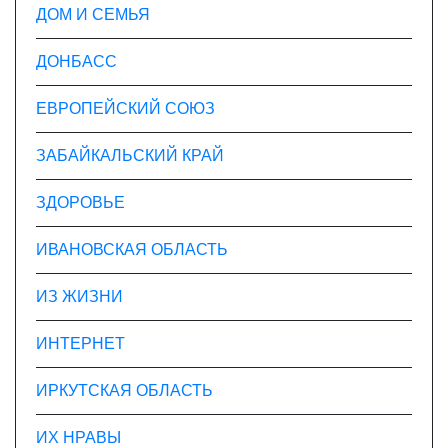
ДОМ И СЕМЬЯ
ДОНБАСС
ЕВРОПЕЙСКИЙ СОЮЗ
ЗАБАЙКАЛЬСКИЙ КРАЙ
ЗДОРОВЬЕ
ИВАНОВСКАЯ ОБЛАСТЬ
ИЗ ЖИЗНИ
ИНТЕРНЕТ
ИРКУТСКАЯ ОБЛАСТЬ
ИХ НРАВЫ