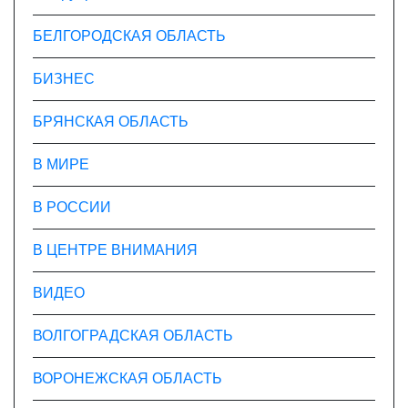
БЕЛГОРОДСКАЯ ОБЛАСТЬ
БИЗНЕС
БРЯНСКАЯ ОБЛАСТЬ
В МИРЕ
В РОССИИ
В ЦЕНТРЕ ВНИМАНИЯ
ВИДЕО
ВОЛГОГРАДСКАЯ ОБЛАСТЬ
ВОРОНЕЖСКАЯ ОБЛАСТЬ