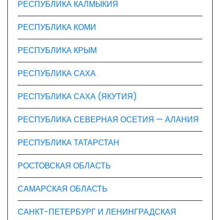
РЕСПУБЛИКА КАЛМЫКИЯ
РЕСПУБЛИКА КОМИ
РЕСПУБЛИКА КРЫМ
РЕСПУБЛИКА САХА
РЕСПУБЛИКА САХА (ЯКУТИЯ)
РЕСПУБЛИКА СЕВЕРНАЯ ОСЕТИЯ — АЛАНИЯ
РЕСПУБЛИКА ТАТАРСТАН
РОСТОВСКАЯ ОБЛАСТЬ
САМАРСКАЯ ОБЛАСТЬ
САНКТ-ПЕТЕРБУРГ И ЛЕНИНГРАДСКАЯ