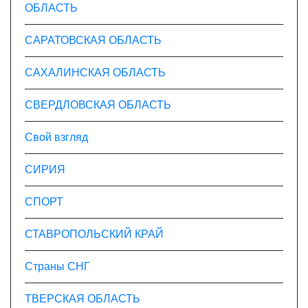
ОБЛАСТЬ
САРАТОВСКАЯ ОБЛАСТЬ
САХАЛИНСКАЯ ОБЛАСТЬ
СВЕРДЛОВСКАЯ ОБЛАСТЬ
Свой взгляд
СИРИЯ
СПОРТ
СТАВРОПОЛЬСКИЙ КРАЙ
Страны СНГ
ТВЕРСКАЯ ОБЛАСТЬ