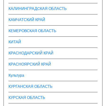
КАЛИНИНГРАДCКАЯ ОБЛАСТЬ
КАМЧАТСКИЙ КРАЙ
КЕМЕРОВСКАЯ ОБЛАСТЬ
КИТАЙ
КРАСНОДАРСКИЙ КРАЙ
КРАСНОЯРСКИЙ КРАЙ
Культура
КУРГАНСКАЯ ОБЛАСТЬ
КУРСКАЯ ОБЛАСТЬ