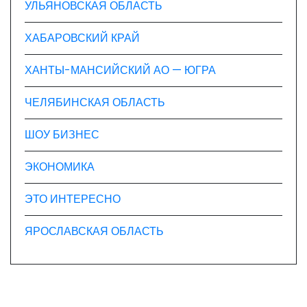
УЛЬЯНОВСКАЯ ОБЛАСТЬ
ХАБАРОВСКИЙ КРАЙ
ХАНТЫ-МАНСИЙСКИЙ АО — ЮГРА
ЧЕЛЯБИНСКАЯ ОБЛАСТЬ
ШОУ БИЗНЕС
ЭКОНОМИКА
ЭТО ИНТЕРЕСНО
ЯРОСЛАВСКАЯ ОБЛАСТЬ