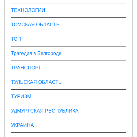
ТЕХНОЛОГИИ
ТОМСКАЯ ОБЛАСТЬ
ТОП
Трагедия в Белгороде
ТРАНСПОРТ
ТУЛЬСКАЯ ОБЛАСТЬ
ТУРИЗМ
УДМУРТСКАЯ РЕСПУБЛИКА
УКРАИНА