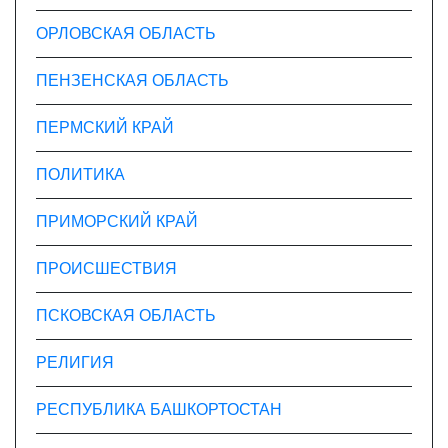
ОРЛОВСКАЯ ОБЛАСТЬ
ПЕНЗЕНСКАЯ ОБЛАСТЬ
ПЕРМСКИЙ КРАЙ
ПОЛИТИКА
ПРИМОРСКИЙ КРАЙ
ПРОИСШЕСТВИЯ
ПСКОВСКАЯ ОБЛАСТЬ
РЕЛИГИЯ
РЕСПУБЛИКА БАШКОРТОСТАН