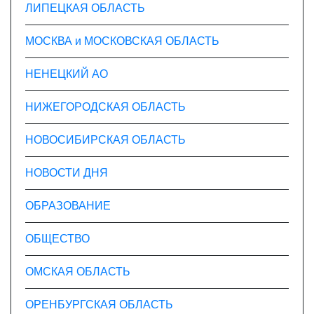
ЛИПЕЦКАЯ ОБЛАСТЬ
МОСКВА и МОСКОВСКАЯ ОБЛАСТЬ
НЕНЕЦКИЙ АО
НИЖЕГОРОДСКАЯ ОБЛАСТЬ
НОВОСИБИРСКАЯ ОБЛАСТЬ
НОВОСТИ ДНЯ
ОБРАЗОВАНИЕ
ОБЩЕСТВО
ОМСКАЯ ОБЛАСТЬ
ОРЕНБУРГСКАЯ ОБЛАСТЬ