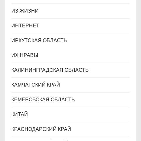
ИЗ ЖИЗНИ
ИНТЕРНЕТ
ИРКУТСКАЯ ОБЛАСТЬ
ИХ НРАВЫ
КАЛИНИНГРАДCКАЯ ОБЛАСТЬ
КАМЧАТСКИЙ КРАЙ
КЕМЕРОВСКАЯ ОБЛАСТЬ
КИТАЙ
КРАСНОДАРСКИЙ КРАЙ