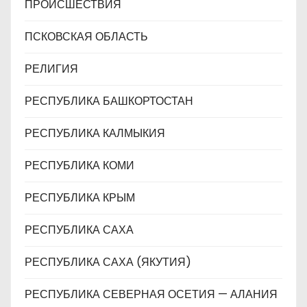
ПРОИСШЕСТВИЯ
ПСКОВСКАЯ ОБЛАСТЬ
РЕЛИГИЯ
РЕСПУБЛИКА БАШКОРТОСТАН
РЕСПУБЛИКА КАЛМЫКИЯ
РЕСПУБЛИКА КОМИ
РЕСПУБЛИКА КРЫМ
РЕСПУБЛИКА САХА
РЕСПУБЛИКА САХА (ЯКУТИЯ)
РЕСПУБЛИКА СЕВЕРНАЯ ОСЕТИЯ — АЛАНИЯ