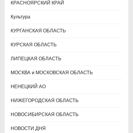
КРАСНОЯРСКИЙ КРАЙ
Культура
КУРГАНСКАЯ ОБЛАСТЬ
КУРСКАЯ ОБЛАСТЬ
ЛИПЕЦКАЯ ОБЛАСТЬ
МОСКВА и МОСКОВСКАЯ ОБЛАСТЬ
НЕНЕЦКИЙ АО
НИЖЕГОРОДСКАЯ ОБЛАСТЬ
НОВОСИБИРСКАЯ ОБЛАСТЬ
НОВОСТИ ДНЯ