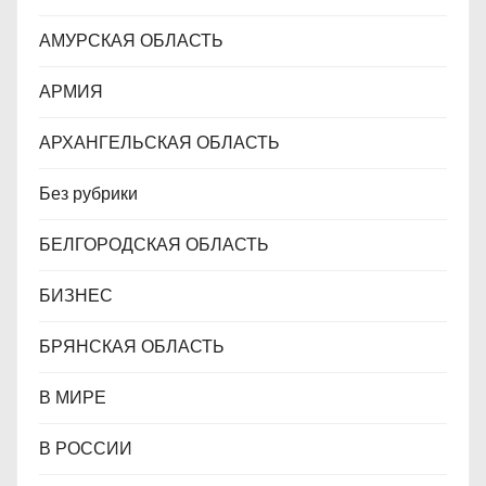
я
АМУРСКАЯ ОБЛАСТЬ
м
АРМИЯ
АРХАНГЕЛЬСКАЯ ОБЛАСТЬ
Без рубрики
БЕЛГОРОДСКАЯ ОБЛАСТЬ
БИЗНЕС
БРЯНСКАЯ ОБЛАСТЬ
В МИРЕ
В РОССИИ