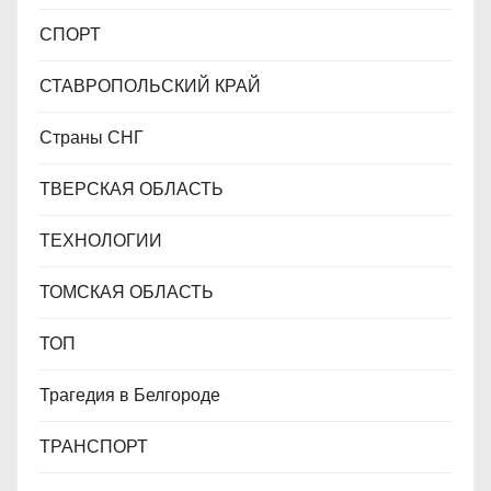
СПОРТ
СТАВРОПОЛЬСКИЙ КРАЙ
Страны СНГ
ТВЕРСКАЯ ОБЛАСТЬ
ТЕХНОЛОГИИ
ТОМСКАЯ ОБЛАСТЬ
ТОП
Трагедия в Белгороде
ТРАНСПОРТ