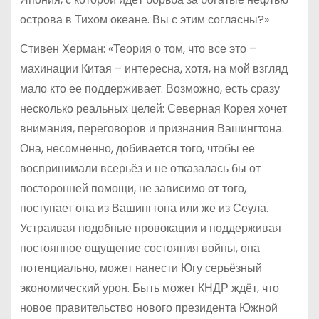
острова в Тихом океане. Вы с этим согласны?»
Стивен Херман: «Теория о том, что все это –
махинации Китая – интересна, хотя, на мой взгляд
мало кто ее поддерживает. Возможно, есть сразу
несколько реальных целей: Северная Корея хочет
внимания, переговоров и признания Вашингтона.
Она, несомненно, добивается того, чтобы ее
воспринимали всерьёз и не отказалась бы от
посторонней помощи, не зависимо от того,
поступает она из Вашингтона или же из Сеула.
Устраивая подобные провокации и поддерживая
постоянное ощущение состояния войны, она
потенциально, может нанести Югу серьёзный
экономический урон. Быть может КНДР ждёт, что
новое правительство нового президента Южной