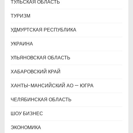
ТУЛЬСКАЯ ОБЛАСТЬ
ТУРИЗМ
УДМУРТСКАЯ РЕСПУБЛИКА
УКРАИНА
УЛЬЯНОВСКАЯ ОБЛАСТЬ
ХАБАРОВСКИЙ КРАЙ
ХАНТЫ-МАНСИЙСКИЙ АО — ЮГРА
ЧЕЛЯБИНСКАЯ ОБЛАСТЬ
ШОУ БИЗНЕС
ЭКОНОМИКА