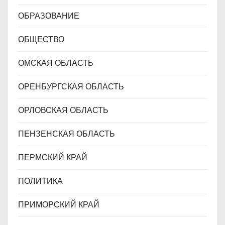
ОБРАЗОВАНИЕ
ОБЩЕСТВО
ОМСКАЯ ОБЛАСТЬ
ОРЕНБУРГСКАЯ ОБЛАСТЬ
ОРЛОВСКАЯ ОБЛАСТЬ
ПЕНЗЕНСКАЯ ОБЛАСТЬ
ПЕРМСКИЙ КРАЙ
ПОЛИТИКА
ПРИМОРСКИЙ КРАЙ