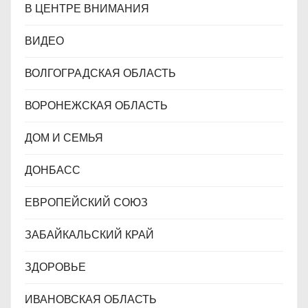
В ЦЕНТРЕ ВНИМАНИЯ
ВИДЕО
ВОЛГОГРАДСКАЯ ОБЛАСТЬ
ВОРОНЕЖСКАЯ ОБЛАСТЬ
ДОМ И СЕМЬЯ
ДОНБАСС
ЕВРОПЕЙСКИЙ СОЮЗ
ЗАБАЙКАЛЬСКИЙ КРАЙ
ЗДОРОВЬЕ
ИВАНОВСКАЯ ОБЛАСТЬ