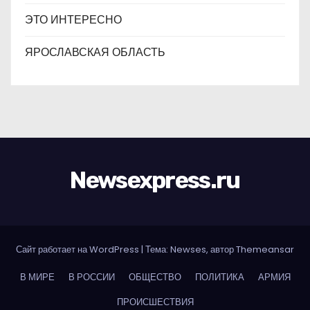
ЭТО ИНТЕРЕСНО
ЯРОСЛАВСКАЯ ОБЛАСТЬ
Newsexpress.ru
Сайт работает на WordPress
|
Тема: Newses, автор
Themeansar
В МИРЕ
В РОССИИ
ОБЩЕСТВО
ПОЛИТИКА
АРМИЯ
ПРОИСШЕСТВИЯ