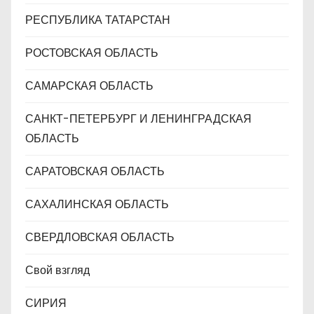
РЕСПУБЛИКА ТАТАРСТАН
РОСТОВСКАЯ ОБЛАСТЬ
САМАРСКАЯ ОБЛАСТЬ
САНКТ-ПЕТЕРБУРГ И ЛЕНИНГРАДСКАЯ
ОБЛАСТЬ
САРАТОВСКАЯ ОБЛАСТЬ
САХАЛИНСКАЯ ОБЛАСТЬ
СВЕРДЛОВСКАЯ ОБЛАСТЬ
Свой взгляд
СИРИЯ