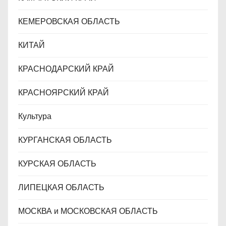
КЕМЕРОВСКАЯ ОБЛАСТЬ
КИТАЙ
КРАСНОДАРСКИЙ КРАЙ
КРАСНОЯРСКИЙ КРАЙ
Культура
КУРГАНСКАЯ ОБЛАСТЬ
КУРСКАЯ ОБЛАСТЬ
ЛИПЕЦКАЯ ОБЛАСТЬ
МОСКВА и МОСКОВСКАЯ ОБЛАСТЬ