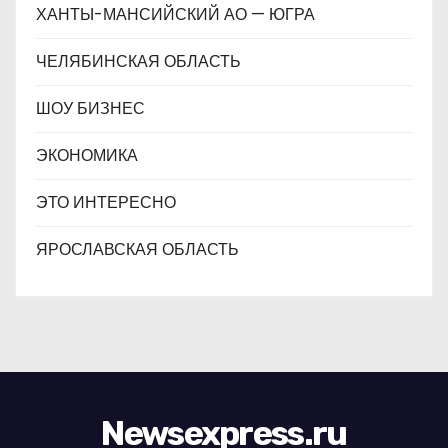
ХАНТЫ-МАНСИЙСКИЙ АО — ЮГРА
ЧЕЛЯБИНСКАЯ ОБЛАСТЬ
ШОУ БИЗНЕС
ЭКОНОМИКА
ЭТО ИНТЕРЕСНО
ЯРОСЛАВСКАЯ ОБЛАСТЬ
Newsexpress.ru