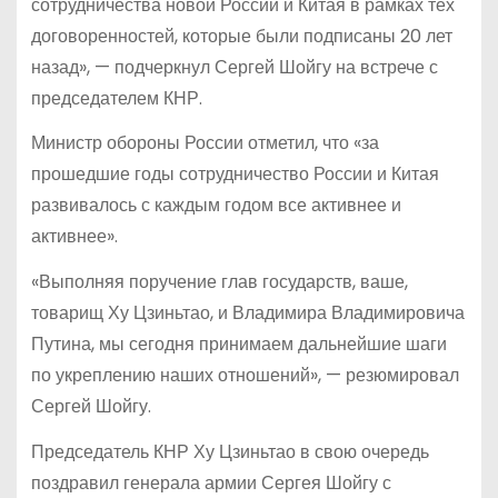
сотрудничества новой России и Китая в рамках тех
договоренностей, которые были подписаны 20 лет
назад», — подчеркнул Сергей Шойгу на встрече с
председателем КНР.
Министр обороны России отметил, что «за
прошедшие годы сотрудничество России и Китая
развивалось с каждым годом все активнее и
активнее».
«Выполняя поручение глав государств, ваше,
товарищ Ху Цзиньтао, и Владимира Владимировича
Путина, мы сегодня принимаем дальнейшие шаги
по укреплению наших отношений», — резюмировал
Сергей Шойгу.
Председатель КНР Ху Цзиньтао в свою очередь
поздравил генерала армии Сергея Шойгу с