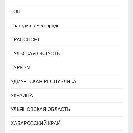
ТОП
Трагедия в Белгороде
ТРАНСПОРТ
ТУЛЬСКАЯ ОБЛАСТЬ
ТУРИЗМ
УДМУРТСКАЯ РЕСПУБЛИКА
УКРАИНА
УЛЬЯНОВСКАЯ ОБЛАСТЬ
ХАБАРОВСКИЙ КРАЙ