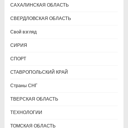
САХАЛИНСКАЯ ОБЛАСТЬ
СВЕРДЛОВСКАЯ ОБЛАСТЬ
Свой взгляд
СИРИЯ
СПОРТ
СТАВРОПОЛЬСКИЙ КРАЙ
Страны СНГ
ТВЕРСКАЯ ОБЛАСТЬ
ТЕХНОЛОГИИ
ТОМСКАЯ ОБЛАСТЬ