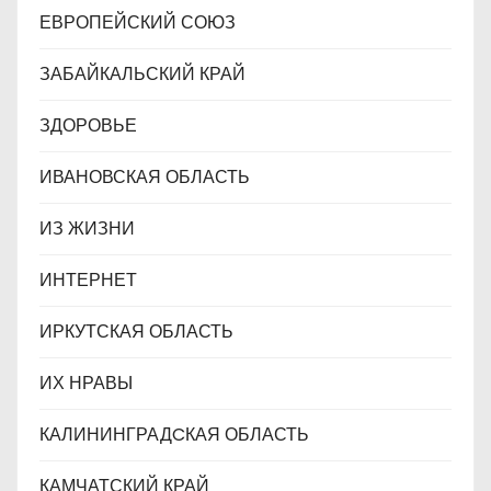
ЕВРОПЕЙСКИЙ СОЮЗ
ЗАБАЙКАЛЬСКИЙ КРАЙ
ЗДОРОВЬЕ
ИВАНОВСКАЯ ОБЛАСТЬ
ИЗ ЖИЗНИ
ИНТЕРНЕТ
ИРКУТСКАЯ ОБЛАСТЬ
ИХ НРАВЫ
КАЛИНИНГРАДCКАЯ ОБЛАСТЬ
КАМЧАТСКИЙ КРАЙ