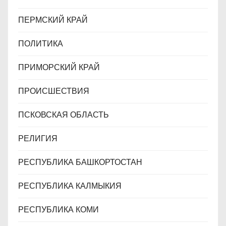
ПЕРМСКИЙ КРАЙ
ПОЛИТИКА
ПРИМОРСКИЙ КРАЙ
ПРОИСШЕСТВИЯ
ПСКОВСКАЯ ОБЛАСТЬ
РЕЛИГИЯ
РЕСПУБЛИКА БАШКОРТОСТАН
РЕСПУБЛИКА КАЛМЫКИЯ
РЕСПУБЛИКА КОМИ