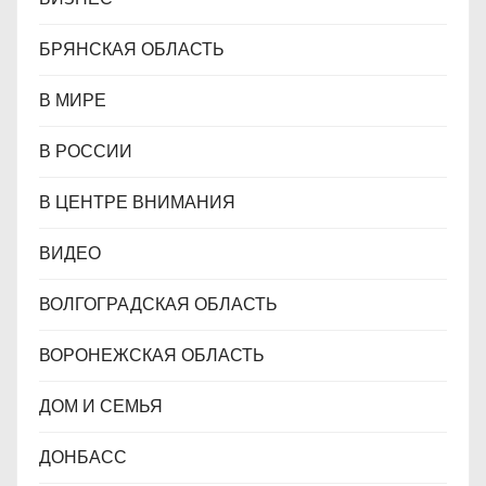
БРЯНСКАЯ ОБЛАСТЬ
В МИРЕ
В РОССИИ
В ЦЕНТРЕ ВНИМАНИЯ
ВИДЕО
ВОЛГОГРАДСКАЯ ОБЛАСТЬ
ВОРОНЕЖСКАЯ ОБЛАСТЬ
ДОМ И СЕМЬЯ
ДОНБАСС