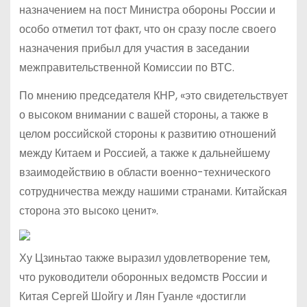
назначением на пост Министра обороны России и
особо отметил тот факт, что он сразу после своего
назначения прибыл для участия в заседании
межправительственной Комиссии по ВТС.
По мнению председателя КНР, «это свидетельствует
о высоком внимании с вашей стороны, а также в
целом российской стороны к развитию отношений
между Китаем и Россией, а также к дальнейшему
взаимодействию в области военно-технического
сотрудничества между нашими странами. Китайская
сторона это высоко ценит».
Ху Цзиньтао также выразил удовлетворение тем,
что руководители оборонных ведомств России и
Китая Сергей Шойгу и Лян Гуанле «достигли