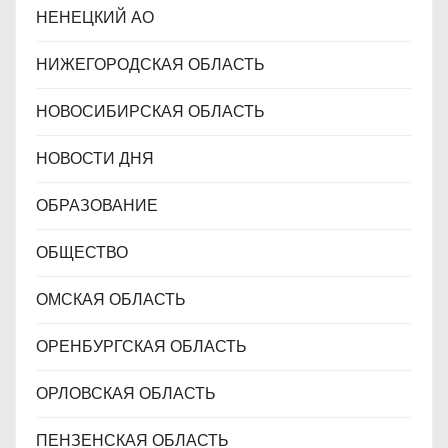
НЕНЕЦКИЙ АО
НИЖЕГОРОДСКАЯ ОБЛАСТЬ
НОВОСИБИРСКАЯ ОБЛАСТЬ
НОВОСТИ ДНЯ
ОБРАЗОВАНИЕ
ОБЩЕСТВО
ОМСКАЯ ОБЛАСТЬ
ОРЕНБУРГСКАЯ ОБЛАСТЬ
ОРЛОВСКАЯ ОБЛАСТЬ
ПЕНЗЕНСКАЯ ОБЛАСТЬ