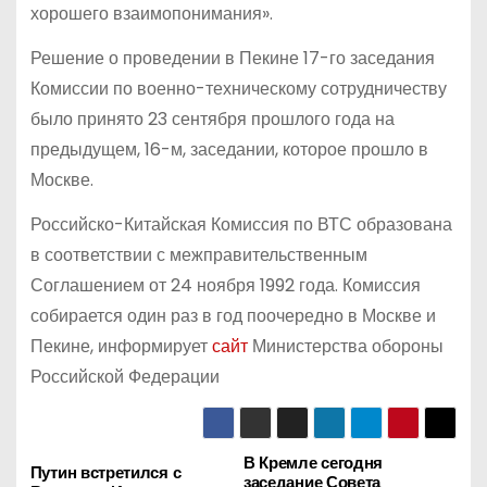
хорошего взаимопонимания».
Решение о проведении в Пекине 17-го заседания
Комиссии по военно-техническому сотрудничеству
было принято 23 сентября прошлого года на
предыдущем, 16-м, заседании, которое прошло в
Москве.
Российско-Китайская Комиссия по ВТС образована
в соответствии с межправительственным
Соглашением от 24 ноября 1992 года. Комиссия
собирается один раз в год поочередно в Москве и
Пекине, информирует
сайт
Министерства обороны
Российской Федерации
В Кремле сегодня
Н
Путин встретился с
заседание Совета