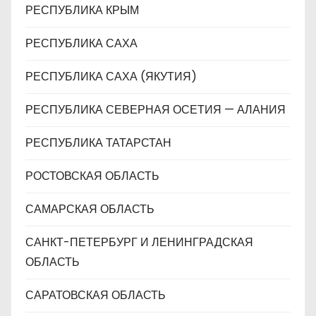
РЕСПУБЛИКА КРЫМ
РЕСПУБЛИКА САХА
РЕСПУБЛИКА САХА (ЯКУТИЯ)
РЕСПУБЛИКА СЕВЕРНАЯ ОСЕТИЯ — АЛАНИЯ
РЕСПУБЛИКА ТАТАРСТАН
РОСТОВСКАЯ ОБЛАСТЬ
САМАРСКАЯ ОБЛАСТЬ
САНКТ-ПЕТЕРБУРГ И ЛЕНИНГРАДСКАЯ
ОБЛАСТЬ
САРАТОВСКАЯ ОБЛАСТЬ