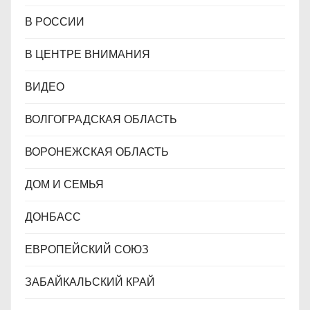
В РОССИИ
В ЦЕНТРЕ ВНИМАНИЯ
ВИДЕО
ВОЛГОГРАДСКАЯ ОБЛАСТЬ
ВОРОНЕЖСКАЯ ОБЛАСТЬ
ДОМ И СЕМЬЯ
ДОНБАСС
ЕВРОПЕЙСКИЙ СОЮЗ
ЗАБАЙКАЛЬСКИЙ КРАЙ