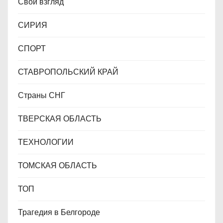
Свой взгляд
СИРИЯ
СПОРТ
СТАВРОПОЛЬСКИЙ КРАЙ
Страны СНГ
ТВЕРСКАЯ ОБЛАСТЬ
ТЕХНОЛОГИИ
ТОМСКАЯ ОБЛАСТЬ
ТОП
Трагедия в Белгороде