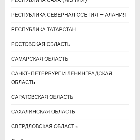
РЕСПУБЛИКА САХА (ЯКУТИЯ)
РЕСПУБЛИКА СЕВЕРНАЯ ОСЕТИЯ — АЛАНИЯ
РЕСПУБЛИКА ТАТАРСТАН
РОСТОВСКАЯ ОБЛАСТЬ
САМАРСКАЯ ОБЛАСТЬ
САНКТ-ПЕТЕРБУРГ И ЛЕНИНГРАДСКАЯ
ОБЛАСТЬ
САРАТОВСКАЯ ОБЛАСТЬ
САХАЛИНСКАЯ ОБЛАСТЬ
СВЕРДЛОВСКАЯ ОБЛАСТЬ