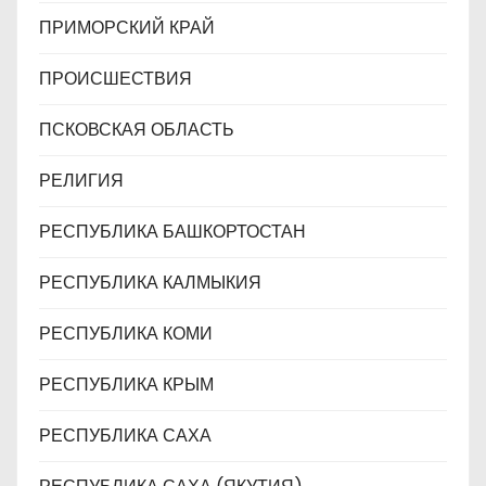
ПРИМОРСКИЙ КРАЙ
ПРОИСШЕСТВИЯ
ПСКОВСКАЯ ОБЛАСТЬ
РЕЛИГИЯ
РЕСПУБЛИКА БАШКОРТОСТАН
РЕСПУБЛИКА КАЛМЫКИЯ
РЕСПУБЛИКА КОМИ
РЕСПУБЛИКА КРЫМ
РЕСПУБЛИКА САХА