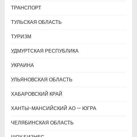
ТРАНСПОРТ
ТУЛЬСКАЯ ОБЛАСТЬ
ТУРИЗМ
УДМУРТСКАЯ РЕСПУБЛИКА
УКРАИНА
УЛЬЯНОВСКАЯ ОБЛАСТЬ
ХАБАРОВСКИЙ КРАЙ
ХАНТЫ-МАНСИЙСКИЙ АО — ЮГРА
ЧЕЛЯБИНСКАЯ ОБЛАСТЬ