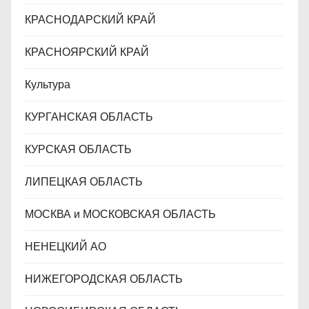
КРАСНОДАРСКИЙ КРАЙ
КРАСНОЯРСКИЙ КРАЙ
Культура
КУРГАНСКАЯ ОБЛАСТЬ
КУРСКАЯ ОБЛАСТЬ
ЛИПЕЦКАЯ ОБЛАСТЬ
МОСКВА и МОСКОВСКАЯ ОБЛАСТЬ
НЕНЕЦКИЙ АО
НИЖЕГОРОДСКАЯ ОБЛАСТЬ