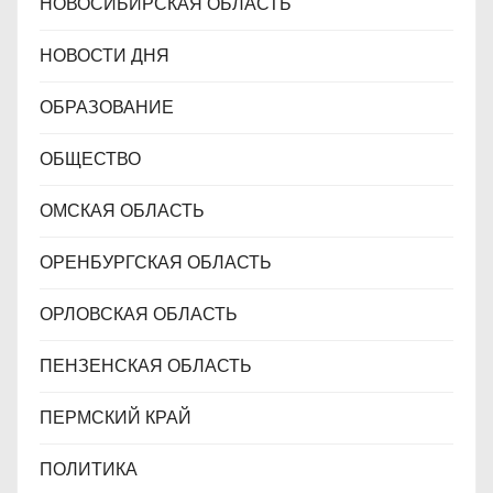
НОВОСИБИРСКАЯ ОБЛАСТЬ
НОВОСТИ ДНЯ
ОБРАЗОВАНИЕ
ОБЩЕСТВО
ОМСКАЯ ОБЛАСТЬ
ОРЕНБУРГСКАЯ ОБЛАСТЬ
ОРЛОВСКАЯ ОБЛАСТЬ
ПЕНЗЕНСКАЯ ОБЛАСТЬ
ПЕРМСКИЙ КРАЙ
ПОЛИТИКА