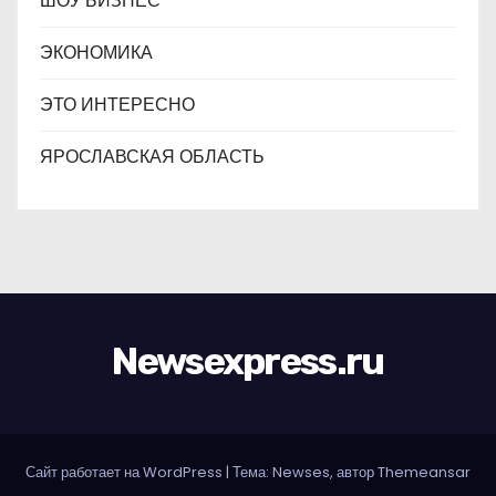
ШОУ БИЗНЕС
ЭКОНОМИКА
ЭТО ИНТЕРЕСНО
ЯРОСЛАВСКАЯ ОБЛАСТЬ
Newsexpress.ru
Сайт работает на WordPress
|
Тема: Newses, автор
Themeansar