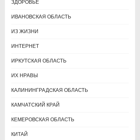
ЗДОРОВЬЕ
ИВАНОВСКАЯ ОБЛАСТЬ
ИЗ ЖИЗНИ
ИНТЕРНЕТ
ИРКУТСКАЯ ОБЛАСТЬ
ИХ НРАВЫ
КАЛИНИНГРАДCКАЯ ОБЛАСТЬ
КАМЧАТСКИЙ КРАЙ
КЕМЕРОВСКАЯ ОБЛАСТЬ
КИТАЙ