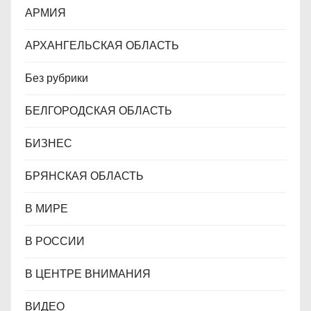
АРМИЯ
АРХАНГЕЛЬСКАЯ ОБЛАСТЬ
Без рубрики
БЕЛГОРОДСКАЯ ОБЛАСТЬ
БИЗНЕС
БРЯНСКАЯ ОБЛАСТЬ
В МИРЕ
В РОССИИ
В ЦЕНТРЕ ВНИМАНИЯ
ВИДЕО