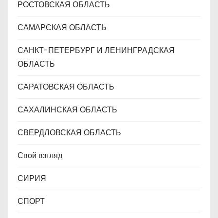
РОСТОВСКАЯ ОБЛАСТЬ
САМАРСКАЯ ОБЛАСТЬ
САНКТ-ПЕТЕРБУРГ И ЛЕНИНГРАДСКАЯ
ОБЛАСТЬ
САРАТОВСКАЯ ОБЛАСТЬ
САХАЛИНСКАЯ ОБЛАСТЬ
СВЕРДЛОВСКАЯ ОБЛАСТЬ
Свой взгляд
СИРИЯ
СПОРТ