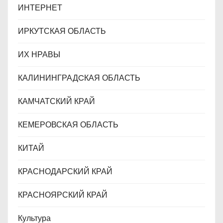
ИНТЕРНЕТ
ИРКУТСКАЯ ОБЛАСТЬ
ИХ НРАВЫ
КАЛИНИНГРАДCКАЯ ОБЛАСТЬ
КАМЧАТСКИЙ КРАЙ
КЕМЕРОВСКАЯ ОБЛАСТЬ
КИТАЙ
КРАСНОДАРСКИЙ КРАЙ
КРАСНОЯРСКИЙ КРАЙ
Культура