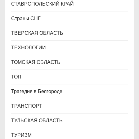
СТАВРОПОЛЬСКИЙ КРАЙ
Страны СНГ
ТВЕРСКАЯ ОБЛАСТЬ
ТЕХНОЛОГИИ
ТОМСКАЯ ОБЛАСТЬ
ТОП
Трагедия в Белгороде
ТРАНСПОРТ
ТУЛЬСКАЯ ОБЛАСТЬ
ТУРИЗМ