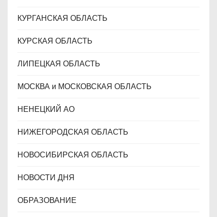
КУРГАНСКАЯ ОБЛАСТЬ
КУРСКАЯ ОБЛАСТЬ
ЛИПЕЦКАЯ ОБЛАСТЬ
МОСКВА и МОСКОВСКАЯ ОБЛАСТЬ
НЕНЕЦКИЙ АО
НИЖЕГОРОДСКАЯ ОБЛАСТЬ
НОВОСИБИРСКАЯ ОБЛАСТЬ
НОВОСТИ ДНЯ
ОБРАЗОВАНИЕ