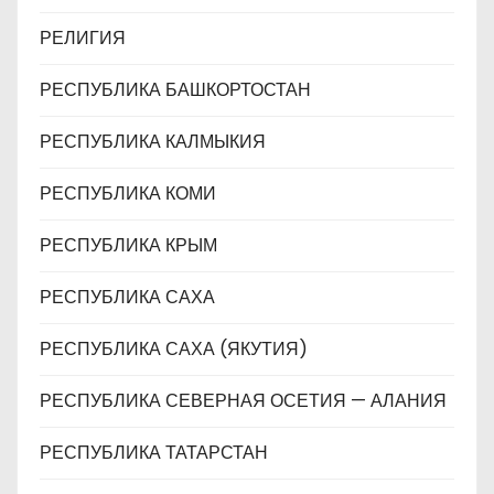
РЕЛИГИЯ
РЕСПУБЛИКА БАШКОРТОСТАН
РЕСПУБЛИКА КАЛМЫКИЯ
РЕСПУБЛИКА КОМИ
РЕСПУБЛИКА КРЫМ
РЕСПУБЛИКА САХА
РЕСПУБЛИКА САХА (ЯКУТИЯ)
РЕСПУБЛИКА СЕВЕРНАЯ ОСЕТИЯ — АЛАНИЯ
РЕСПУБЛИКА ТАТАРСТАН