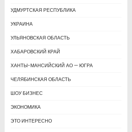
УДМУРТСКАЯ РЕСПУБЛИКА
УКРАИНА
УЛЬЯНОВСКАЯ ОБЛАСТЬ
ХАБАРОВСКИЙ КРАЙ
ХАНТЫ-МАНСИЙСКИЙ АО — ЮГРА
ЧЕЛЯБИНСКАЯ ОБЛАСТЬ
ШОУ БИЗНЕС
ЭКОНОМИКА
ЭТО ИНТЕРЕСНО