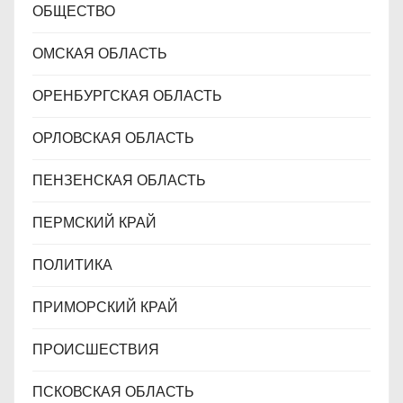
ОБЩЕСТВО
ОМСКАЯ ОБЛАСТЬ
ОРЕНБУРГСКАЯ ОБЛАСТЬ
ОРЛОВСКАЯ ОБЛАСТЬ
ПЕНЗЕНСКАЯ ОБЛАСТЬ
ПЕРМСКИЙ КРАЙ
ПОЛИТИКА
ПРИМОРСКИЙ КРАЙ
ПРОИСШЕСТВИЯ
ПСКОВСКАЯ ОБЛАСТЬ