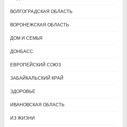
ВОЛГОГРАДСКАЯ ОБЛАСТЬ
ВОРОНЕЖСКАЯ ОБЛАСТЬ
ДОМ И СЕМЬЯ
ДОНБАСС
ЕВРОПЕЙСКИЙ СОЮЗ
ЗАБАЙКАЛЬСКИЙ КРАЙ
ЗДОРОВЬЕ
ИВАНОВСКАЯ ОБЛАСТЬ
ИЗ ЖИЗНИ