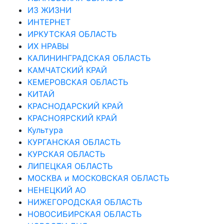
ИЗ ЖИЗНИ
ИНТЕРНЕТ
ИРКУТСКАЯ ОБЛАСТЬ
ИХ НРАВЫ
КАЛИНИНГРАДCКАЯ ОБЛАСТЬ
КАМЧАТСКИЙ КРАЙ
КЕМЕРОВСКАЯ ОБЛАСТЬ
КИТАЙ
КРАСНОДАРСКИЙ КРАЙ
КРАСНОЯРСКИЙ КРАЙ
Культура
КУРГАНСКАЯ ОБЛАСТЬ
КУРСКАЯ ОБЛАСТЬ
ЛИПЕЦКАЯ ОБЛАСТЬ
МОСКВА и МОСКОВСКАЯ ОБЛАСТЬ
НЕНЕЦКИЙ АО
НИЖЕГОРОДСКАЯ ОБЛАСТЬ
НОВОСИБИРСКАЯ ОБЛАСТЬ