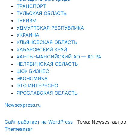
ТРАНСПОРТ
ТУЛЬСКАЯ ОБЛАСТЬ
ТУРИЗМ
УДМУРТСКАЯ РЕСПУБЛИКА
УКРАИНА
УЛЬЯНОВСКАЯ ОБЛАСТЬ
ХАБАРОВСКИЙ КРАЙ
ХАНТЫ-МАНСИЙСКИЙ АО — ЮГРА
ЧЕЛЯБИНСКАЯ ОБЛАСТЬ
ШОУ БИЗНЕС
ЭКОНОМИКА
ЭТО ИНТЕРЕСНО
ЯРОСЛАВСКАЯ ОБЛАСТЬ
Newsexpress.ru
Сайт работает на WordPress
|
Тема: Newses, автор
Themeansar