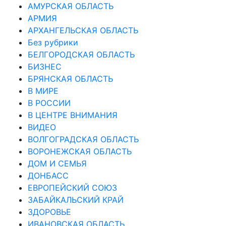
АМУРСКАЯ ОБЛАСТЬ
АРМИЯ
АРХАНГЕЛЬСКАЯ ОБЛАСТЬ
Без рубрики
БЕЛГОРОДСКАЯ ОБЛАСТЬ
БИЗНЕС
БРЯНСКАЯ ОБЛАСТЬ
В МИРЕ
В РОССИИ
В ЦЕНТРЕ ВНИМАНИЯ
ВИДЕО
ВОЛГОГРАДСКАЯ ОБЛАСТЬ
ВОРОНЕЖСКАЯ ОБЛАСТЬ
ДОМ И СЕМЬЯ
ДОНБАСС
ЕВРОПЕЙСКИЙ СОЮЗ
ЗАБАЙКАЛЬСКИЙ КРАЙ
ЗДОРОВЬЕ
ИВАНОВСКАЯ ОБЛАСТЬ