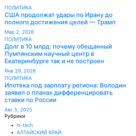
ПОЛИТИКА
США продолжат удары по Ирану до
полного достижения целей — Трамп
Мар 2, 2026
ПОЛИТИКА
Долг в 10 млрд: почему обещанный
Пумпянским научный центр в
Екатеринбурге так и не построен
Янв 29, 2026
ПОЛИТИКА
Ипотека под зарплату региона: Володин
заявил о планах дифференцировать
ставки по России
Авг 5, 2025
Рубрики
hi-tech
АЛТАЙСКИЙ КРАЙ