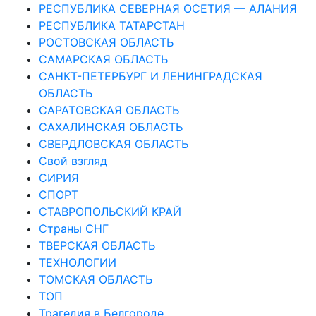
РЕСПУБЛИКА СЕВЕРНАЯ ОСЕТИЯ — АЛАНИЯ
РЕСПУБЛИКА ТАТАРСТАН
РОСТОВСКАЯ ОБЛАСТЬ
САМАРСКАЯ ОБЛАСТЬ
САНКТ-ПЕТЕРБУРГ И ЛЕНИНГРАДСКАЯ
ОБЛАСТЬ
САРАТОВСКАЯ ОБЛАСТЬ
САХАЛИНСКАЯ ОБЛАСТЬ
СВЕРДЛОВСКАЯ ОБЛАСТЬ
Свой взгляд
СИРИЯ
СПОРТ
СТАВРОПОЛЬСКИЙ КРАЙ
Страны СНГ
ТВЕРСКАЯ ОБЛАСТЬ
ТЕХНОЛОГИИ
ТОМСКАЯ ОБЛАСТЬ
ТОП
Трагедия в Белгороде