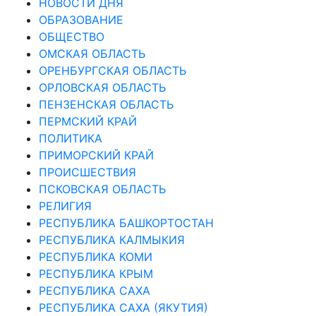
НОВОСТИ ДНЯ
ОБРАЗОВАНИЕ
ОБЩЕСТВО
ОМСКАЯ ОБЛАСТЬ
ОРЕНБУРГСКАЯ ОБЛАСТЬ
ОРЛОВСКАЯ ОБЛАСТЬ
ПЕНЗЕНСКАЯ ОБЛАСТЬ
ПЕРМСКИЙ КРАЙ
ПОЛИТИКА
ПРИМОРСКИЙ КРАЙ
ПРОИСШЕСТВИЯ
ПСКОВСКАЯ ОБЛАСТЬ
РЕЛИГИЯ
РЕСПУБЛИКА БАШКОРТОСТАН
РЕСПУБЛИКА КАЛМЫКИЯ
РЕСПУБЛИКА КОМИ
РЕСПУБЛИКА КРЫМ
РЕСПУБЛИКА САХА
РЕСПУБЛИКА САХА (ЯКУТИЯ)