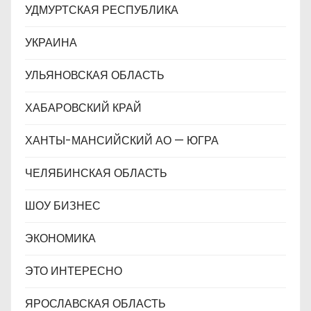
УДМУРТСКАЯ РЕСПУБЛИКА
УКРАИНА
УЛЬЯНОВСКАЯ ОБЛАСТЬ
ХАБАРОВСКИЙ КРАЙ
ХАНТЫ-МАНСИЙСКИЙ АО — ЮГРА
ЧЕЛЯБИНСКАЯ ОБЛАСТЬ
ШОУ БИЗНЕС
ЭКОНОМИКА
ЭТО ИНТЕРЕСНО
ЯРОСЛАВСКАЯ ОБЛАСТЬ