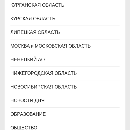
КУРГАНСКАЯ ОБЛАСТЬ
КУРСКАЯ ОБЛАСТЬ
ЛИПЕЦКАЯ ОБЛАСТЬ
МОСКВА и МОСКОВСКАЯ ОБЛАСТЬ
НЕНЕЦКИЙ АО
НИЖЕГОРОДСКАЯ ОБЛАСТЬ
НОВОСИБИРСКАЯ ОБЛАСТЬ
НОВОСТИ ДНЯ
ОБРАЗОВАНИЕ
ОБЩЕСТВО