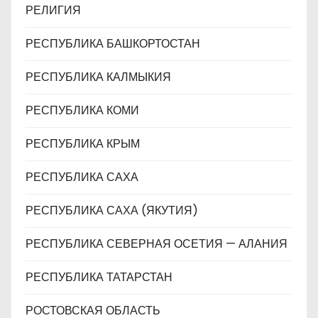
РЕЛИГИЯ
РЕСПУБЛИКА БАШКОРТОСТАН
РЕСПУБЛИКА КАЛМЫКИЯ
РЕСПУБЛИКА КОМИ
РЕСПУБЛИКА КРЫМ
РЕСПУБЛИКА САХА
РЕСПУБЛИКА САХА (ЯКУТИЯ)
РЕСПУБЛИКА СЕВЕРНАЯ ОСЕТИЯ — АЛАНИЯ
РЕСПУБЛИКА ТАТАРСТАН
РОСТОВСКАЯ ОБЛАСТЬ