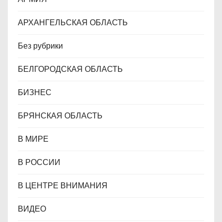
м
АРХАНГЕЛЬСКАЯ ОБЛАСТЬ
Без рубрики
БЕЛГОРОДСКАЯ ОБЛАСТЬ
БИЗНЕС
БРЯНСКАЯ ОБЛАСТЬ
В МИРЕ
В РОССИИ
В ЦЕНТРЕ ВНИМАНИЯ
ВИДЕО