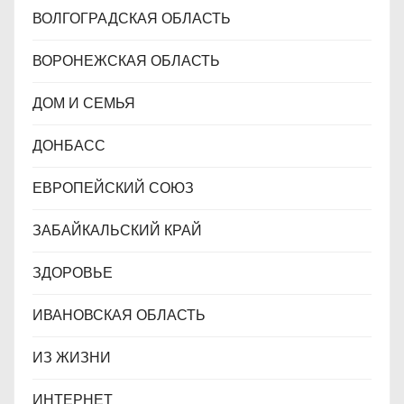
ВОЛГОГРАДСКАЯ ОБЛАСТЬ
ВОРОНЕЖСКАЯ ОБЛАСТЬ
ДОМ И СЕМЬЯ
ДОНБАСС
ЕВРОПЕЙСКИЙ СОЮЗ
ЗАБАЙКАЛЬСКИЙ КРАЙ
ЗДОРОВЬЕ
ИВАНОВСКАЯ ОБЛАСТЬ
ИЗ ЖИЗНИ
ИНТЕРНЕТ