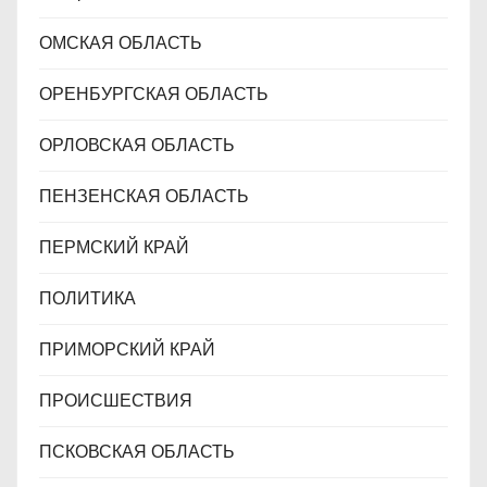
ОМСКАЯ ОБЛАСТЬ
ОРЕНБУРГСКАЯ ОБЛАСТЬ
ОРЛОВСКАЯ ОБЛАСТЬ
ПЕНЗЕНСКАЯ ОБЛАСТЬ
ПЕРМСКИЙ КРАЙ
ПОЛИТИКА
ПРИМОРСКИЙ КРАЙ
ПРОИСШЕСТВИЯ
ПСКОВСКАЯ ОБЛАСТЬ