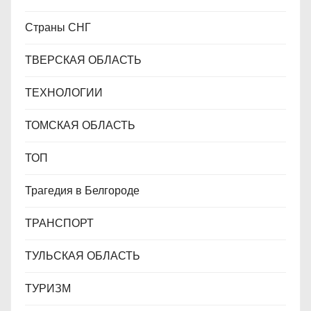
Страны СНГ
ТВЕРСКАЯ ОБЛАСТЬ
ТЕХНОЛОГИИ
ТОМСКАЯ ОБЛАСТЬ
ТОП
Трагедия в Белгороде
ТРАНСПОРТ
ТУЛЬСКАЯ ОБЛАСТЬ
ТУРИЗМ