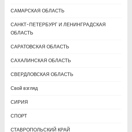
САМАРСКАЯ ОБЛАСТЬ
САНКТ-ПЕТЕРБУРГ И ЛЕНИНГРАДСКАЯ
ОБЛАСТЬ
САРАТОВСКАЯ ОБЛАСТЬ
САХАЛИНСКАЯ ОБЛАСТЬ
СВЕРДЛОВСКАЯ ОБЛАСТЬ
Свой взгляд
СИРИЯ
СПОРТ
СТАВРОПОЛЬСКИЙ КРАЙ