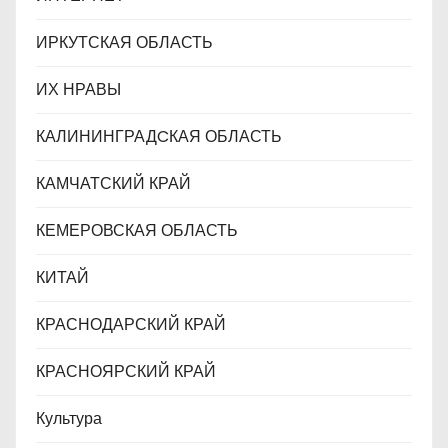
ИРКУТСКАЯ ОБЛАСТЬ
ИХ НРАВЫ
КАЛИНИНГРАДCКАЯ ОБЛАСТЬ
КАМЧАТСКИЙ КРАЙ
КЕМЕРОВСКАЯ ОБЛАСТЬ
КИТАЙ
КРАСНОДАРСКИЙ КРАЙ
КРАСНОЯРСКИЙ КРАЙ
Культура