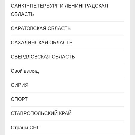
САНКТ-ПЕТЕРБУРГ И ЛЕНИНГРАДСКАЯ
ОБЛАСТЬ
САРАТОВСКАЯ ОБЛАСТЬ
САХАЛИНСКАЯ ОБЛАСТЬ
СВЕРДЛОВСКАЯ ОБЛАСТЬ
Свой взгляд
СИРИЯ
СПОРТ
СТАВРОПОЛЬСКИЙ КРАЙ
Страны СНГ