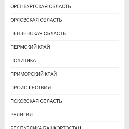
ОРЕНБУРГСКАЯ ОБЛАСТЬ
ОРЛОВСКАЯ ОБЛАСТЬ
ПЕНЗЕНСКАЯ ОБЛАСТЬ
ПЕРМСКИЙ КРАЙ
ПОЛИТИКА
ПРИМОРСКИЙ КРАЙ
ПРОИСШЕСТВИЯ
ПСКОВСКАЯ ОБЛАСТЬ
РЕЛИГИЯ
РЕСПУБЛИКА БАШКОРТОСТАН