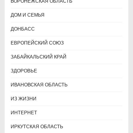
ВОРОНЕЖСКАЯ ОБЛАСТЬ
ДОМ И СЕМЬЯ
ДОНБАСС
ЕВРОПЕЙСКИЙ СОЮЗ
ЗАБАЙКАЛЬСКИЙ КРАЙ
ЗДОРОВЬЕ
ИВАНОВСКАЯ ОБЛАСТЬ
ИЗ ЖИЗНИ
ИНТЕРНЕТ
ИРКУТСКАЯ ОБЛАСТЬ