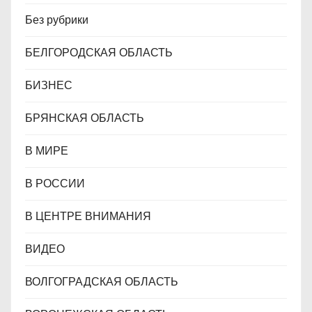
Без рубрики
БЕЛГОРОДСКАЯ ОБЛАСТЬ
БИЗНЕС
БРЯНСКАЯ ОБЛАСТЬ
В МИРЕ
В РОССИИ
В ЦЕНТРЕ ВНИМАНИЯ
ВИДЕО
ВОЛГОГРАДСКАЯ ОБЛАСТЬ