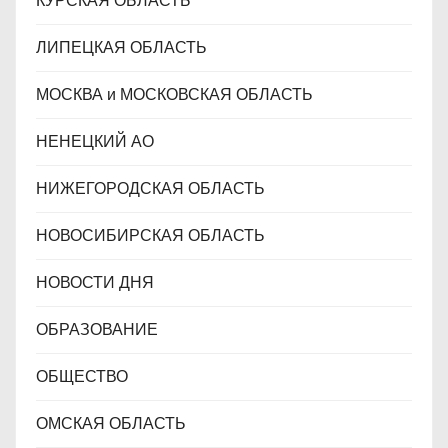
КУРСКАЯ ОБЛАСТЬ
ЛИПЕЦКАЯ ОБЛАСТЬ
МОСКВА и МОСКОВСКАЯ ОБЛАСТЬ
НЕНЕЦКИЙ АО
НИЖЕГОРОДСКАЯ ОБЛАСТЬ
НОВОСИБИРСКАЯ ОБЛАСТЬ
НОВОСТИ ДНЯ
ОБРАЗОВАНИЕ
ОБЩЕСТВО
ОМСКАЯ ОБЛАСТЬ