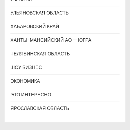
УЛЬЯНОВСКАЯ ОБЛАСТЬ
ХАБАРОВСКИЙ КРАЙ
ХАНТЫ-МАНСИЙСКИЙ АО — ЮГРА
ЧЕЛЯБИНСКАЯ ОБЛАСТЬ
ШОУ БИЗНЕС
ЭКОНОМИКА
ЭТО ИНТЕРЕСНО
ЯРОСЛАВСКАЯ ОБЛАСТЬ