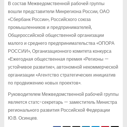
В состав Межведомственной рабочей группы
вошли представители Минрегиона России, ОАО
«Сбербанк России», Российского союза
промышленников и предпринимателей,
Общероссийской общественной организации
малого и среднего предпринимательства «ОПОРА
РОССИИ», Организационного комитета конкурса
«Ежегодная общественная премия «Регионы —
устойчивое развитие», автономной некоммерческой
организации «Агентство стратегических инициатив
по продвижению новых проектов».
Руководителем Межведомственной рабочей группы
является статс-секретарь — заместитель Министра
регионального развития Российской Федерации
Ю.В. Осинцев.