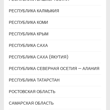
РЕСПУБЛИКА КАЛМЫКИЯ
РЕСПУБЛИКА КОМИ
РЕСПУБЛИКА КРЫМ
РЕСПУБЛИКА САХА
РЕСПУБЛИКА САХА (ЯКУТИЯ)
РЕСПУБЛИКА СЕВЕРНАЯ ОСЕТИЯ — АЛАНИЯ
РЕСПУБЛИКА ТАТАРСТАН
РОСТОВСКАЯ ОБЛАСТЬ
САМАРСКАЯ ОБЛАСТЬ