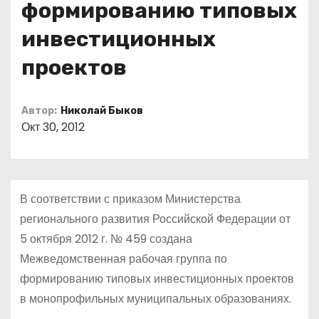
формированию типовых
о
м
инвестиционных
у
проектов
Автор:
Николай Быков
Окт 30, 2012
В соответствии с приказом Министерства
регионального развития Российской Федерации от
5 октября 2012 г. № 459 создана
Межведомственная рабочая группа по
формированию типовых инвестиционных проектов
в монопрофильных муниципальных образованиях.