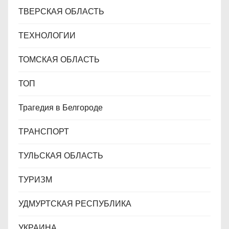
ТВЕРСКАЯ ОБЛАСТЬ
ТЕХНОЛОГИИ
ТОМСКАЯ ОБЛАСТЬ
ТОП
Трагедия в Белгороде
ТРАНСПОРТ
ТУЛЬСКАЯ ОБЛАСТЬ
ТУРИЗМ
УДМУРТСКАЯ РЕСПУБЛИКА
УКРАИНА