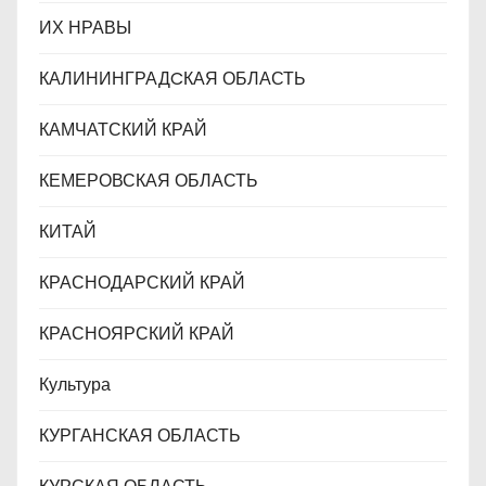
ИХ НРАВЫ
КАЛИНИНГРАДCКАЯ ОБЛАСТЬ
КАМЧАТСКИЙ КРАЙ
КЕМЕРОВСКАЯ ОБЛАСТЬ
КИТАЙ
КРАСНОДАРСКИЙ КРАЙ
КРАСНОЯРСКИЙ КРАЙ
Культура
КУРГАНСКАЯ ОБЛАСТЬ