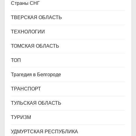
Страны СНГ
ТВЕРСКАЯ ОБЛАСТЬ
ТЕХНОЛОГИИ
ТОМСКАЯ ОБЛАСТЬ
ТОП
Трагедия в Белгороде
ТРАНСПОРТ
ТУЛЬСКАЯ ОБЛАСТЬ
ТУРИЗМ
УДМУРТСКАЯ РЕСПУБЛИКА