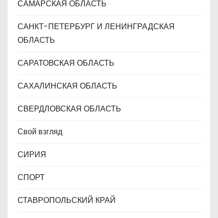
САМАРСКАЯ ОБЛАСТЬ
САНКТ-ПЕТЕРБУРГ И ЛЕНИНГРАДСКАЯ
ОБЛАСТЬ
САРАТОВСКАЯ ОБЛАСТЬ
САХАЛИНСКАЯ ОБЛАСТЬ
СВЕРДЛОВСКАЯ ОБЛАСТЬ
Свой взгляд
СИРИЯ
СПОРТ
СТАВРОПОЛЬСКИЙ КРАЙ