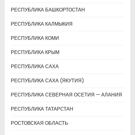
РЕСПУБЛИКА БАШКОРТОСТАН
РЕСПУБЛИКА КАЛМЫКИЯ
РЕСПУБЛИКА КОМИ
РЕСПУБЛИКА КРЫМ
РЕСПУБЛИКА САХА
РЕСПУБЛИКА САХА (ЯКУТИЯ)
РЕСПУБЛИКА СЕВЕРНАЯ ОСЕТИЯ — АЛАНИЯ
РЕСПУБЛИКА ТАТАРСТАН
РОСТОВСКАЯ ОБЛАСТЬ