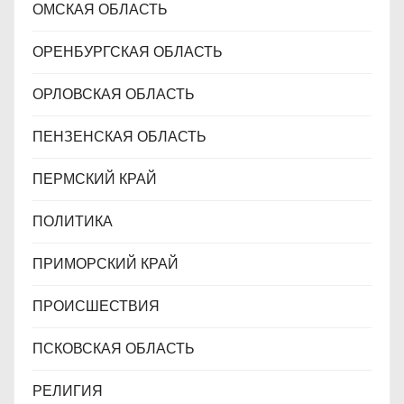
ОМСКАЯ ОБЛАСТЬ
ОРЕНБУРГСКАЯ ОБЛАСТЬ
ОРЛОВСКАЯ ОБЛАСТЬ
ПЕНЗЕНСКАЯ ОБЛАСТЬ
ПЕРМСКИЙ КРАЙ
ПОЛИТИКА
ПРИМОРСКИЙ КРАЙ
ПРОИСШЕСТВИЯ
ПСКОВСКАЯ ОБЛАСТЬ
РЕЛИГИЯ