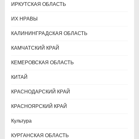
ИРКУТСКАЯ ОБЛАСТЬ
ИХ НРАВЫ
КАЛИНИНГРАДCКАЯ ОБЛАСТЬ
КАМЧАТСКИЙ КРАЙ
КЕМЕРОВСКАЯ ОБЛАСТЬ
КИТАЙ
КРАСНОДАРСКИЙ КРАЙ
КРАСНОЯРСКИЙ КРАЙ
Культура
КУРГАНСКАЯ ОБЛАСТЬ