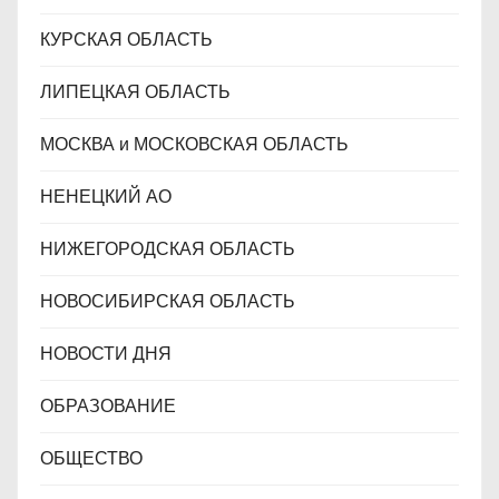
КУРСКАЯ ОБЛАСТЬ
ЛИПЕЦКАЯ ОБЛАСТЬ
МОСКВА и МОСКОВСКАЯ ОБЛАСТЬ
НЕНЕЦКИЙ АО
НИЖЕГОРОДСКАЯ ОБЛАСТЬ
НОВОСИБИРСКАЯ ОБЛАСТЬ
НОВОСТИ ДНЯ
ОБРАЗОВАНИЕ
ОБЩЕСТВО