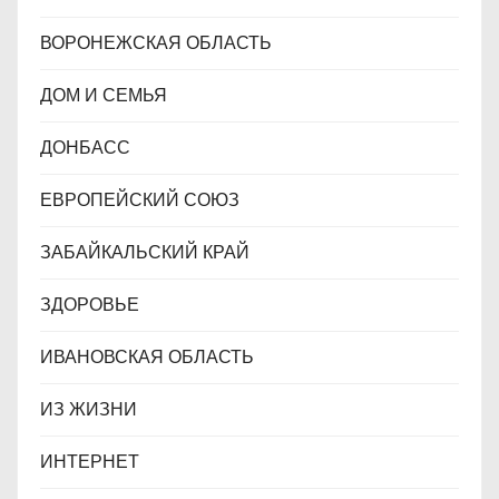
ВОРОНЕЖСКАЯ ОБЛАСТЬ
ДОМ И СЕМЬЯ
ДОНБАСС
ЕВРОПЕЙСКИЙ СОЮЗ
ЗАБАЙКАЛЬСКИЙ КРАЙ
ЗДОРОВЬЕ
ИВАНОВСКАЯ ОБЛАСТЬ
ИЗ ЖИЗНИ
ИНТЕРНЕТ