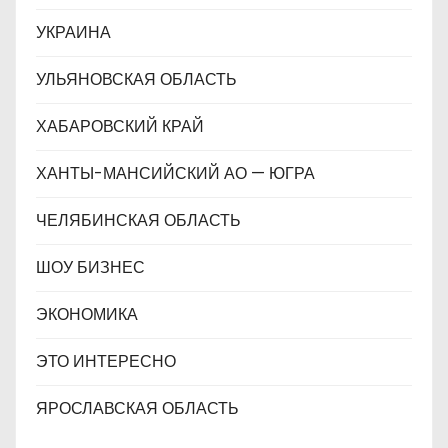
УКРАИНА
УЛЬЯНОВСКАЯ ОБЛАСТЬ
ХАБАРОВСКИЙ КРАЙ
ХАНТЫ-МАНСИЙСКИЙ АО — ЮГРА
ЧЕЛЯБИНСКАЯ ОБЛАСТЬ
ШОУ БИЗНЕС
ЭКОНОМИКА
ЭТО ИНТЕРЕСНО
ЯРОСЛАВСКАЯ ОБЛАСТЬ