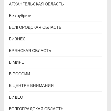
АРХАНГЕЛЬСКАЯ ОБЛАСТЬ
Без рубрики
БЕЛГОРОДСКАЯ ОБЛАСТЬ
БИЗНЕС
БРЯНСКАЯ ОБЛАСТЬ
В МИРЕ
В РОССИИ
В ЦЕНТРЕ ВНИМАНИЯ
ВИДЕО
ВОЛГОГРАДСКАЯ ОБЛАСТЬ