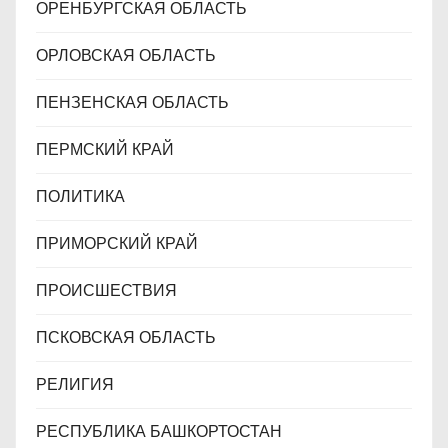
ОРЕНБУРГСКАЯ ОБЛАСТЬ
ОРЛОВСКАЯ ОБЛАСТЬ
ПЕНЗЕНСКАЯ ОБЛАСТЬ
ПЕРМСКИЙ КРАЙ
ПОЛИТИКА
ПРИМОРСКИЙ КРАЙ
ПРОИСШЕСТВИЯ
ПСКОВСКАЯ ОБЛАСТЬ
РЕЛИГИЯ
РЕСПУБЛИКА БАШКОРТОСТАН