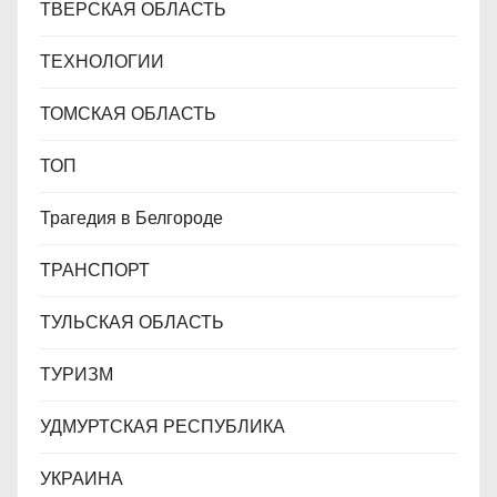
ТВЕРСКАЯ ОБЛАСТЬ
ТЕХНОЛОГИИ
ТОМСКАЯ ОБЛАСТЬ
ТОП
Трагедия в Белгороде
ТРАНСПОРТ
ТУЛЬСКАЯ ОБЛАСТЬ
ТУРИЗМ
УДМУРТСКАЯ РЕСПУБЛИКА
УКРАИНА