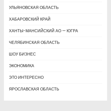
УЛЬЯНОВСКАЯ ОБЛАСТЬ
ХАБАРОВСКИЙ КРАЙ
ХАНТЫ-МАНСИЙСКИЙ АО — ЮГРА
ЧЕЛЯБИНСКАЯ ОБЛАСТЬ
ШОУ БИЗНЕС
ЭКОНОМИКА
ЭТО ИНТЕРЕСНО
ЯРОСЛАВСКАЯ ОБЛАСТЬ