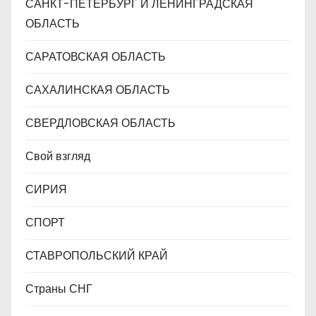
САНКТ-ПЕТЕРБУРГ И ЛЕНИНГРАДСКАЯ
ОБЛАСТЬ
САРАТОВСКАЯ ОБЛАСТЬ
САХАЛИНСКАЯ ОБЛАСТЬ
СВЕРДЛОВСКАЯ ОБЛАСТЬ
Свой взгляд
СИРИЯ
СПОРТ
СТАВРОПОЛЬСКИЙ КРАЙ
Страны СНГ