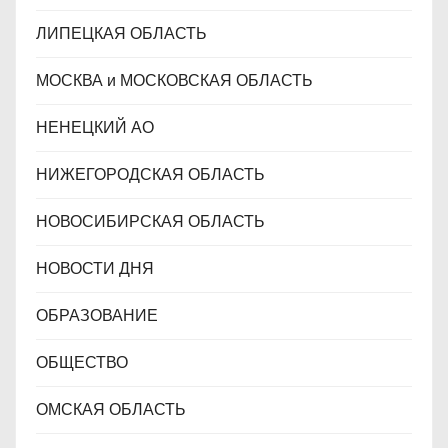
ЛИПЕЦКАЯ ОБЛАСТЬ
МОСКВА и МОСКОВСКАЯ ОБЛАСТЬ
НЕНЕЦКИЙ АО
НИЖЕГОРОДСКАЯ ОБЛАСТЬ
НОВОСИБИРСКАЯ ОБЛАСТЬ
НОВОСТИ ДНЯ
ОБРАЗОВАНИЕ
ОБЩЕСТВО
ОМСКАЯ ОБЛАСТЬ