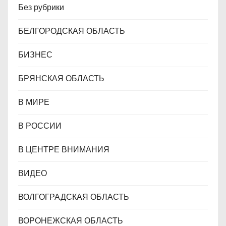
Без рубрики
БЕЛГОРОДСКАЯ ОБЛАСТЬ
БИЗНЕС
БРЯНСКАЯ ОБЛАСТЬ
В МИРЕ
В РОССИИ
В ЦЕНТРЕ ВНИМАНИЯ
ВИДЕО
ВОЛГОГРАДСКАЯ ОБЛАСТЬ
ВОРОНЕЖСКАЯ ОБЛАСТЬ