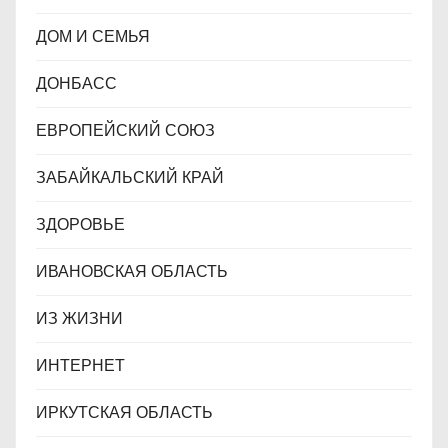
ДОМ И СЕМЬЯ
ДОНБАСС
ЕВРОПЕЙСКИЙ СОЮЗ
ЗАБАЙКАЛЬСКИЙ КРАЙ
ЗДОРОВЬЕ
ИВАНОВСКАЯ ОБЛАСТЬ
ИЗ ЖИЗНИ
ИНТЕРНЕТ
ИРКУТСКАЯ ОБЛАСТЬ