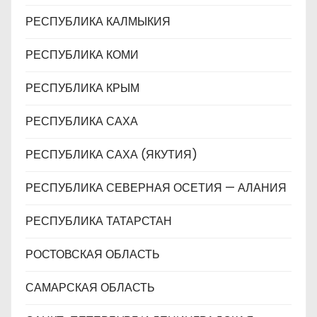
РЕСПУБЛИКА КАЛМЫКИЯ
РЕСПУБЛИКА КОМИ
РЕСПУБЛИКА КРЫМ
РЕСПУБЛИКА САХА
РЕСПУБЛИКА САХА (ЯКУТИЯ)
РЕСПУБЛИКА СЕВЕРНАЯ ОСЕТИЯ — АЛАНИЯ
РЕСПУБЛИКА ТАТАРСТАН
РОСТОВСКАЯ ОБЛАСТЬ
САМАРСКАЯ ОБЛАСТЬ