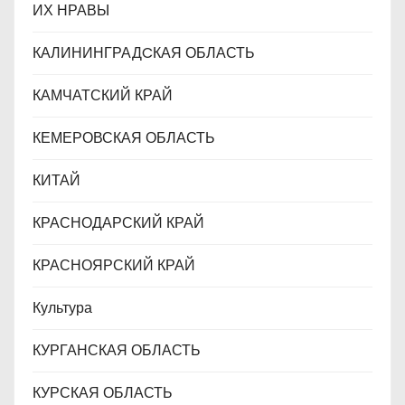
ИХ НРАВЫ
КАЛИНИНГРАДCКАЯ ОБЛАСТЬ
КАМЧАТСКИЙ КРАЙ
КЕМЕРОВСКАЯ ОБЛАСТЬ
КИТАЙ
КРАСНОДАРСКИЙ КРАЙ
КРАСНОЯРСКИЙ КРАЙ
Культура
КУРГАНСКАЯ ОБЛАСТЬ
КУРСКАЯ ОБЛАСТЬ