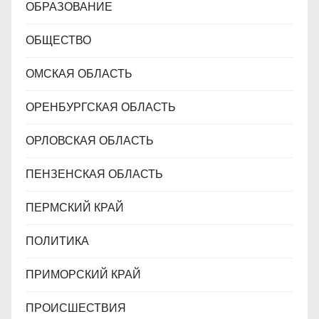
ОБРАЗОВАНИЕ
ОБЩЕСТВО
ОМСКАЯ ОБЛАСТЬ
ОРЕНБУРГСКАЯ ОБЛАСТЬ
ОРЛОВСКАЯ ОБЛАСТЬ
ПЕНЗЕНСКАЯ ОБЛАСТЬ
ПЕРМСКИЙ КРАЙ
ПОЛИТИКА
ПРИМОРСКИЙ КРАЙ
ПРОИСШЕСТВИЯ