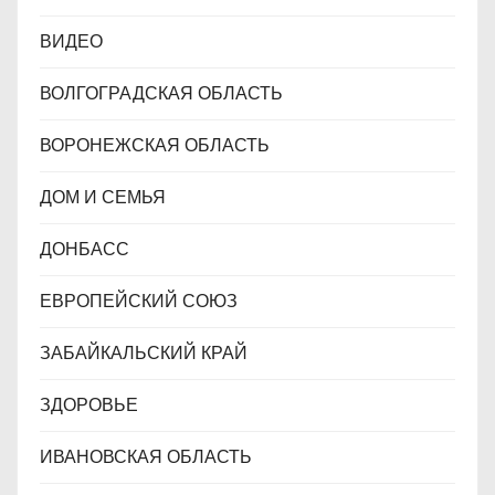
ВИДЕО
ВОЛГОГРАДСКАЯ ОБЛАСТЬ
ВОРОНЕЖСКАЯ ОБЛАСТЬ
ДОМ И СЕМЬЯ
ДОНБАСС
ЕВРОПЕЙСКИЙ СОЮЗ
ЗАБАЙКАЛЬСКИЙ КРАЙ
ЗДОРОВЬЕ
ИВАНОВСКАЯ ОБЛАСТЬ