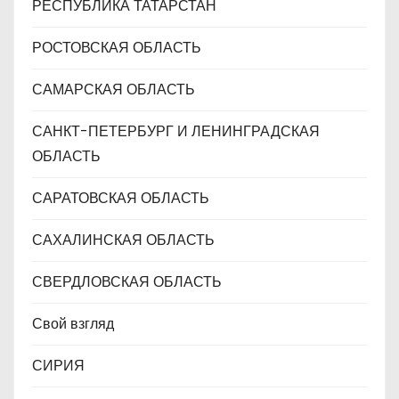
РЕСПУБЛИКА ТАТАРСТАН
РОСТОВСКАЯ ОБЛАСТЬ
САМАРСКАЯ ОБЛАСТЬ
САНКТ-ПЕТЕРБУРГ И ЛЕНИНГРАДСКАЯ
ОБЛАСТЬ
САРАТОВСКАЯ ОБЛАСТЬ
САХАЛИНСКАЯ ОБЛАСТЬ
СВЕРДЛОВСКАЯ ОБЛАСТЬ
Свой взгляд
СИРИЯ