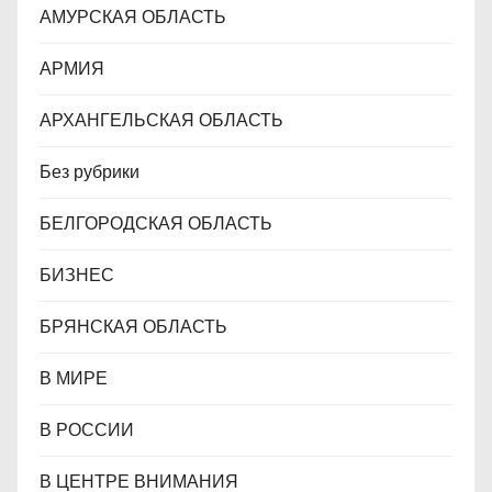
я
АМУРСКАЯ ОБЛАСТЬ
м
АРМИЯ
АРХАНГЕЛЬСКАЯ ОБЛАСТЬ
Без рубрики
БЕЛГОРОДСКАЯ ОБЛАСТЬ
БИЗНЕС
БРЯНСКАЯ ОБЛАСТЬ
В МИРЕ
В РОССИИ
В ЦЕНТРЕ ВНИМАНИЯ