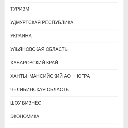
ТУРИЗМ
УДМУРТСКАЯ РЕСПУБЛИКА
УКРАИНА
УЛЬЯНОВСКАЯ ОБЛАСТЬ
ХАБАРОВСКИЙ КРАЙ
ХАНТЫ-МАНСИЙСКИЙ АО — ЮГРА
ЧЕЛЯБИНСКАЯ ОБЛАСТЬ
ШОУ БИЗНЕС
ЭКОНОМИКА