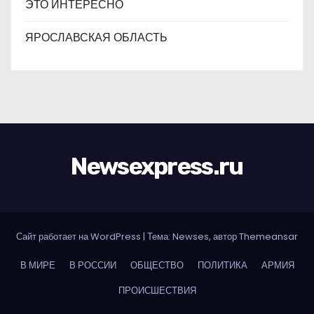
ЭТО ИНТЕРЕСНО
ЯРОСЛАВСКАЯ ОБЛАСТЬ
Newsexpress.ru
Сайт работает на WordPress
|
Тема: Newses, автор
Themeansar
В МИРЕ
В РОССИИ
ОБЩЕСТВО
ПОЛИТИКА
АРМИЯ
ПРОИСШЕСТВИЯ