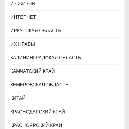
ИЗ ЖИЗНИ
ИНТЕРНЕТ
ИРКУТСКАЯ ОБЛАСТЬ
ИХ НРАВЫ
КАЛИНИНГРАДCКАЯ ОБЛАСТЬ
КАМЧАТСКИЙ КРАЙ
КЕМЕРОВСКАЯ ОБЛАСТЬ
КИТАЙ
КРАСНОДАРСКИЙ КРАЙ
КРАСНОЯРСКИЙ КРАЙ