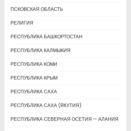
ПСКОВСКАЯ ОБЛАСТЬ
РЕЛИГИЯ
РЕСПУБЛИКА БАШКОРТОСТАН
РЕСПУБЛИКА КАЛМЫКИЯ
РЕСПУБЛИКА КОМИ
РЕСПУБЛИКА КРЫМ
РЕСПУБЛИКА САХА
РЕСПУБЛИКА САХА (ЯКУТИЯ)
РЕСПУБЛИКА СЕВЕРНАЯ ОСЕТИЯ — АЛАНИЯ