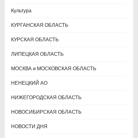
Культура
КУРГАНСКАЯ ОБЛАСТЬ
КУРСКАЯ ОБЛАСТЬ
ЛИПЕЦКАЯ ОБЛАСТЬ
МОСКВА и МОСКОВСКАЯ ОБЛАСТЬ
НЕНЕЦКИЙ АО
НИЖЕГОРОДСКАЯ ОБЛАСТЬ
НОВОСИБИРСКАЯ ОБЛАСТЬ
НОВОСТИ ДНЯ