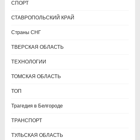
СПОРТ
СТАВРОПОЛЬСКИЙ КРАЙ
Страны СНГ
ТВЕРСКАЯ ОБЛАСТЬ
ТЕХНОЛОГИИ
ТОМСКАЯ ОБЛАСТЬ
ТОП
Трагедия в Белгороде
ТРАНСПОРТ
ТУЛЬСКАЯ ОБЛАСТЬ