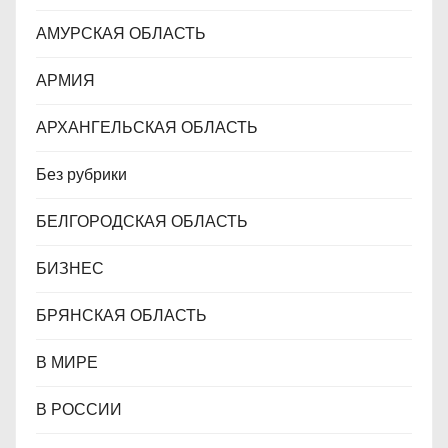
я
АМУРСКАЯ ОБЛАСТЬ
м
АРМИЯ
АРХАНГЕЛЬСКАЯ ОБЛАСТЬ
Без рубрики
БЕЛГОРОДСКАЯ ОБЛАСТЬ
БИЗНЕС
БРЯНСКАЯ ОБЛАСТЬ
В МИРЕ
В РОССИИ