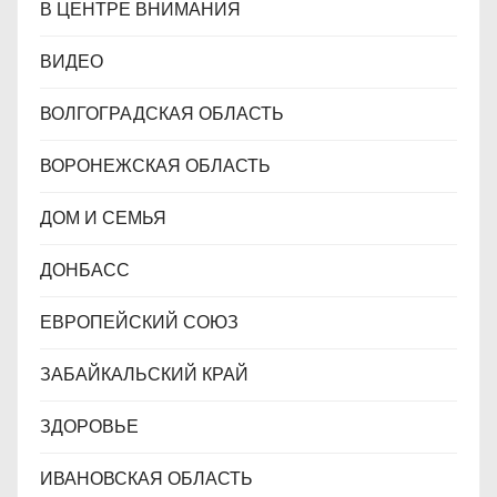
В ЦЕНТРЕ ВНИМАНИЯ
ВИДЕО
ВОЛГОГРАДСКАЯ ОБЛАСТЬ
ВОРОНЕЖСКАЯ ОБЛАСТЬ
ДОМ И СЕМЬЯ
ДОНБАСС
ЕВРОПЕЙСКИЙ СОЮЗ
ЗАБАЙКАЛЬСКИЙ КРАЙ
ЗДОРОВЬЕ
ИВАНОВСКАЯ ОБЛАСТЬ