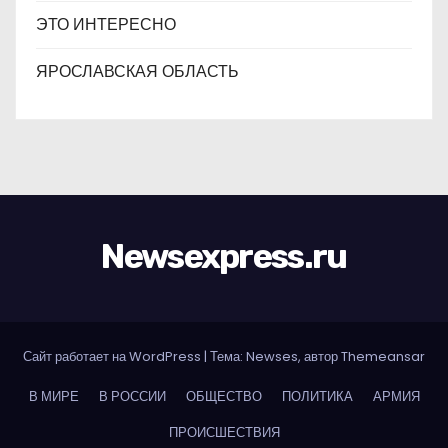
ЭТО ИНТЕРЕСНО
ЯРОСЛАВСКАЯ ОБЛАСТЬ
Newsexpress.ru
Сайт работает на WordPress
|
Тема: Newses, автор
Themeansar
В МИРЕ
В РОССИИ
ОБЩЕСТВО
ПОЛИТИКА
АРМИЯ
ПРОИСШЕСТВИЯ