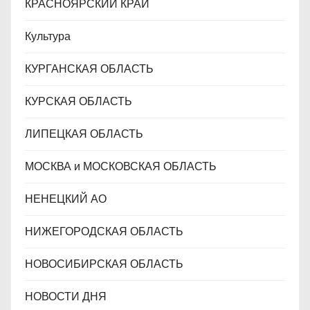
КРАСНОЯРСКИЙ КРАЙ
Культура
КУРГАНСКАЯ ОБЛАСТЬ
КУРСКАЯ ОБЛАСТЬ
ЛИПЕЦКАЯ ОБЛАСТЬ
МОСКВА и МОСКОВСКАЯ ОБЛАСТЬ
НЕНЕЦКИЙ АО
НИЖЕГОРОДСКАЯ ОБЛАСТЬ
НОВОСИБИРСКАЯ ОБЛАСТЬ
НОВОСТИ ДНЯ