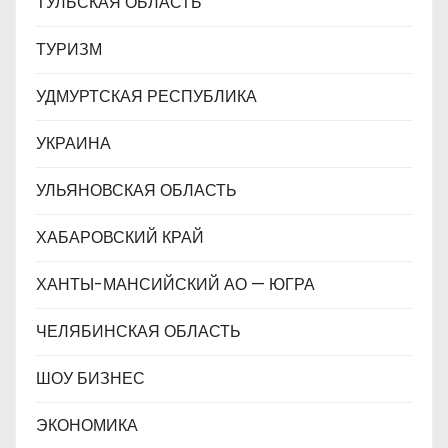
ТУЛЬСКАЯ ОБЛАСТЬ
ТУРИЗМ
УДМУРТСКАЯ РЕСПУБЛИКА
УКРАИНА
УЛЬЯНОВСКАЯ ОБЛАСТЬ
ХАБАРОВСКИЙ КРАЙ
ХАНТЫ-МАНСИЙСКИЙ АО — ЮГРА
ЧЕЛЯБИНСКАЯ ОБЛАСТЬ
ШОУ БИЗНЕС
ЭКОНОМИКА