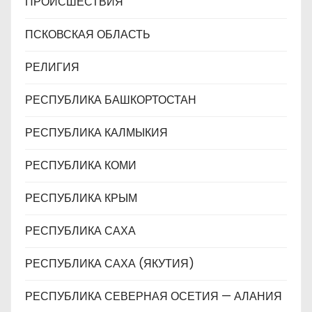
ПРОИСШЕСТВИЯ
ПСКОВСКАЯ ОБЛАСТЬ
РЕЛИГИЯ
РЕСПУБЛИКА БАШКОРТОСТАН
РЕСПУБЛИКА КАЛМЫКИЯ
РЕСПУБЛИКА КОМИ
РЕСПУБЛИКА КРЫМ
РЕСПУБЛИКА САХА
РЕСПУБЛИКА САХА (ЯКУТИЯ)
РЕСПУБЛИКА СЕВЕРНАЯ ОСЕТИЯ — АЛАНИЯ