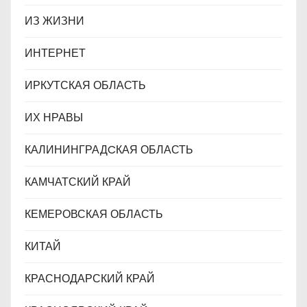
ИЗ ЖИЗНИ
ИНТЕРНЕТ
ИРКУТСКАЯ ОБЛАСТЬ
ИХ НРАВЫ
КАЛИНИНГРАДCКАЯ ОБЛАСТЬ
КАМЧАТСКИЙ КРАЙ
КЕМЕРОВСКАЯ ОБЛАСТЬ
КИТАЙ
КРАСНОДАРСКИЙ КРАЙ