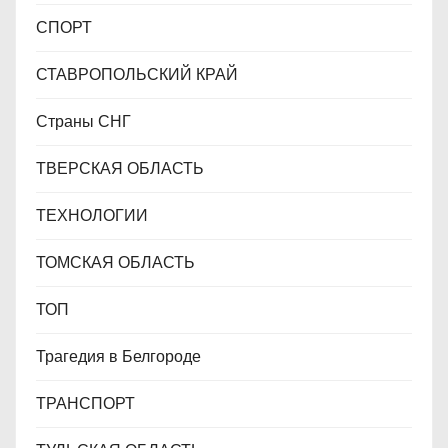
СПОРТ
СТАВРОПОЛЬСКИЙ КРАЙ
Страны СНГ
ТВЕРСКАЯ ОБЛАСТЬ
ТЕХНОЛОГИИ
ТОМСКАЯ ОБЛАСТЬ
ТОП
Трагедия в Белгороде
ТРАНСПОРТ