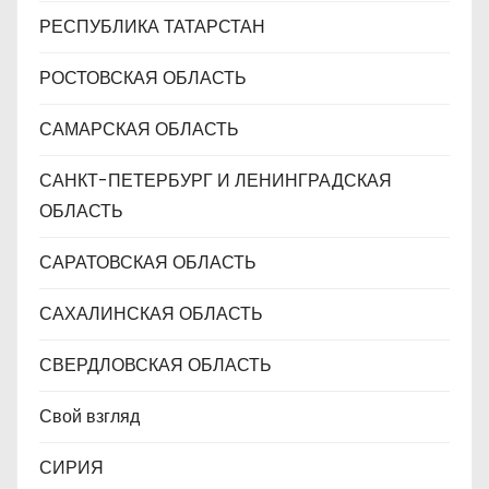
РЕСПУБЛИКА ТАТАРСТАН
РОСТОВСКАЯ ОБЛАСТЬ
САМАРСКАЯ ОБЛАСТЬ
САНКТ-ПЕТЕРБУРГ И ЛЕНИНГРАДСКАЯ
ОБЛАСТЬ
САРАТОВСКАЯ ОБЛАСТЬ
САХАЛИНСКАЯ ОБЛАСТЬ
СВЕРДЛОВСКАЯ ОБЛАСТЬ
Свой взгляд
СИРИЯ