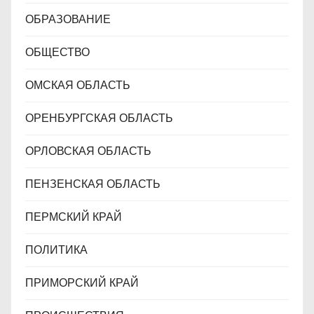
ОБРАЗОВАНИЕ
ОБЩЕСТВО
ОМСКАЯ ОБЛАСТЬ
ОРЕНБУРГСКАЯ ОБЛАСТЬ
ОРЛОВСКАЯ ОБЛАСТЬ
ПЕНЗЕНСКАЯ ОБЛАСТЬ
ПЕРМСКИЙ КРАЙ
ПОЛИТИКА
ПРИМОРСКИЙ КРАЙ