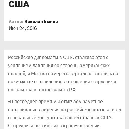
США
о
м
у
Автор:
Николай Быков
Июн 24, 2016
Российские дипломаты в США сталкиваются с
усилением давления со стороны американских
властей, и Москва намерена зеркально ответить на
возможные ограничения в отношении сотрудников
посольства и генконсульств РФ.
«В последнее время мы отмечаем заметное
наращивание давления на российское посольство и
генеральные консульства нашей страны в США.
Сотрудники российских загранучреждений