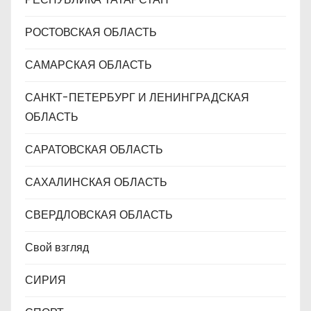
РОСТОВСКАЯ ОБЛАСТЬ
САМАРСКАЯ ОБЛАСТЬ
САНКТ-ПЕТЕРБУРГ И ЛЕНИНГРАДСКАЯ
ОБЛАСТЬ
САРАТОВСКАЯ ОБЛАСТЬ
САХАЛИНСКАЯ ОБЛАСТЬ
СВЕРДЛОВСКАЯ ОБЛАСТЬ
Свой взгляд
СИРИЯ