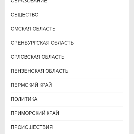
ОБРАЗОВАНИЕ
ОБЩЕСТВО
ОМСКАЯ ОБЛАСТЬ
ОРЕНБУРГСКАЯ ОБЛАСТЬ
ОРЛОВСКАЯ ОБЛАСТЬ
ПЕНЗЕНСКАЯ ОБЛАСТЬ
ПЕРМСКИЙ КРАЙ
ПОЛИТИКА
ПРИМОРСКИЙ КРАЙ
ПРОИСШЕСТВИЯ