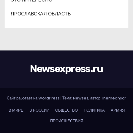
ЯРОСЛАВСКАЯ ОБЛАСТЬ
Newsexpress.ru
Сайт работает на WordPress
|
Тема: Newses, автор
Themeansar
В МИРЕ
В РОССИИ
ОБЩЕСТВО
ПОЛИТИКА
АРМИЯ
ПРОИСШЕСТВИЯ