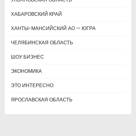
ХАБАРОВСКИЙ КРАЙ
ХАНТЫ-МАНСИЙСКИЙ АО — ЮГРА
ЧЕЛЯБИНСКАЯ ОБЛАСТЬ
ШОУ БИЗНЕС
ЭКОНОМИКА
ЭТО ИНТЕРЕСНО
ЯРОСЛАВСКАЯ ОБЛАСТЬ