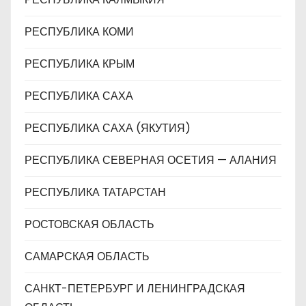
РЕСПУБЛИКА КОМИ
РЕСПУБЛИКА КРЫМ
РЕСПУБЛИКА САХА
РЕСПУБЛИКА САХА (ЯКУТИЯ)
РЕСПУБЛИКА СЕВЕРНАЯ ОСЕТИЯ — АЛАНИЯ
РЕСПУБЛИКА ТАТАРСТАН
РОСТОВСКАЯ ОБЛАСТЬ
САМАРСКАЯ ОБЛАСТЬ
САНКТ-ПЕТЕРБУРГ И ЛЕНИНГРАДСКАЯ