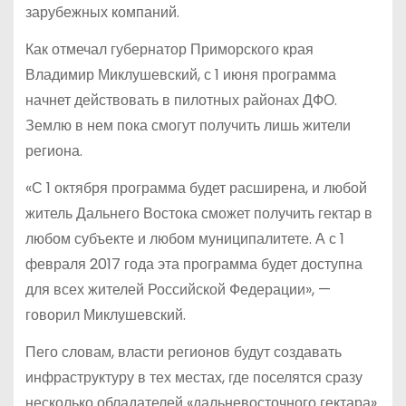
зарубежных компаний.
Как отмечал губернатор Приморского края
Владимир Миклушевский, с 1 июня программа
начнет действовать в пилотных районах ДФО.
Землю в нем пока смогут получить лишь жители
региона.
«С 1 октября программа будет расширена, и любой
житель Дальнего Востока сможет получить гектар в
любом субъекте и любом муниципалитете. А с 1
февраля 2017 года эта программа будет доступна
для всех жителей Российской Федерации», —
говорил Миклушевский.
Пего словам, власти регионов будут создавать
инфраструктуру в тех местах, где поселятся сразу
несколько обладателей «дальневосточного гектара».