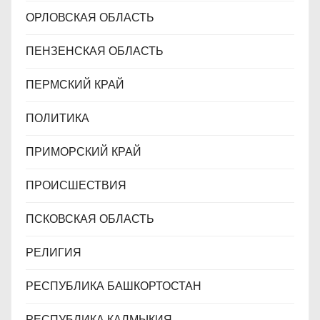
ОРЛОВСКАЯ ОБЛАСТЬ
ПЕНЗЕНСКАЯ ОБЛАСТЬ
ПЕРМСКИЙ КРАЙ
ПОЛИТИКА
ПРИМОРСКИЙ КРАЙ
ПРОИСШЕСТВИЯ
ПСКОВСКАЯ ОБЛАСТЬ
РЕЛИГИЯ
РЕСПУБЛИКА БАШКОРТОСТАН
РЕСПУБЛИКА КАЛМЫКИЯ