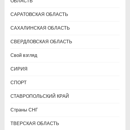
ОБЛАСТЬ
САРАТОВСКАЯ ОБЛАСТЬ
САХАЛИНСКАЯ ОБЛАСТЬ
СВЕРДЛОВСКАЯ ОБЛАСТЬ
Свой взгляд
СИРИЯ
СПОРТ
СТАВРОПОЛЬСКИЙ КРАЙ
Страны СНГ
ТВЕРСКАЯ ОБЛАСТЬ