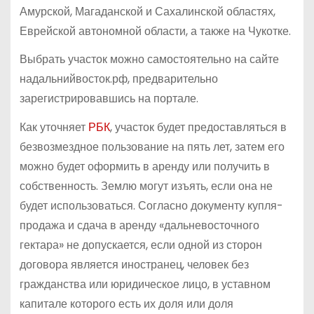
Амурской, Магаданской и Сахалинской областях,
Еврейской автономной области, а также на Чукотке.
Выбрать участок можно самостоятельно на сайте
надальнийвосток.рф, предварительно
зарегистрировавшись на портале.
Как уточняет
РБК
, участок будет предоставляться в
безвозмездное пользование на пять лет, затем его
можно будет оформить в аренду или получить в
собственность. Землю могут изъять, если она не
будет использоваться. Согласно документу купля-
продажа и сдача в аренду «дальневосточного
гектара» не допускается, если одной из сторон
договора является иностранец, человек без
гражданства или юридическое лицо, в уставном
капитале которого есть их доля или доля