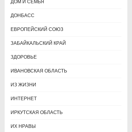
ДОМ И СЕМЬЯ
ДОНБАСС
ЕВРОПЕЙСКИЙ СОЮЗ
ЗАБАЙКАЛЬСКИЙ КРАЙ
ЗДОРОВЬЕ
ИВАНОВСКАЯ ОБЛАСТЬ
ИЗ ЖИЗНИ
ИНТЕРНЕТ
ИРКУТСКАЯ ОБЛАСТЬ
ИХ НРАВЫ