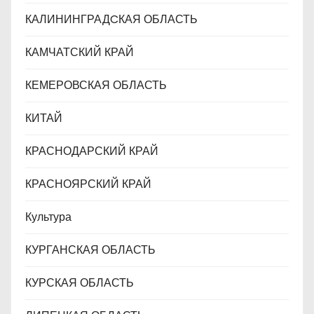
КАЛИНИНГРАДCКАЯ ОБЛАСТЬ
КАМЧАТСКИЙ КРАЙ
КЕМЕРОВСКАЯ ОБЛАСТЬ
КИТАЙ
КРАСНОДАРСКИЙ КРАЙ
КРАСНОЯРСКИЙ КРАЙ
Культура
КУРГАНСКАЯ ОБЛАСТЬ
КУРСКАЯ ОБЛАСТЬ