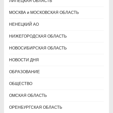
ЛИПЕЦКАЯ ОБЛАСТЬ
МОСКВА и МОСКОВСКАЯ ОБЛАСТЬ
НЕНЕЦКИЙ АО
НИЖЕГОРОДСКАЯ ОБЛАСТЬ
НОВОСИБИРСКАЯ ОБЛАСТЬ
НОВОСТИ ДНЯ
ОБРАЗОВАНИЕ
ОБЩЕСТВО
ОМСКАЯ ОБЛАСТЬ
ОРЕНБУРГСКАЯ ОБЛАСТЬ