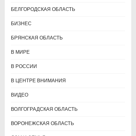
БЕЛГОРОДСКАЯ ОБЛАСТЬ
БИЗНЕС
БРЯНСКАЯ ОБЛАСТЬ
В МИРЕ
В РОССИИ
В ЦЕНТРЕ ВНИМАНИЯ
ВИДЕО
ВОЛГОГРАДСКАЯ ОБЛАСТЬ
ВОРОНЕЖСКАЯ ОБЛАСТЬ