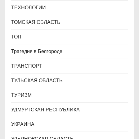
ТЕХНОЛОГИИ
ТОМСКАЯ ОБЛАСТЬ
ТОП
Трагедия в Белгороде
ТРАНСПОРТ
ТУЛЬСКАЯ ОБЛАСТЬ
ТУРИЗМ
УДМУРТСКАЯ РЕСПУБЛИКА
УКРАИНА
УЛЬЯНОВСКАЯ ОБЛАСТЬ