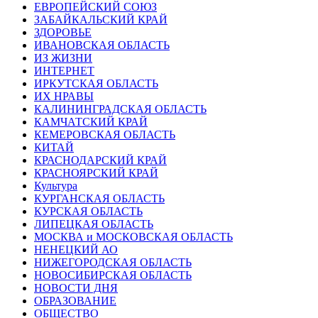
ЕВРОПЕЙСКИЙ СОЮЗ
ЗАБАЙКАЛЬСКИЙ КРАЙ
ЗДОРОВЬЕ
ИВАНОВСКАЯ ОБЛАСТЬ
ИЗ ЖИЗНИ
ИНТЕРНЕТ
ИРКУТСКАЯ ОБЛАСТЬ
ИХ НРАВЫ
КАЛИНИНГРАДCКАЯ ОБЛАСТЬ
КАМЧАТСКИЙ КРАЙ
КЕМЕРОВСКАЯ ОБЛАСТЬ
КИТАЙ
КРАСНОДАРСКИЙ КРАЙ
КРАСНОЯРСКИЙ КРАЙ
Культура
КУРГАНСКАЯ ОБЛАСТЬ
КУРСКАЯ ОБЛАСТЬ
ЛИПЕЦКАЯ ОБЛАСТЬ
МОСКВА и МОСКОВСКАЯ ОБЛАСТЬ
НЕНЕЦКИЙ АО
НИЖЕГОРОДСКАЯ ОБЛАСТЬ
НОВОСИБИРСКАЯ ОБЛАСТЬ
НОВОСТИ ДНЯ
ОБРАЗОВАНИЕ
ОБЩЕСТВО