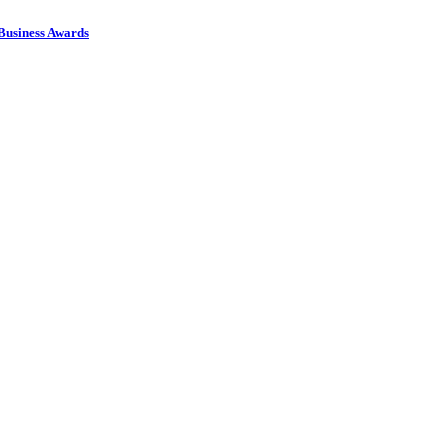
usiness Awards