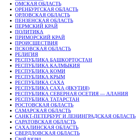
ОМСКАЯ ОБЛАСТЬ
ОРЕНБУРГСКАЯ ОБЛАСТЬ
ОРЛОВСКАЯ ОБЛАСТЬ
ПЕНЗЕНСКАЯ ОБЛАСТЬ
ПЕРМСКИЙ КРАЙ
ПОЛИТИКА
ПРИМОРСКИЙ КРАЙ
ПРОИСШЕСТВИЯ
ПСКОВСКАЯ ОБЛАСТЬ
РЕЛИГИЯ
РЕСПУБЛИКА БАШКОРТОСТАН
РЕСПУБЛИКА КАЛМЫКИЯ
РЕСПУБЛИКА КОМИ
РЕСПУБЛИКА КРЫМ
РЕСПУБЛИКА САХА
РЕСПУБЛИКА САХА (ЯКУТИЯ)
РЕСПУБЛИКА СЕВЕРНАЯ ОСЕТИЯ — АЛАНИЯ
РЕСПУБЛИКА ТАТАРСТАН
РОСТОВСКАЯ ОБЛАСТЬ
САМАРСКАЯ ОБЛАСТЬ
САНКТ-ПЕТЕРБУРГ И ЛЕНИНГРАДСКАЯ ОБЛАСТЬ
САРАТОВСКАЯ ОБЛАСТЬ
САХАЛИНСКАЯ ОБЛАСТЬ
СВЕРДЛОВСКАЯ ОБЛАСТЬ
Свой взгляд