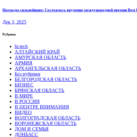
Награды сильнейшим: Состоялось вручение международной премии Best B
Дек 3, 2025
Рубрики
hi-tech
АЛТАЙСКИЙ КРАЙ
АМУРСКАЯ ОБЛАСТЬ
АРМИЯ
АРХАНГЕЛЬСКАЯ ОБЛАСТЬ
Без рубрики
БЕЛГОРОДСКАЯ ОБЛАСТЬ
БИЗНЕС
БРЯНСКАЯ ОБЛАСТЬ
В МИРЕ
В РОССИИ
В ЦЕНТРЕ ВНИМАНИЯ
ВИДЕО
ВОЛГОГРАДСКАЯ ОБЛАСТЬ
ВОРОНЕЖСКАЯ ОБЛАСТЬ
ДОМ И СЕМЬЯ
ДОНБАСС