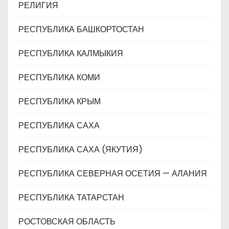
РЕЛИГИЯ
РЕСПУБЛИКА БАШКОРТОСТАН
РЕСПУБЛИКА КАЛМЫКИЯ
РЕСПУБЛИКА КОМИ
РЕСПУБЛИКА КРЫМ
РЕСПУБЛИКА САХА
РЕСПУБЛИКА САХА (ЯКУТИЯ)
РЕСПУБЛИКА СЕВЕРНАЯ ОСЕТИЯ — АЛАНИЯ
РЕСПУБЛИКА ТАТАРСТАН
РОСТОВСКАЯ ОБЛАСТЬ