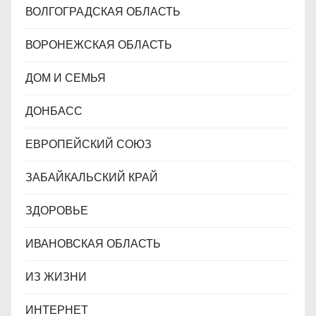
ВОЛГОГРАДСКАЯ ОБЛАСТЬ
ВОРОНЕЖСКАЯ ОБЛАСТЬ
ДОМ И СЕМЬЯ
ДОНБАСС
ЕВРОПЕЙСКИЙ СОЮЗ
ЗАБАЙКАЛЬСКИЙ КРАЙ
ЗДОРОВЬЕ
ИВАНОВСКАЯ ОБЛАСТЬ
ИЗ ЖИЗНИ
ИНТЕРНЕТ