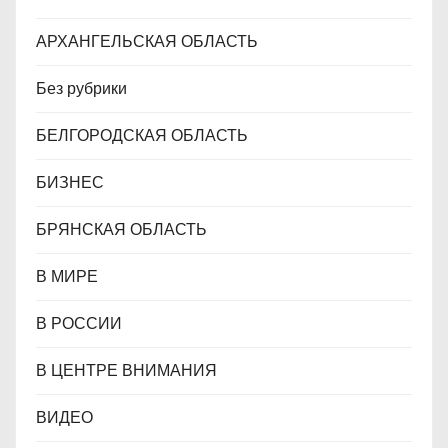
м
АРХАНГЕЛЬСКАЯ ОБЛАСТЬ
Без рубрики
БЕЛГОРОДСКАЯ ОБЛАСТЬ
БИЗНЕС
БРЯНСКАЯ ОБЛАСТЬ
В МИРЕ
В РОССИИ
В ЦЕНТРЕ ВНИМАНИЯ
ВИДЕО