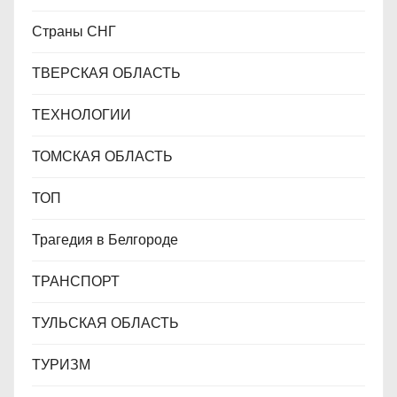
Страны СНГ
ТВЕРСКАЯ ОБЛАСТЬ
ТЕХНОЛОГИИ
ТОМСКАЯ ОБЛАСТЬ
ТОП
Трагедия в Белгороде
ТРАНСПОРТ
ТУЛЬСКАЯ ОБЛАСТЬ
ТУРИЗМ