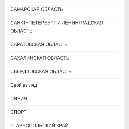
САМАРСКАЯ ОБЛАСТЬ
САНКТ-ПЕТЕРБУРГ И ЛЕНИНГРАДСКАЯ
ОБЛАСТЬ
САРАТОВСКАЯ ОБЛАСТЬ
САХАЛИНСКАЯ ОБЛАСТЬ
СВЕРДЛОВСКАЯ ОБЛАСТЬ
Свой взгляд
СИРИЯ
СПОРТ
СТАВРОПОЛЬСКИЙ КРАЙ