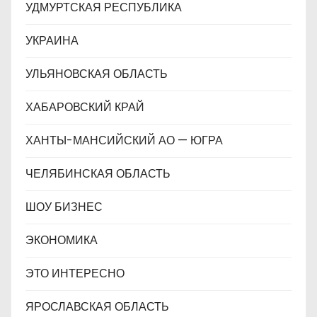
УДМУРТСКАЯ РЕСПУБЛИКА
УКРАИНА
УЛЬЯНОВСКАЯ ОБЛАСТЬ
ХАБАРОВСКИЙ КРАЙ
ХАНТЫ-МАНСИЙСКИЙ АО — ЮГРА
ЧЕЛЯБИНСКАЯ ОБЛАСТЬ
ШОУ БИЗНЕС
ЭКОНОМИКА
ЭТО ИНТЕРЕСНО
ЯРОСЛАВСКАЯ ОБЛАСТЬ