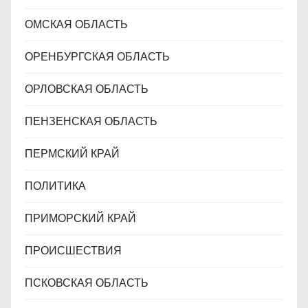
ОМСКАЯ ОБЛАСТЬ
ОРЕНБУРГСКАЯ ОБЛАСТЬ
ОРЛОВСКАЯ ОБЛАСТЬ
ПЕНЗЕНСКАЯ ОБЛАСТЬ
ПЕРМСКИЙ КРАЙ
ПОЛИТИКА
ПРИМОРСКИЙ КРАЙ
ПРОИСШЕСТВИЯ
ПСКОВСКАЯ ОБЛАСТЬ