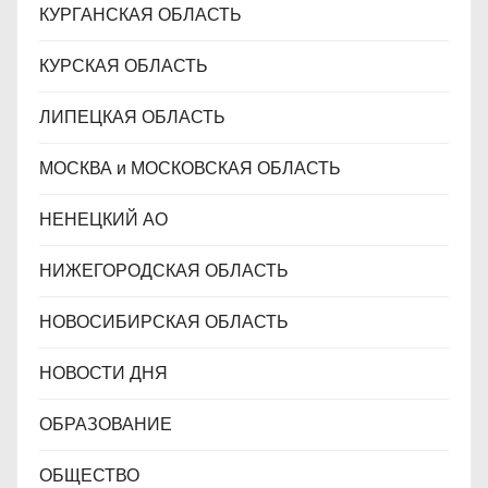
КУРГАНСКАЯ ОБЛАСТЬ
КУРСКАЯ ОБЛАСТЬ
ЛИПЕЦКАЯ ОБЛАСТЬ
МОСКВА и МОСКОВСКАЯ ОБЛАСТЬ
НЕНЕЦКИЙ АО
НИЖЕГОРОДСКАЯ ОБЛАСТЬ
НОВОСИБИРСКАЯ ОБЛАСТЬ
НОВОСТИ ДНЯ
ОБРАЗОВАНИЕ
ОБЩЕСТВО