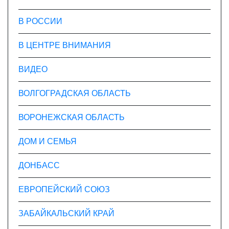
В РОССИИ
В ЦЕНТРЕ ВНИМАНИЯ
ВИДЕО
ВОЛГОГРАДСКАЯ ОБЛАСТЬ
ВОРОНЕЖСКАЯ ОБЛАСТЬ
ДОМ И СЕМЬЯ
ДОНБАСС
ЕВРОПЕЙСКИЙ СОЮЗ
ЗАБАЙКАЛЬСКИЙ КРАЙ