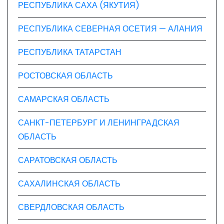
РЕСПУБЛИКА САХА (ЯКУТИЯ)
РЕСПУБЛИКА СЕВЕРНАЯ ОСЕТИЯ — АЛАНИЯ
РЕСПУБЛИКА ТАТАРСТАН
РОСТОВСКАЯ ОБЛАСТЬ
САМАРСКАЯ ОБЛАСТЬ
САНКТ-ПЕТЕРБУРГ И ЛЕНИНГРАДСКАЯ
ОБЛАСТЬ
САРАТОВСКАЯ ОБЛАСТЬ
САХАЛИНСКАЯ ОБЛАСТЬ
СВЕРДЛОВСКАЯ ОБЛАСТЬ