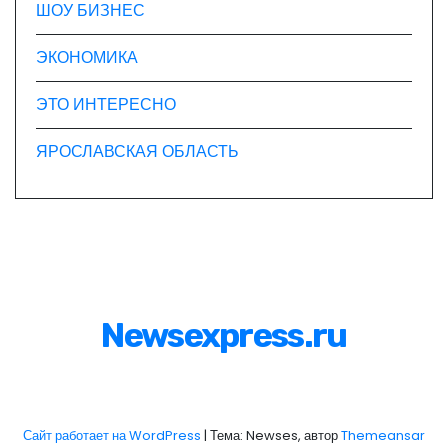
ШОУ БИЗНЕС
ЭКОНОМИКА
ЭТО ИНТЕРЕСНО
ЯРОСЛАВСКАЯ ОБЛАСТЬ
Newsexpress.ru
Сайт работает на WordPress
|
Тема: Newses, автор
Themeansar