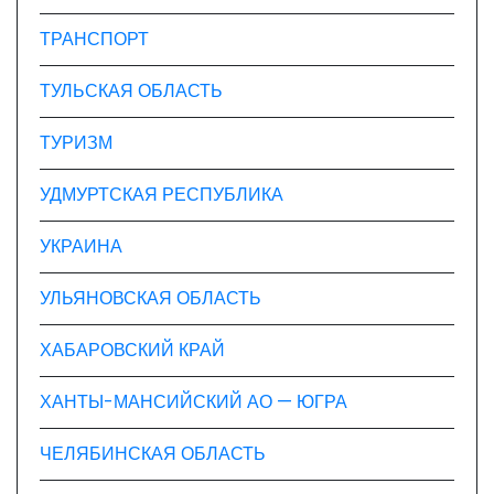
ТРАНСПОРТ
ТУЛЬСКАЯ ОБЛАСТЬ
ТУРИЗМ
УДМУРТСКАЯ РЕСПУБЛИКА
УКРАИНА
УЛЬЯНОВСКАЯ ОБЛАСТЬ
ХАБАРОВСКИЙ КРАЙ
ХАНТЫ-МАНСИЙСКИЙ АО — ЮГРА
ЧЕЛЯБИНСКАЯ ОБЛАСТЬ