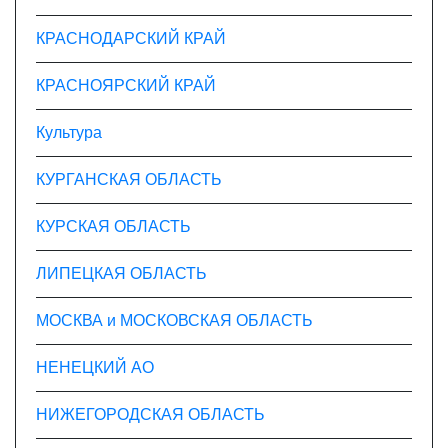
КРАСНОДАРСКИЙ КРАЙ
КРАСНОЯРСКИЙ КРАЙ
Культура
КУРГАНСКАЯ ОБЛАСТЬ
КУРСКАЯ ОБЛАСТЬ
ЛИПЕЦКАЯ ОБЛАСТЬ
МОСКВА и МОСКОВСКАЯ ОБЛАСТЬ
НЕНЕЦКИЙ АО
НИЖЕГОРОДСКАЯ ОБЛАСТЬ