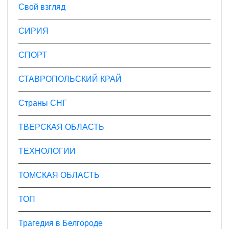
Свой взгляд
СИРИЯ
СПОРТ
СТАВРОПОЛЬСКИЙ КРАЙ
Страны СНГ
ТВЕРСКАЯ ОБЛАСТЬ
ТЕХНОЛОГИИ
ТОМСКАЯ ОБЛАСТЬ
ТОП
Трагедия в Белгороде