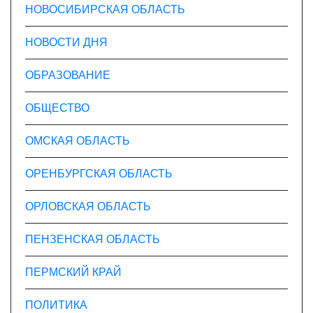
НОВОСИБИРСКАЯ ОБЛАСТЬ
НОВОСТИ ДНЯ
ОБРАЗОВАНИЕ
ОБЩЕСТВО
ОМСКАЯ ОБЛАСТЬ
ОРЕНБУРГСКАЯ ОБЛАСТЬ
ОРЛОВСКАЯ ОБЛАСТЬ
ПЕНЗЕНСКАЯ ОБЛАСТЬ
ПЕРМСКИЙ КРАЙ
ПОЛИТИКА