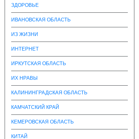
ЗДОРОВЬЕ
ИВАНОВСКАЯ ОБЛАСТЬ
ИЗ ЖИЗНИ
ИНТЕРНЕТ
ИРКУТСКАЯ ОБЛАСТЬ
ИХ НРАВЫ
КАЛИНИНГРАДCКАЯ ОБЛАСТЬ
КАМЧАТСКИЙ КРАЙ
КЕМЕРОВСКАЯ ОБЛАСТЬ
КИТАЙ