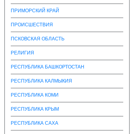
ПРИМОРСКИЙ КРАЙ
ПРОИСШЕСТВИЯ
ПСКОВСКАЯ ОБЛАСТЬ
РЕЛИГИЯ
РЕСПУБЛИКА БАШКОРТОСТАН
РЕСПУБЛИКА КАЛМЫКИЯ
РЕСПУБЛИКА КОМИ
РЕСПУБЛИКА КРЫМ
РЕСПУБЛИКА САХА