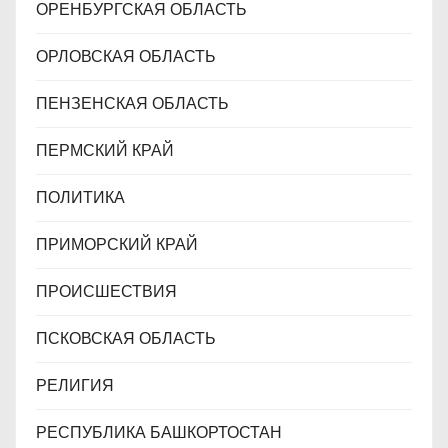
ОРЕНБУРГСКАЯ ОБЛАСТЬ
ОРЛОВСКАЯ ОБЛАСТЬ
ПЕНЗЕНСКАЯ ОБЛАСТЬ
ПЕРМСКИЙ КРАЙ
ПОЛИТИКА
ПРИМОРСКИЙ КРАЙ
ПРОИСШЕСТВИЯ
ПСКОВСКАЯ ОБЛАСТЬ
РЕЛИГИЯ
РЕСПУБЛИКА БАШКОРТОСТАН