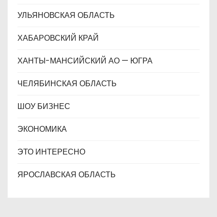
УЛЬЯНОВСКАЯ ОБЛАСТЬ
ХАБАРОВСКИЙ КРАЙ
ХАНТЫ-МАНСИЙСКИЙ АО — ЮГРА
ЧЕЛЯБИНСКАЯ ОБЛАСТЬ
ШОУ БИЗНЕС
ЭКОНОМИКА
ЭТО ИНТЕРЕСНО
ЯРОСЛАВСКАЯ ОБЛАСТЬ