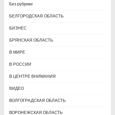
Без рубрики
БЕЛГОРОДСКАЯ ОБЛАСТЬ
БИЗНЕС
БРЯНСКАЯ ОБЛАСТЬ
В МИРЕ
В РОССИИ
В ЦЕНТРЕ ВНИМАНИЯ
ВИДЕО
ВОЛГОГРАДСКАЯ ОБЛАСТЬ
ВОРОНЕЖСКАЯ ОБЛАСТЬ