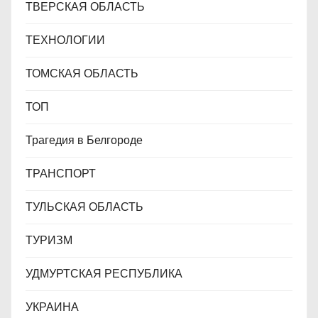
ТВЕРСКАЯ ОБЛАСТЬ
ТЕХНОЛОГИИ
ТОМСКАЯ ОБЛАСТЬ
ТОП
Трагедия в Белгороде
ТРАНСПОРТ
ТУЛЬСКАЯ ОБЛАСТЬ
ТУРИЗМ
УДМУРТСКАЯ РЕСПУБЛИКА
УКРАИНА