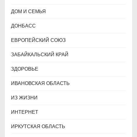
ДОМ И СЕМЬЯ
ДОНБАСС
ЕВРОПЕЙСКИЙ СОЮЗ
ЗАБАЙКАЛЬСКИЙ КРАЙ
ЗДОРОВЬЕ
ИВАНОВСКАЯ ОБЛАСТЬ
ИЗ ЖИЗНИ
ИНТЕРНЕТ
ИРКУТСКАЯ ОБЛАСТЬ