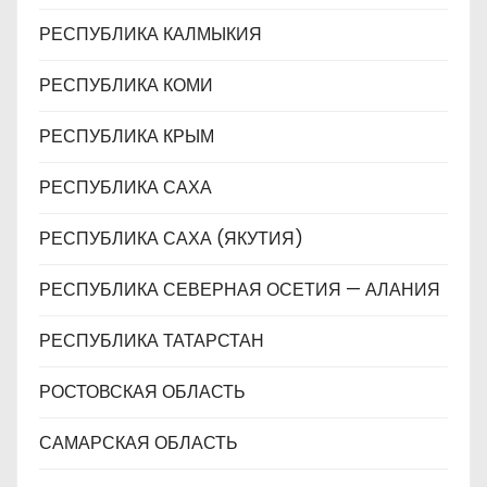
РЕСПУБЛИКА КАЛМЫКИЯ
РЕСПУБЛИКА КОМИ
РЕСПУБЛИКА КРЫМ
РЕСПУБЛИКА САХА
РЕСПУБЛИКА САХА (ЯКУТИЯ)
РЕСПУБЛИКА СЕВЕРНАЯ ОСЕТИЯ — АЛАНИЯ
РЕСПУБЛИКА ТАТАРСТАН
РОСТОВСКАЯ ОБЛАСТЬ
САМАРСКАЯ ОБЛАСТЬ