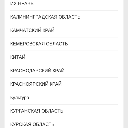
ИХ НРАВЫ
КАЛИНИНГРАДCКАЯ ОБЛАСТЬ
КАМЧАТСКИЙ КРАЙ
КЕМЕРОВСКАЯ ОБЛАСТЬ
КИТАЙ
КРАСНОДАРСКИЙ КРАЙ
КРАСНОЯРСКИЙ КРАЙ
Культура
КУРГАНСКАЯ ОБЛАСТЬ
КУРСКАЯ ОБЛАСТЬ