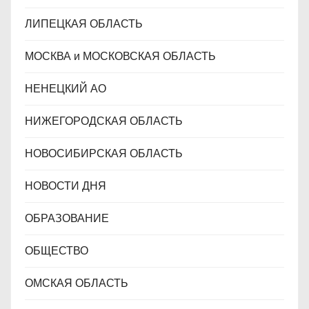
ЛИПЕЦКАЯ ОБЛАСТЬ
МОСКВА и МОСКОВСКАЯ ОБЛАСТЬ
НЕНЕЦКИЙ АО
НИЖЕГОРОДСКАЯ ОБЛАСТЬ
НОВОСИБИРСКАЯ ОБЛАСТЬ
НОВОСТИ ДНЯ
ОБРАЗОВАНИЕ
ОБЩЕСТВО
ОМСКАЯ ОБЛАСТЬ