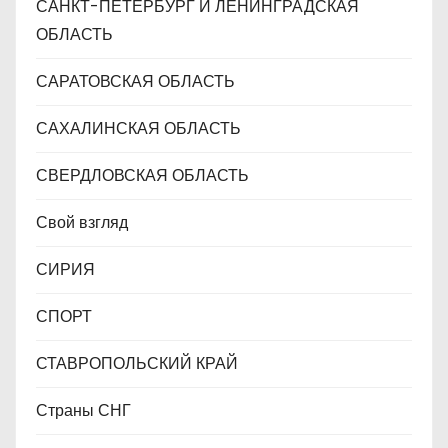
САНКТ-ПЕТЕРБУРГ И ЛЕНИНГРАДСКАЯ
ОБЛАСТЬ
САРАТОВСКАЯ ОБЛАСТЬ
САХАЛИНСКАЯ ОБЛАСТЬ
СВЕРДЛОВСКАЯ ОБЛАСТЬ
Свой взгляд
СИРИЯ
СПОРТ
СТАВРОПОЛЬСКИЙ КРАЙ
Страны СНГ