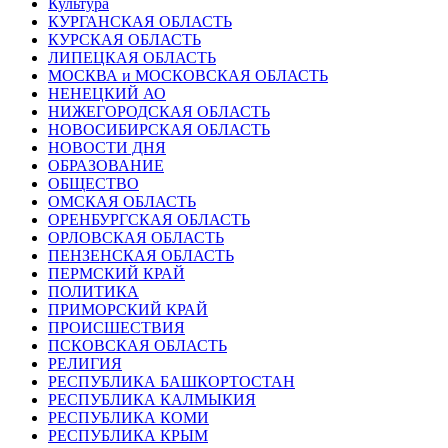
Культура
КУРГАНСКАЯ ОБЛАСТЬ
КУРСКАЯ ОБЛАСТЬ
ЛИПЕЦКАЯ ОБЛАСТЬ
МОСКВА и МОСКОВСКАЯ ОБЛАСТЬ
НЕНЕЦКИЙ АО
НИЖЕГОРОДСКАЯ ОБЛАСТЬ
НОВОСИБИРСКАЯ ОБЛАСТЬ
НОВОСТИ ДНЯ
ОБРАЗОВАНИЕ
ОБЩЕСТВО
ОМСКАЯ ОБЛАСТЬ
ОРЕНБУРГСКАЯ ОБЛАСТЬ
ОРЛОВСКАЯ ОБЛАСТЬ
ПЕНЗЕНСКАЯ ОБЛАСТЬ
ПЕРМСКИЙ КРАЙ
ПОЛИТИКА
ПРИМОРСКИЙ КРАЙ
ПРОИСШЕСТВИЯ
ПСКОВСКАЯ ОБЛАСТЬ
РЕЛИГИЯ
РЕСПУБЛИКА БАШКОРТОСТАН
РЕСПУБЛИКА КАЛМЫКИЯ
РЕСПУБЛИКА КОМИ
РЕСПУБЛИКА КРЫМ