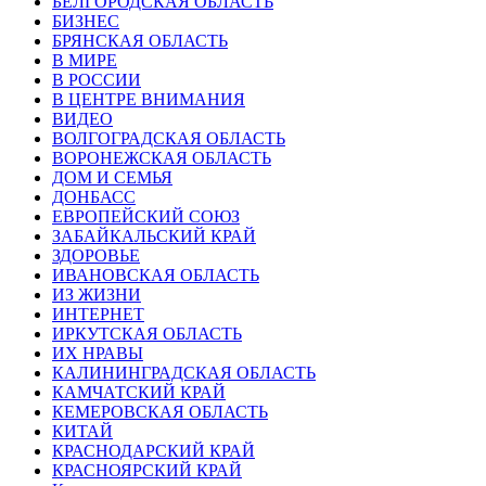
БЕЛГОРОДСКАЯ ОБЛАСТЬ
БИЗНЕС
БРЯНСКАЯ ОБЛАСТЬ
В МИРЕ
В РОССИИ
В ЦЕНТРЕ ВНИМАНИЯ
ВИДЕО
ВОЛГОГРАДСКАЯ ОБЛАСТЬ
ВОРОНЕЖСКАЯ ОБЛАСТЬ
ДОМ И СЕМЬЯ
ДОНБАСС
ЕВРОПЕЙСКИЙ СОЮЗ
ЗАБАЙКАЛЬСКИЙ КРАЙ
ЗДОРОВЬЕ
ИВАНОВСКАЯ ОБЛАСТЬ
ИЗ ЖИЗНИ
ИНТЕРНЕТ
ИРКУТСКАЯ ОБЛАСТЬ
ИХ НРАВЫ
КАЛИНИНГРАДCКАЯ ОБЛАСТЬ
КАМЧАТСКИЙ КРАЙ
КЕМЕРОВСКАЯ ОБЛАСТЬ
КИТАЙ
КРАСНОДАРСКИЙ КРАЙ
КРАСНОЯРСКИЙ КРАЙ