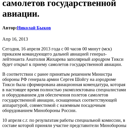
самолетов государственной
авиации.
Автор:
Николай Быков
Апр 16, 2013
Сегодня, 16 апреля 2013 года с 00 часов 00 минут (мск)
приказом командующего дальней авиацией генерал-
лейтенанта Анатолия Жихарева заполярный аэродром Тикси
будет открыт к приему самолетов государственной авиации.
В соответствии с ранее принятым решением Министра
обороны РФ генерала армии Сергея Шойгу на аэродроме
Тикси была сформирована авиационная комендатура, которая
в настоящее время полностью укомплектована специалистами
и оборудованием для обеспечения полетов самолетов
государственной авиации, оснащенных соответствующей
аппаратурой, совместимой с наземным посадочным
оборудованием Минобороны России.
10 апреля с.г. по результатам работы специальной комиссии, в
составе которой приняли участие представители Минобороны