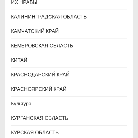
ИХ НРАВЫ
КАЛИНИНГРАДCКАЯ ОБЛАСТЬ
КАМЧАТСКИЙ КРАЙ
КЕМЕРОВСКАЯ ОБЛАСТЬ
КИТАЙ
КРАСНОДАРСКИЙ КРАЙ
КРАСНОЯРСКИЙ КРАЙ
Культура
КУРГАНСКАЯ ОБЛАСТЬ
КУРСКАЯ ОБЛАСТЬ