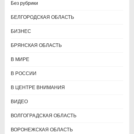
Без рубрики
БЕЛГОРОДСКАЯ ОБЛАСТЬ
БИЗНЕС
БРЯНСКАЯ ОБЛАСТЬ
В МИРЕ
В РОССИИ
В ЦЕНТРЕ ВНИМАНИЯ
ВИДЕО
ВОЛГОГРАДСКАЯ ОБЛАСТЬ
ВОРОНЕЖСКАЯ ОБЛАСТЬ