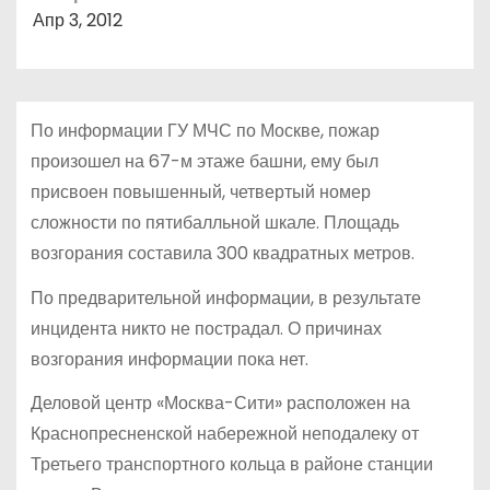
о
Апр 3, 2012
м
у
По информации ГУ МЧС по Москве, пожар
произошел на 67-м этаже башни, ему был
присвоен повышенный, четвертый номер
сложности по пятибалльной шкале. Площадь
возгорания составила 300 квадратных метров.
По предварительной информации, в результате
инцидента никто не пострадал. О причинах
возгорания информации пока нет.
Деловой центр «Москва-Сити» расположен на
Краснопресненской набережной неподалеку от
Третьего транспортного кольца в районе станции