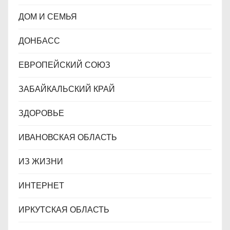
ДОМ И СЕМЬЯ
ДОНБАСС
ЕВРОПЕЙСКИЙ СОЮЗ
ЗАБАЙКАЛЬСКИЙ КРАЙ
ЗДОРОВЬЕ
ИВАНОВСКАЯ ОБЛАСТЬ
ИЗ ЖИЗНИ
ИНТЕРНЕТ
ИРКУТСКАЯ ОБЛАСТЬ