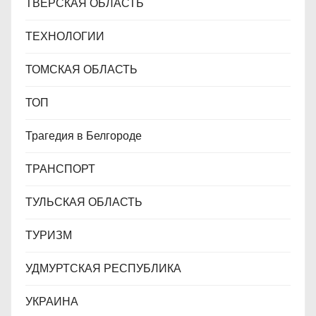
ТВЕРСКАЯ ОБЛАСТЬ
ТЕХНОЛОГИИ
ТОМСКАЯ ОБЛАСТЬ
ТОП
Трагедия в Белгороде
ТРАНСПОРТ
ТУЛЬСКАЯ ОБЛАСТЬ
ТУРИЗМ
УДМУРТСКАЯ РЕСПУБЛИКА
УКРАИНА