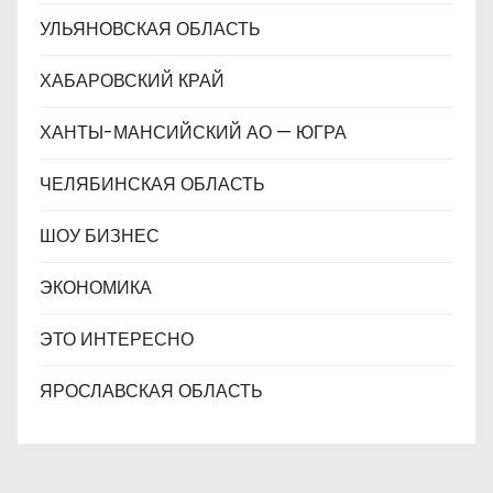
УЛЬЯНОВСКАЯ ОБЛАСТЬ
ХАБАРОВСКИЙ КРАЙ
ХАНТЫ-МАНСИЙСКИЙ АО — ЮГРА
ЧЕЛЯБИНСКАЯ ОБЛАСТЬ
ШОУ БИЗНЕС
ЭКОНОМИКА
ЭТО ИНТЕРЕСНО
ЯРОСЛАВСКАЯ ОБЛАСТЬ