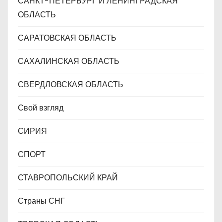
САНКТ-ПЕТЕРБУРГ И ЛЕНИНГРАДСКАЯ
ОБЛАСТЬ
САРАТОВСКАЯ ОБЛАСТЬ
САХАЛИНСКАЯ ОБЛАСТЬ
СВЕРДЛОВСКАЯ ОБЛАСТЬ
Свой взгляд
СИРИЯ
СПОРТ
СТАВРОПОЛЬСКИЙ КРАЙ
Страны СНГ