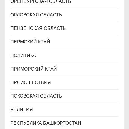
ОРЕНБУРГСКАЯ ОБЛАСТЬ
ОРЛОВСКАЯ ОБЛАСТЬ
ПЕНЗЕНСКАЯ ОБЛАСТЬ
ПЕРМСКИЙ КРАЙ
ПОЛИТИКА
ПРИМОРСКИЙ КРАЙ
ПРОИСШЕСТВИЯ
ПСКОВСКАЯ ОБЛАСТЬ
РЕЛИГИЯ
РЕСПУБЛИКА БАШКОРТОСТАН