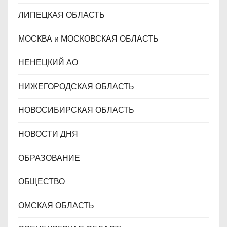
ЛИПЕЦКАЯ ОБЛАСТЬ
МОСКВА и МОСКОВСКАЯ ОБЛАСТЬ
НЕНЕЦКИЙ АО
НИЖЕГОРОДСКАЯ ОБЛАСТЬ
НОВОСИБИРСКАЯ ОБЛАСТЬ
НОВОСТИ ДНЯ
ОБРАЗОВАНИЕ
ОБЩЕСТВО
ОМСКАЯ ОБЛАСТЬ