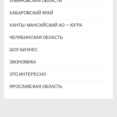
УЛЬЯНОВСКАЯ ОБЛАСТЬ
ХАБАРОВСКИЙ КРАЙ
ХАНТЫ-МАНСИЙСКИЙ АО — ЮГРА
ЧЕЛЯБИНСКАЯ ОБЛАСТЬ
ШОУ БИЗНЕС
ЭКОНОМИКА
ЭТО ИНТЕРЕСНО
ЯРОСЛАВСКАЯ ОБЛАСТЬ