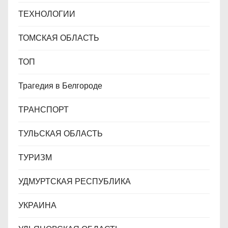
ТЕХНОЛОГИИ
ТОМСКАЯ ОБЛАСТЬ
ТОП
Трагедия в Белгороде
ТРАНСПОРТ
ТУЛЬСКАЯ ОБЛАСТЬ
ТУРИЗМ
УДМУРТСКАЯ РЕСПУБЛИКА
УКРАИНА