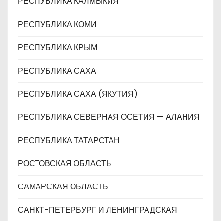
РЕСПУБЛИКА КАЛМЫКИЯ
РЕСПУБЛИКА КОМИ
РЕСПУБЛИКА КРЫМ
РЕСПУБЛИКА САХА
РЕСПУБЛИКА САХА (ЯКУТИЯ)
РЕСПУБЛИКА СЕВЕРНАЯ ОСЕТИЯ — АЛАНИЯ
РЕСПУБЛИКА ТАТАРСТАН
РОСТОВСКАЯ ОБЛАСТЬ
САМАРСКАЯ ОБЛАСТЬ
САНКТ-ПЕТЕРБУРГ И ЛЕНИНГРАДСКАЯ