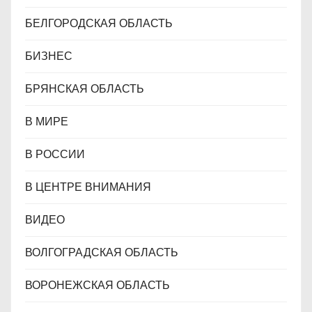
БЕЛГОРОДСКАЯ ОБЛАСТЬ
БИЗНЕС
БРЯНСКАЯ ОБЛАСТЬ
В МИРЕ
В РОССИИ
В ЦЕНТРЕ ВНИМАНИЯ
ВИДЕО
ВОЛГОГРАДСКАЯ ОБЛАСТЬ
ВОРОНЕЖСКАЯ ОБЛАСТЬ