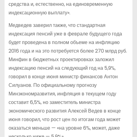
средства и, естественно, на единовременную
индексационную выплату».
Медведев заверил также, что стандартная
индексация пенсий уже в феврале будущего года
будет проведена в полном объеме на инфляцию
2016 года и на это потребуется более 270 млрд руб.
Минфин в бюджетных проектировках заложил
индексацию пенсий на следующий год на 5,9%,
говорил в конце июня министр финансов Антон
Силуанов. По официальному прогнозу
Минэкономразвития, инфляция в текущем году
составит 6,5%, но заместитель министра
экономического развития Алексей Ведев в конце
июня говорил, что рост цен по итогам года может
оказаться меньше — «на уровне 6%, может, даже
несколько ниже — 5,9%».