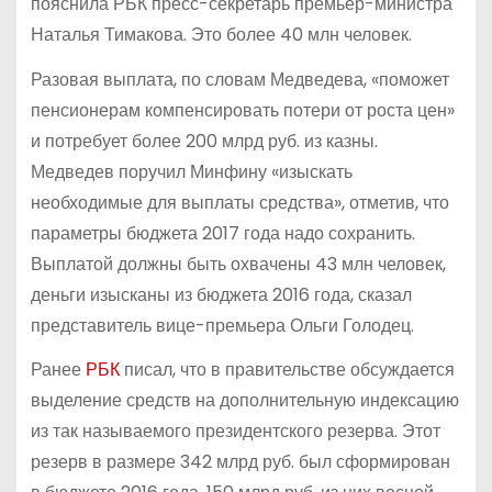
пояснила РБК пресс-секретарь премьер-министра
Наталья Тимакова. Это более 40 млн человек.
Разовая выплата, по словам Медведева, «поможет
пенсионерам компенсировать потери от роста цен»
и потребует более 200 млрд руб. из казны.
Медведев поручил Минфину «изыскать
необходимые для выплаты средства», отметив, что
параметры бюджета 2017 года надо сохранить.
Выплатой должны быть охвачены 43 млн человек,
деньги изысканы из бюджета 2016 года, сказал
представитель вице-премьера Ольги Голодец.
Ранее
РБК
писал, что в правительстве обсуждается
выделение средств на дополнительную индексацию
из так называемого президентского резерва. Этот
резерв в размере 342 млрд руб. был сформирован