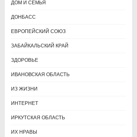
ДОМ И СЕМЬЯ
ДОНБАСС
ЕВРОПЕЙСКИЙ СОЮЗ
ЗАБАЙКАЛЬСКИЙ КРАЙ
ЗДОРОВЬЕ
ИВАНОВСКАЯ ОБЛАСТЬ
ИЗ ЖИЗНИ
ИНТЕРНЕТ
ИРКУТСКАЯ ОБЛАСТЬ
ИХ НРАВЫ