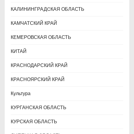
КАЛИНИНГРАДCКАЯ ОБЛАСТЬ
КАМЧАТСКИЙ КРАЙ
КЕМЕРОВСКАЯ ОБЛАСТЬ
КИТАЙ
КРАСНОДАРСКИЙ КРАЙ
КРАСНОЯРСКИЙ КРАЙ
Культура
КУРГАНСКАЯ ОБЛАСТЬ
КУРСКАЯ ОБЛАСТЬ