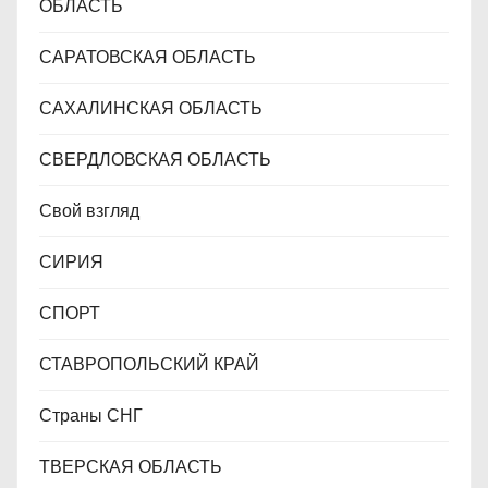
ОБЛАСТЬ
САРАТОВСКАЯ ОБЛАСТЬ
САХАЛИНСКАЯ ОБЛАСТЬ
СВЕРДЛОВСКАЯ ОБЛАСТЬ
Свой взгляд
СИРИЯ
СПОРТ
СТАВРОПОЛЬСКИЙ КРАЙ
Страны СНГ
ТВЕРСКАЯ ОБЛАСТЬ