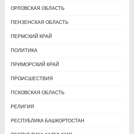
ОРЛОВСКАЯ ОБЛАСТЬ
ПЕНЗЕНСКАЯ ОБЛАСТЬ
ПЕРМСКИЙ КРАЙ
ПОЛИТИКА
ПРИМОРСКИЙ КРАЙ
ПРОИСШЕСТВИЯ
ПСКОВСКАЯ ОБЛАСТЬ
РЕЛИГИЯ
РЕСПУБЛИКА БАШКОРТОСТАН