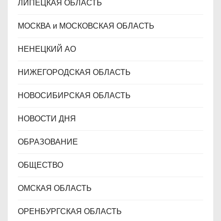
ЛИПЕЦКАЯ ОБЛАСТЬ
МОСКВА и МОСКОВСКАЯ ОБЛАСТЬ
НЕНЕЦКИЙ АО
НИЖЕГОРОДСКАЯ ОБЛАСТЬ
НОВОСИБИРСКАЯ ОБЛАСТЬ
НОВОСТИ ДНЯ
ОБРАЗОВАНИЕ
ОБЩЕСТВО
ОМСКАЯ ОБЛАСТЬ
ОРЕНБУРГСКАЯ ОБЛАСТЬ