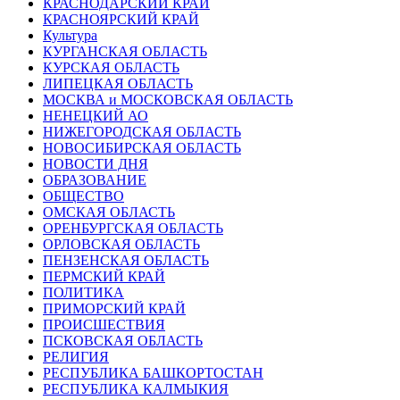
КРАСНОДАРСКИЙ КРАЙ
КРАСНОЯРСКИЙ КРАЙ
Культура
КУРГАНСКАЯ ОБЛАСТЬ
КУРСКАЯ ОБЛАСТЬ
ЛИПЕЦКАЯ ОБЛАСТЬ
МОСКВА и МОСКОВСКАЯ ОБЛАСТЬ
НЕНЕЦКИЙ АО
НИЖЕГОРОДСКАЯ ОБЛАСТЬ
НОВОСИБИРСКАЯ ОБЛАСТЬ
НОВОСТИ ДНЯ
ОБРАЗОВАНИЕ
ОБЩЕСТВО
ОМСКАЯ ОБЛАСТЬ
ОРЕНБУРГСКАЯ ОБЛАСТЬ
ОРЛОВСКАЯ ОБЛАСТЬ
ПЕНЗЕНСКАЯ ОБЛАСТЬ
ПЕРМСКИЙ КРАЙ
ПОЛИТИКА
ПРИМОРСКИЙ КРАЙ
ПРОИСШЕСТВИЯ
ПСКОВСКАЯ ОБЛАСТЬ
РЕЛИГИЯ
РЕСПУБЛИКА БАШКОРТОСТАН
РЕСПУБЛИКА КАЛМЫКИЯ