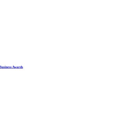
usiness Awards