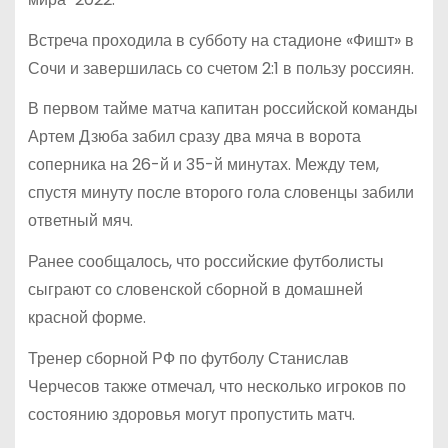
Встреча проходила в субботу на стадионе «Фишт» в
Сочи и завершилась со счетом 2:1 в пользу россиян.
В первом тайме матча капитан российской команды
Артем Дзюба забил сразу два мяча в ворота
соперника на 26-й и 35-й минутах. Между тем,
спустя минуту после второго гола словенцы забили
ответный мяч.
Ранее сообщалось, что российские футболисты
сыграют со словенской сборной в домашней
красной форме.
Тренер сборной РФ по футболу Станислав
Черчесов также отмечал, что несколько игроков по
состоянию здоровья могут пропустить матч.