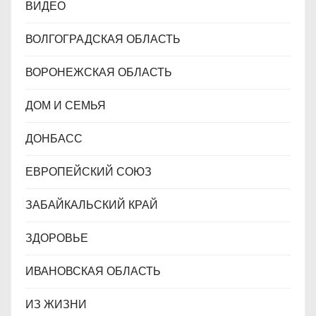
ВИДЕО
ВОЛГОГРАДСКАЯ ОБЛАСТЬ
ВОРОНЕЖСКАЯ ОБЛАСТЬ
ДОМ И СЕМЬЯ
ДОНБАСС
ЕВРОПЕЙСКИЙ СОЮЗ
ЗАБАЙКАЛЬСКИЙ КРАЙ
ЗДОРОВЬЕ
ИВАНОВСКАЯ ОБЛАСТЬ
ИЗ ЖИЗНИ