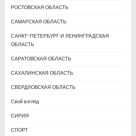
РОСТОВСКАЯ ОБЛАСТЬ
САМАРСКАЯ ОБЛАСТЬ
САНКТ-ПЕТЕРБУРГ И ЛЕНИНГРАДСКАЯ
ОБЛАСТЬ
САРАТОВСКАЯ ОБЛАСТЬ
САХАЛИНСКАЯ ОБЛАСТЬ
СВЕРДЛОВСКАЯ ОБЛАСТЬ
Свой взгляд
СИРИЯ
СПОРТ