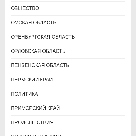
ОБЩЕСТВО
ОМСКАЯ ОБЛАСТЬ
ОРЕНБУРГСКАЯ ОБЛАСТЬ
ОРЛОВСКАЯ ОБЛАСТЬ
ПЕНЗЕНСКАЯ ОБЛАСТЬ
ПЕРМСКИЙ КРАЙ
ПОЛИТИКА
ПРИМОРСКИЙ КРАЙ
ПРОИСШЕСТВИЯ