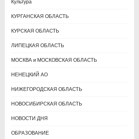
Культура
КУРГАНСКАЯ ОБЛАСТЬ
КУРСКАЯ ОБЛАСТЬ
ЛИПЕЦКАЯ ОБЛАСТЬ
МОСКВА и МОСКОВСКАЯ ОБЛАСТЬ
НЕНЕЦКИЙ АО
НИЖЕГОРОДСКАЯ ОБЛАСТЬ
НОВОСИБИРСКАЯ ОБЛАСТЬ
НОВОСТИ ДНЯ
ОБРАЗОВАНИЕ