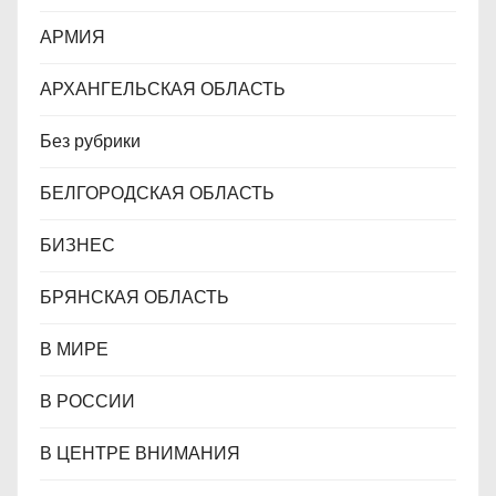
м
АРМИЯ
АРХАНГЕЛЬСКАЯ ОБЛАСТЬ
Без рубрики
БЕЛГОРОДСКАЯ ОБЛАСТЬ
БИЗНЕС
БРЯНСКАЯ ОБЛАСТЬ
В МИРЕ
В РОССИИ
В ЦЕНТРЕ ВНИМАНИЯ