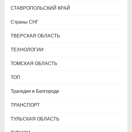
СТАВРОПОЛЬСКИЙ КРАЙ
Страны СНГ
ТВЕРСКАЯ ОБЛАСТЬ
ТЕХНОЛОГИИ
ТОМСКАЯ ОБЛАСТЬ
ТОП
Трагедия в Белгороде
ТРАНСПОРТ
ТУЛЬСКАЯ ОБЛАСТЬ