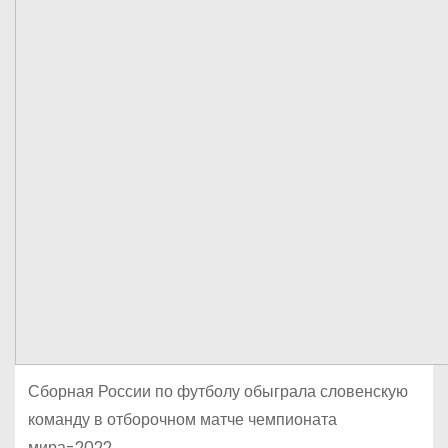
Сборная России по футболу обыграла словенскую
команду в отборочном матче чемпионата
мира-2022.