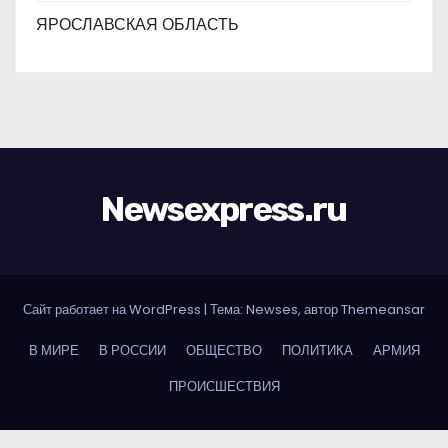
ЯРОСЛАВСКАЯ ОБЛАСТЬ
Newsexpress.ru
Сайт работает на WordPress
|
Тема: Newses, автор
Themeansar
В МИРЕ
В РОССИИ
ОБЩЕСТВО
ПОЛИТИКА
АРМИЯ
ПРОИСШЕСТВИЯ