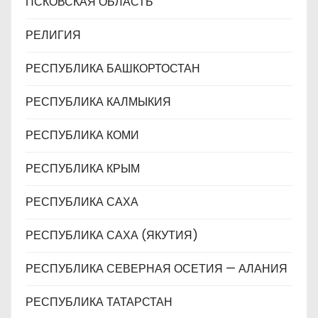
ПСКОВСКАЯ ОБЛАСТЬ
РЕЛИГИЯ
РЕСПУБЛИКА БАШКОРТОСТАН
РЕСПУБЛИКА КАЛМЫКИЯ
РЕСПУБЛИКА КОМИ
РЕСПУБЛИКА КРЫМ
РЕСПУБЛИКА САХА
РЕСПУБЛИКА САХА (ЯКУТИЯ)
РЕСПУБЛИКА СЕВЕРНАЯ ОСЕТИЯ — АЛАНИЯ
РЕСПУБЛИКА ТАТАРСТАН