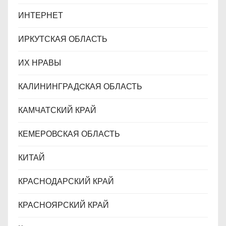
ИНТЕРНЕТ
ИРКУТСКАЯ ОБЛАСТЬ
ИХ НРАВЫ
КАЛИНИНГРАДCКАЯ ОБЛАСТЬ
КАМЧАТСКИЙ КРАЙ
КЕМЕРОВСКАЯ ОБЛАСТЬ
КИТАЙ
КРАСНОДАРСКИЙ КРАЙ
КРАСНОЯРСКИЙ КРАЙ