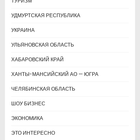
ТУРИЗМ
УДМУРТСКАЯ РЕСПУБЛИКА
УКРАИНА
УЛЬЯНОВСКАЯ ОБЛАСТЬ
ХАБАРОВСКИЙ КРАЙ
ХАНТЫ-МАНСИЙСКИЙ АО — ЮГРА
ЧЕЛЯБИНСКАЯ ОБЛАСТЬ
ШОУ БИЗНЕС
ЭКОНОМИКА
ЭТО ИНТЕРЕСНО