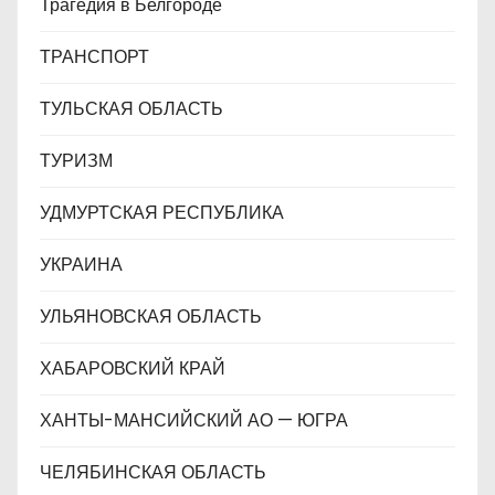
Трагедия в Белгороде
ТРАНСПОРТ
ТУЛЬСКАЯ ОБЛАСТЬ
ТУРИЗМ
УДМУРТСКАЯ РЕСПУБЛИКА
УКРАИНА
УЛЬЯНОВСКАЯ ОБЛАСТЬ
ХАБАРОВСКИЙ КРАЙ
ХАНТЫ-МАНСИЙСКИЙ АО — ЮГРА
ЧЕЛЯБИНСКАЯ ОБЛАСТЬ