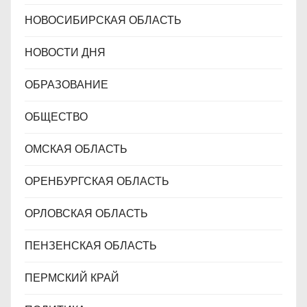
НОВОСИБИРСКАЯ ОБЛАСТЬ
НОВОСТИ ДНЯ
ОБРАЗОВАНИЕ
ОБЩЕСТВО
ОМСКАЯ ОБЛАСТЬ
ОРЕНБУРГСКАЯ ОБЛАСТЬ
ОРЛОВСКАЯ ОБЛАСТЬ
ПЕНЗЕНСКАЯ ОБЛАСТЬ
ПЕРМСКИЙ КРАЙ