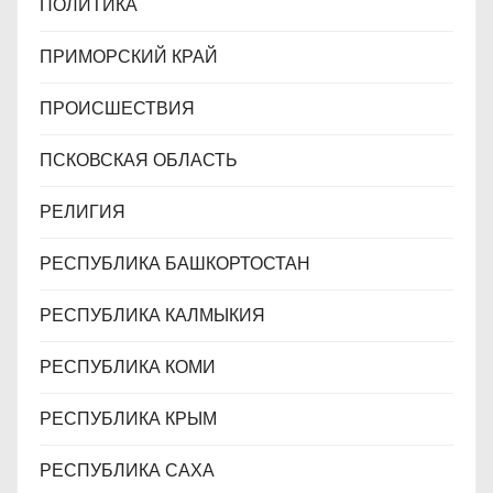
ПОЛИТИКА
ПРИМОРСКИЙ КРАЙ
ПРОИСШЕСТВИЯ
ПСКОВСКАЯ ОБЛАСТЬ
РЕЛИГИЯ
РЕСПУБЛИКА БАШКОРТОСТАН
РЕСПУБЛИКА КАЛМЫКИЯ
РЕСПУБЛИКА КОМИ
РЕСПУБЛИКА КРЫМ
РЕСПУБЛИКА САХА