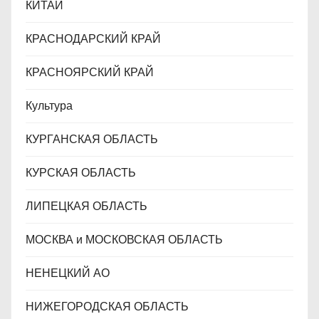
КИТАЙ
КРАСНОДАРСКИЙ КРАЙ
КРАСНОЯРСКИЙ КРАЙ
Культура
КУРГАНСКАЯ ОБЛАСТЬ
КУРСКАЯ ОБЛАСТЬ
ЛИПЕЦКАЯ ОБЛАСТЬ
МОСКВА и МОСКОВСКАЯ ОБЛАСТЬ
НЕНЕЦКИЙ АО
НИЖЕГОРОДСКАЯ ОБЛАСТЬ