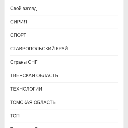
Свой взгляд
СИРИЯ
СПОРТ
СТАВРОПОЛЬСКИЙ КРАЙ
Страны СНГ
ТВЕРСКАЯ ОБЛАСТЬ
ТЕХНОЛОГИИ
ТОМСКАЯ ОБЛАСТЬ
ТОП