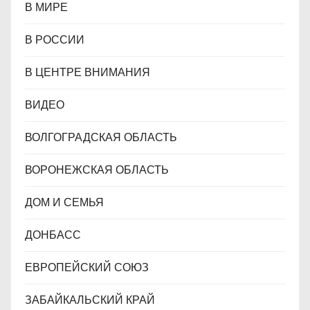
В МИРЕ
В РОССИИ
В ЦЕНТРЕ ВНИМАНИЯ
ВИДЕО
ВОЛГОГРАДСКАЯ ОБЛАСТЬ
ВОРОНЕЖСКАЯ ОБЛАСТЬ
ДОМ И СЕМЬЯ
ДОНБАСС
ЕВРОПЕЙСКИЙ СОЮЗ
ЗАБАЙКАЛЬСКИЙ КРАЙ