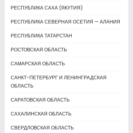
РЕСПУБЛИКА САХА (ЯКУТИЯ)
РЕСПУБЛИКА СЕВЕРНАЯ ОСЕТИЯ — АЛАНИЯ
РЕСПУБЛИКА ТАТАРСТАН
РОСТОВСКАЯ ОБЛАСТЬ
САМАРСКАЯ ОБЛАСТЬ
САНКТ-ПЕТЕРБУРГ И ЛЕНИНГРАДСКАЯ
ОБЛАСТЬ
САРАТОВСКАЯ ОБЛАСТЬ
САХАЛИНСКАЯ ОБЛАСТЬ
СВЕРДЛОВСКАЯ ОБЛАСТЬ