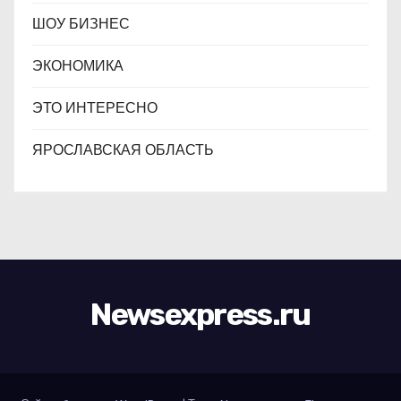
ШОУ БИЗНЕС
ЭКОНОМИКА
ЭТО ИНТЕРЕСНО
ЯРОСЛАВСКАЯ ОБЛАСТЬ
Newsexpress.ru