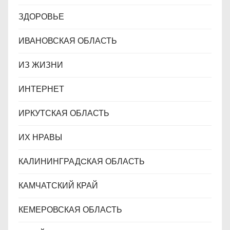
ЗДОРОВЬЕ
ИВАНОВСКАЯ ОБЛАСТЬ
ИЗ ЖИЗНИ
ИНТЕРНЕТ
ИРКУТСКАЯ ОБЛАСТЬ
ИХ НРАВЫ
КАЛИНИНГРАДCКАЯ ОБЛАСТЬ
КАМЧАТСКИЙ КРАЙ
КЕМЕРОВСКАЯ ОБЛАСТЬ