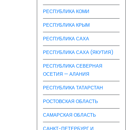
РЕСПУБЛИКА КОМИ
РЕСПУБЛИКА КРЫМ
РЕСПУБЛИКА САХА
РЕСПУБЛИКА САХА (ЯКУТИЯ)
РЕСПУБЛИКА СЕВЕРНАЯ
ОСЕТИЯ — АЛАНИЯ
РЕСПУБЛИКА ТАТАРСТАН
РОСТОВСКАЯ ОБЛАСТЬ
САМАРСКАЯ ОБЛАСТЬ
САНКТ-ПЕТЕРБУРГ И