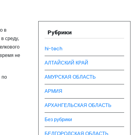
о в
Рубрики
 в среду,
елкового
hi-tech
 время не
АЛТАЙСКИЙ КРАЙ
 по
АМУРСКАЯ ОБЛАСТЬ
АРМИЯ
АРХАНГЕЛЬСКАЯ ОБЛАСТЬ
Без рубрики
БЕЛГОРОДСКАЯ ОБЛАСТЬ