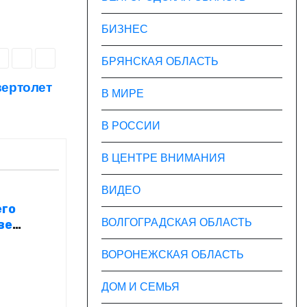
БИЗНЕС
БРЯНСКАЯ ОБЛАСТЬ
вертолет
В МИРЕ
В РОССИИ
В ЦЕНТРЕ ВНИМАНИЯ
ВИДЕО
его
ВОЛГОГРАДСКАЯ ОБЛАСТЬ
ве
н
ВОРОНЕЖСКАЯ ОБЛАСТЬ
ДОМ И СЕМЬЯ