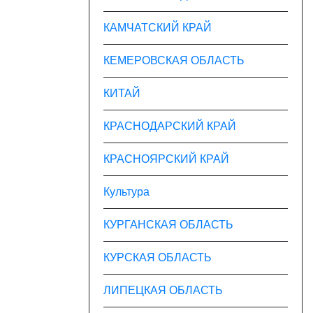
КАМЧАТСКИЙ КРАЙ
КЕМЕРОВСКАЯ ОБЛАСТЬ
КИТАЙ
КРАСНОДАРСКИЙ КРАЙ
КРАСНОЯРСКИЙ КРАЙ
Культура
КУРГАНСКАЯ ОБЛАСТЬ
КУРСКАЯ ОБЛАСТЬ
ЛИПЕЦКАЯ ОБЛАСТЬ