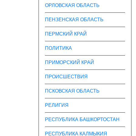
ОРЛОВСКАЯ ОБЛАСТЬ
ПЕНЗЕНСКАЯ ОБЛАСТЬ
ПЕРМСКИЙ КРАЙ
ПОЛИТИКА
ПРИМОРСКИЙ КРАЙ
ПРОИСШЕСТВИЯ
ПСКОВСКАЯ ОБЛАСТЬ
РЕЛИГИЯ
РЕСПУБЛИКА БАШКОРТОСТАН
РЕСПУБЛИКА КАЛМЫКИЯ