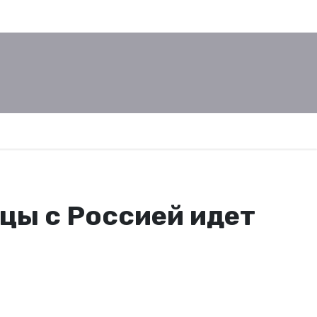
ицы с Россией идет