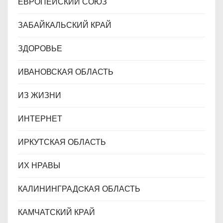
ЕВРОПЕЙСКИЙ СОЮЗ
ЗАБАЙКАЛЬСКИЙ КРАЙ
ЗДОРОВЬЕ
ИВАНОВСКАЯ ОБЛАСТЬ
ИЗ ЖИЗНИ
ИНТЕРНЕТ
ИРКУТСКАЯ ОБЛАСТЬ
ИХ НРАВЫ
КАЛИНИНГРАДCКАЯ ОБЛАСТЬ
КАМЧАТСКИЙ КРАЙ