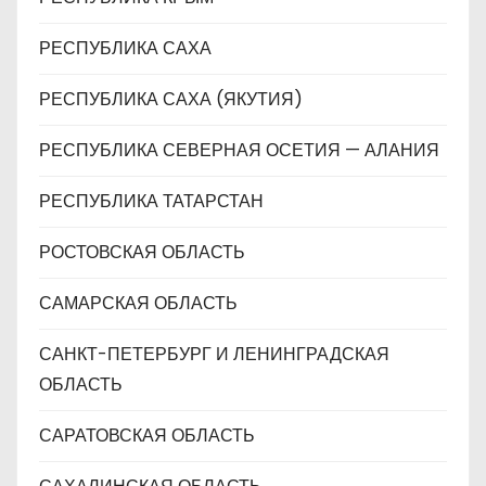
РЕСПУБЛИКА САХА
РЕСПУБЛИКА САХА (ЯКУТИЯ)
РЕСПУБЛИКА СЕВЕРНАЯ ОСЕТИЯ — АЛАНИЯ
РЕСПУБЛИКА ТАТАРСТАН
РОСТОВСКАЯ ОБЛАСТЬ
САМАРСКАЯ ОБЛАСТЬ
САНКТ-ПЕТЕРБУРГ И ЛЕНИНГРАДСКАЯ
ОБЛАСТЬ
САРАТОВСКАЯ ОБЛАСТЬ