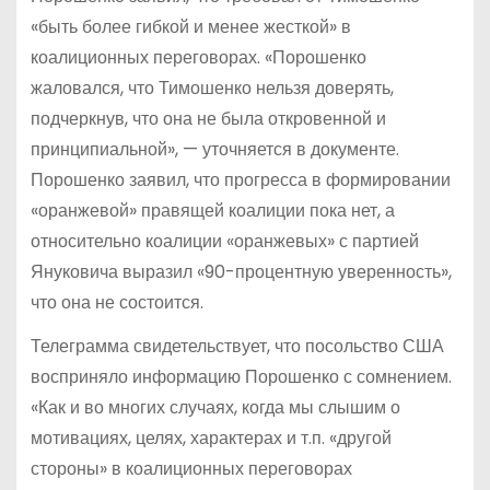
«быть более гибкой и менее жесткой» в
коалиционных переговорах. «Порошенко
жаловался, что Тимошенко нельзя доверять,
подчеркнув, что она не была откровенной и
принципиальной», — уточняется в документе.
Порошенко заявил, что прогресса в формировании
«оранжевой» правящей коалиции пока нет, а
относительно коалиции «оранжевых» с партией
Януковича выразил «90-процентную уверенность»,
что она не состоится.
Телеграмма свидетельствует, что посольство США
восприняло информацию Порошенко с сомнением.
«Как и во многих случаях, когда мы слышим о
мотивациях, целях, характерах и т.п. «другой
стороны» в коалиционных переговорах