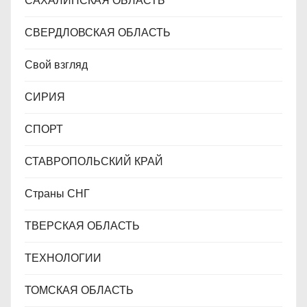
САХАЛИНСКАЯ ОБЛАСТЬ
СВЕРДЛОВСКАЯ ОБЛАСТЬ
Свой взгляд
СИРИЯ
СПОРТ
СТАВРОПОЛЬСКИЙ КРАЙ
Страны СНГ
ТВЕРСКАЯ ОБЛАСТЬ
ТЕХНОЛОГИИ
ТОМСКАЯ ОБЛАСТЬ