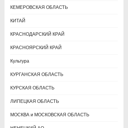
КЕМЕРОВСКАЯ ОБЛАСТЬ
КИТАЙ
КРАСНОДАРСКИЙ КРАЙ
КРАСНОЯРСКИЙ КРАЙ
Культура
КУРГАНСКАЯ ОБЛАСТЬ
КУРСКАЯ ОБЛАСТЬ
ЛИПЕЦКАЯ ОБЛАСТЬ
МОСКВА и МОСКОВСКАЯ ОБЛАСТЬ