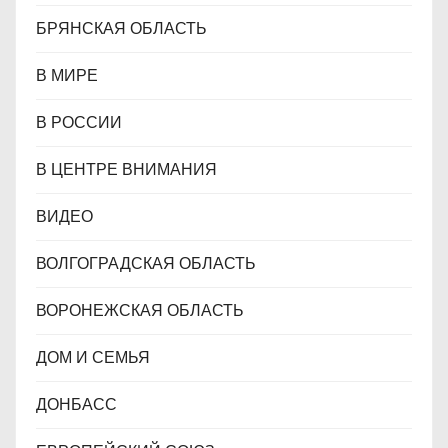
БРЯНСКАЯ ОБЛАСТЬ
В МИРЕ
В РОССИИ
В ЦЕНТРЕ ВНИМАНИЯ
ВИДЕО
ВОЛГОГРАДСКАЯ ОБЛАСТЬ
ВОРОНЕЖСКАЯ ОБЛАСТЬ
ДОМ И СЕМЬЯ
ДОНБАСС