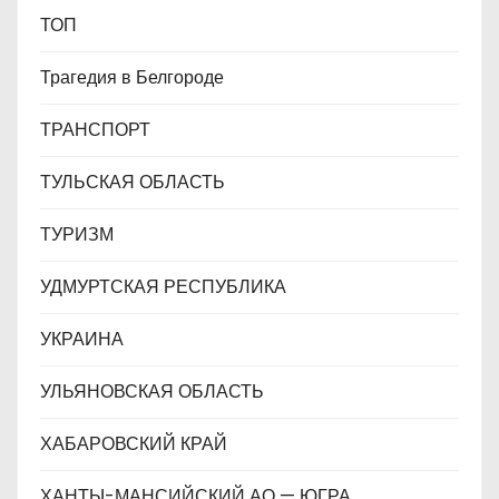
ТОП
Трагедия в Белгороде
ТРАНСПОРТ
ТУЛЬСКАЯ ОБЛАСТЬ
ТУРИЗМ
УДМУРТСКАЯ РЕСПУБЛИКА
УКРАИНА
УЛЬЯНОВСКАЯ ОБЛАСТЬ
ХАБАРОВСКИЙ КРАЙ
ХАНТЫ-МАНСИЙСКИЙ АО — ЮГРА