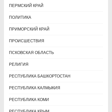
ПЕРМСКИЙ КРАЙ
ПОЛИТИКА
ПРИМОРСКИЙ КРАЙ
ПРОИСШЕСТВИЯ
ПСКОВСКАЯ ОБЛАСТЬ
РЕЛИГИЯ
РЕСПУБЛИКА БАШКОРТОСТАН
РЕСПУБЛИКА КАЛМЫКИЯ
РЕСПУБЛИКА КОМИ
РЕСПУБЛИКА КРЫМ