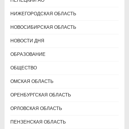
НЕНЕЦКИЙ АО
НИЖЕГОРОДСКАЯ ОБЛАСТЬ
НОВОСИБИРСКАЯ ОБЛАСТЬ
НОВОСТИ ДНЯ
ОБРАЗОВАНИЕ
ОБЩЕСТВО
ОМСКАЯ ОБЛАСТЬ
ОРЕНБУРГСКАЯ ОБЛАСТЬ
ОРЛОВСКАЯ ОБЛАСТЬ
ПЕНЗЕНСКАЯ ОБЛАСТЬ