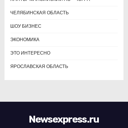
ЧЕЛЯБИНСКАЯ ОБЛАСТЬ
ШОУ БИЗНЕС
ЭКОНОМИКА
ЭТО ИНТЕРЕСНО
ЯРОСЛАВСКАЯ ОБЛАСТЬ
Newsexpress.ru