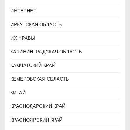
ИНТЕРНЕТ
ИРКУТСКАЯ ОБЛАСТЬ
ИХ НРАВЫ
КАЛИНИНГРАДCКАЯ ОБЛАСТЬ
КАМЧАТСКИЙ КРАЙ
КЕМЕРОВСКАЯ ОБЛАСТЬ
КИТАЙ
КРАСНОДАРСКИЙ КРАЙ
КРАСНОЯРСКИЙ КРАЙ