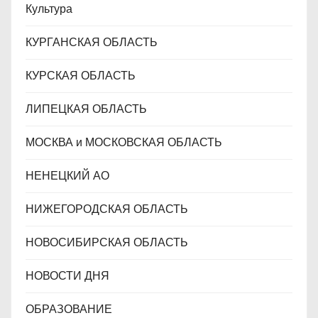
Культура
КУРГАНСКАЯ ОБЛАСТЬ
КУРСКАЯ ОБЛАСТЬ
ЛИПЕЦКАЯ ОБЛАСТЬ
МОСКВА и МОСКОВСКАЯ ОБЛАСТЬ
НЕНЕЦКИЙ АО
НИЖЕГОРОДСКАЯ ОБЛАСТЬ
НОВОСИБИРСКАЯ ОБЛАСТЬ
НОВОСТИ ДНЯ
ОБРАЗОВАНИЕ