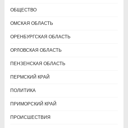
ОБЩЕСТВО
ОМСКАЯ ОБЛАСТЬ
ОРЕНБУРГСКАЯ ОБЛАСТЬ
ОРЛОВСКАЯ ОБЛАСТЬ
ПЕНЗЕНСКАЯ ОБЛАСТЬ
ПЕРМСКИЙ КРАЙ
ПОЛИТИКА
ПРИМОРСКИЙ КРАЙ
ПРОИСШЕСТВИЯ