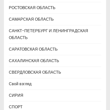
РОСТОВСКАЯ ОБЛАСТЬ
САМАРСКАЯ ОБЛАСТЬ
САНКТ-ПЕТЕРБУРГ И ЛЕНИНГРАДСКАЯ
ОБЛАСТЬ
САРАТОВСКАЯ ОБЛАСТЬ
САХАЛИНСКАЯ ОБЛАСТЬ
СВЕРДЛОВСКАЯ ОБЛАСТЬ
Свой взгляд
СИРИЯ
СПОРТ