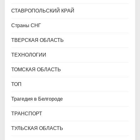
СТАВРОПОЛЬСКИЙ КРАЙ
Страны СНГ
ТВЕРСКАЯ ОБЛАСТЬ
ТЕХНОЛОГИИ
ТОМСКАЯ ОБЛАСТЬ
ТОП
Трагедия в Белгороде
ТРАНСПОРТ
ТУЛЬСКАЯ ОБЛАСТЬ