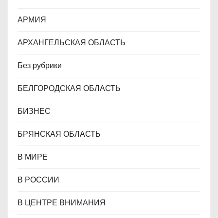
м
АРМИЯ
АРХАНГЕЛЬСКАЯ ОБЛАСТЬ
Без рубрики
БЕЛГОРОДСКАЯ ОБЛАСТЬ
БИЗНЕС
БРЯНСКАЯ ОБЛАСТЬ
В МИРЕ
В РОССИИ
В ЦЕНТРЕ ВНИМАНИЯ