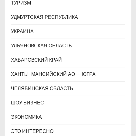
ТУРИЗМ
УДМУРТСКАЯ РЕСПУБЛИКА
УКРАИНА
УЛЬЯНОВСКАЯ ОБЛАСТЬ
ХАБАРОВСКИЙ КРАЙ
ХАНТЫ-МАНСИЙСКИЙ АО — ЮГРА
ЧЕЛЯБИНСКАЯ ОБЛАСТЬ
ШОУ БИЗНЕС
ЭКОНОМИКА
ЭТО ИНТЕРЕСНО