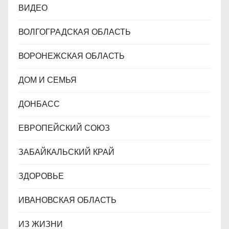
ВИДЕО
ВОЛГОГРАДСКАЯ ОБЛАСТЬ
ВОРОНЕЖСКАЯ ОБЛАСТЬ
ДОМ И СЕМЬЯ
ДОНБАСС
ЕВРОПЕЙСКИЙ СОЮЗ
ЗАБАЙКАЛЬСКИЙ КРАЙ
ЗДОРОВЬЕ
ИВАНОВСКАЯ ОБЛАСТЬ
ИЗ ЖИЗНИ