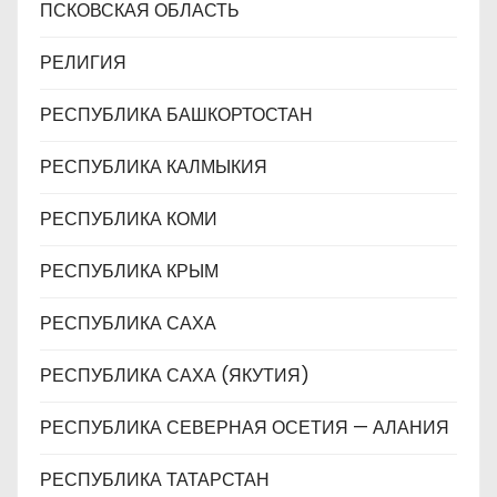
ПСКОВСКАЯ ОБЛАСТЬ
РЕЛИГИЯ
РЕСПУБЛИКА БАШКОРТОСТАН
РЕСПУБЛИКА КАЛМЫКИЯ
РЕСПУБЛИКА КОМИ
РЕСПУБЛИКА КРЫМ
РЕСПУБЛИКА САХА
РЕСПУБЛИКА САХА (ЯКУТИЯ)
РЕСПУБЛИКА СЕВЕРНАЯ ОСЕТИЯ — АЛАНИЯ
РЕСПУБЛИКА ТАТАРСТАН