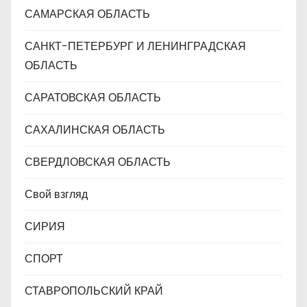
САМАРСКАЯ ОБЛАСТЬ
САНКТ-ПЕТЕРБУРГ И ЛЕНИНГРАДСКАЯ
ОБЛАСТЬ
САРАТОВСКАЯ ОБЛАСТЬ
САХАЛИНСКАЯ ОБЛАСТЬ
СВЕРДЛОВСКАЯ ОБЛАСТЬ
Свой взгляд
СИРИЯ
СПОРТ
СТАВРОПОЛЬСКИЙ КРАЙ