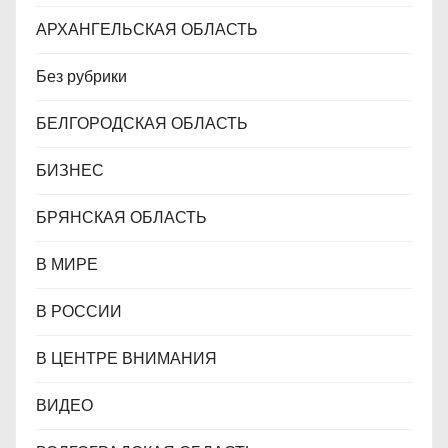
АРХАНГЕЛЬСКАЯ ОБЛАСТЬ
Без рубрики
БЕЛГОРОДСКАЯ ОБЛАСТЬ
БИЗНЕС
БРЯНСКАЯ ОБЛАСТЬ
В МИРЕ
В РОССИИ
В ЦЕНТРЕ ВНИМАНИЯ
ВИДЕО