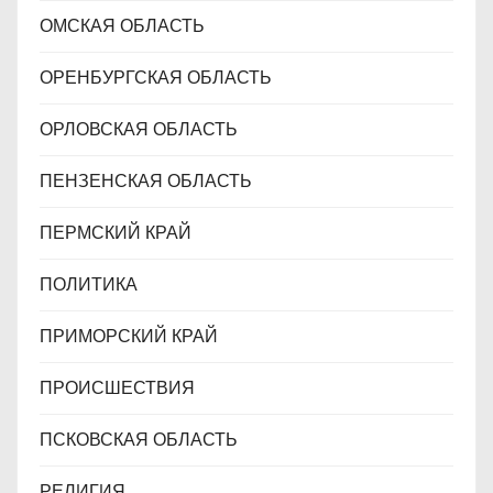
ОМСКАЯ ОБЛАСТЬ
ОРЕНБУРГСКАЯ ОБЛАСТЬ
ОРЛОВСКАЯ ОБЛАСТЬ
ПЕНЗЕНСКАЯ ОБЛАСТЬ
ПЕРМСКИЙ КРАЙ
ПОЛИТИКА
ПРИМОРСКИЙ КРАЙ
ПРОИСШЕСТВИЯ
ПСКОВСКАЯ ОБЛАСТЬ
РЕЛИГИЯ