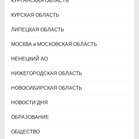
КУРГАНСКАЯ ОБЛАСТЬ
КУРСКАЯ ОБЛАСТЬ
ЛИПЕЦКАЯ ОБЛАСТЬ
МОСКВА и МОСКОВСКАЯ ОБЛАСТЬ
НЕНЕЦКИЙ АО
НИЖЕГОРОДСКАЯ ОБЛАСТЬ
НОВОСИБИРСКАЯ ОБЛАСТЬ
НОВОСТИ ДНЯ
ОБРАЗОВАНИЕ
ОБЩЕСТВО