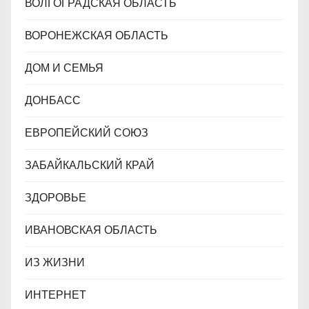
ВОЛГОГРАДСКАЯ ОБЛАСТЬ
ВОРОНЕЖСКАЯ ОБЛАСТЬ
ДОМ И СЕМЬЯ
ДОНБАСС
ЕВРОПЕЙСКИЙ СОЮЗ
ЗАБАЙКАЛЬСКИЙ КРАЙ
ЗДОРОВЬЕ
ИВАНОВСКАЯ ОБЛАСТЬ
ИЗ ЖИЗНИ
ИНТЕРНЕТ