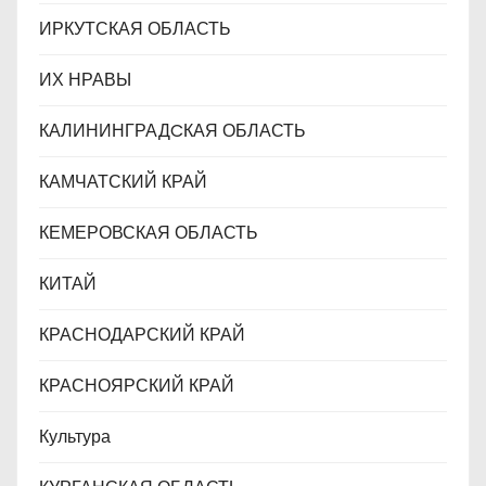
ИРКУТСКАЯ ОБЛАСТЬ
ИХ НРАВЫ
КАЛИНИНГРАДCКАЯ ОБЛАСТЬ
КАМЧАТСКИЙ КРАЙ
КЕМЕРОВСКАЯ ОБЛАСТЬ
КИТАЙ
КРАСНОДАРСКИЙ КРАЙ
КРАСНОЯРСКИЙ КРАЙ
Культура