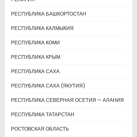
РЕСПУБЛИКА БАШКОРТОСТАН
РЕСПУБЛИКА КАЛМЫКИЯ
РЕСПУБЛИКА КОМИ
РЕСПУБЛИКА КРЫМ
РЕСПУБЛИКА САХА
РЕСПУБЛИКА САХА (ЯКУТИЯ)
РЕСПУБЛИКА СЕВЕРНАЯ ОСЕТИЯ — АЛАНИЯ
РЕСПУБЛИКА ТАТАРСТАН
РОСТОВСКАЯ ОБЛАСТЬ