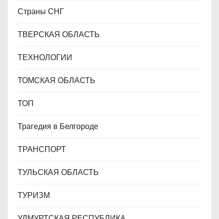
Страны СНГ
ТВЕРСКАЯ ОБЛАСТЬ
ТЕХНОЛОГИИ
ТОМСКАЯ ОБЛАСТЬ
ТОП
Трагедия в Белгороде
ТРАНСПОРТ
ТУЛЬСКАЯ ОБЛАСТЬ
ТУРИЗМ
УДМУРТСКАЯ РЕСПУБЛИКА