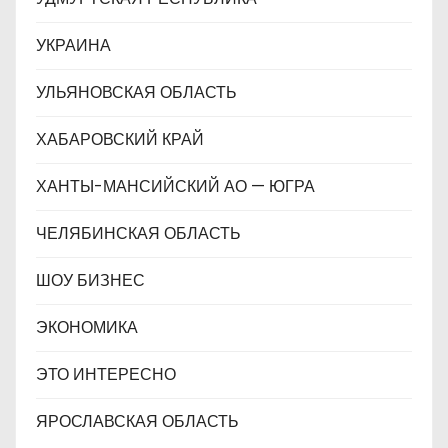
УКРАИНА
УЛЬЯНОВСКАЯ ОБЛАСТЬ
ХАБАРОВСКИЙ КРАЙ
ХАНТЫ-МАНСИЙСКИЙ АО — ЮГРА
ЧЕЛЯБИНСКАЯ ОБЛАСТЬ
ШОУ БИЗНЕС
ЭКОНОМИКА
ЭТО ИНТЕРЕСНО
ЯРОСЛАВСКАЯ ОБЛАСТЬ