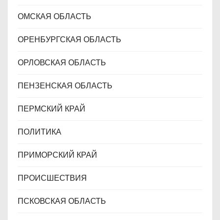
ОМСКАЯ ОБЛАСТЬ
ОРЕНБУРГСКАЯ ОБЛАСТЬ
ОРЛОВСКАЯ ОБЛАСТЬ
ПЕНЗЕНСКАЯ ОБЛАСТЬ
ПЕРМСКИЙ КРАЙ
ПОЛИТИКА
ПРИМОРСКИЙ КРАЙ
ПРОИСШЕСТВИЯ
ПСКОВСКАЯ ОБЛАСТЬ