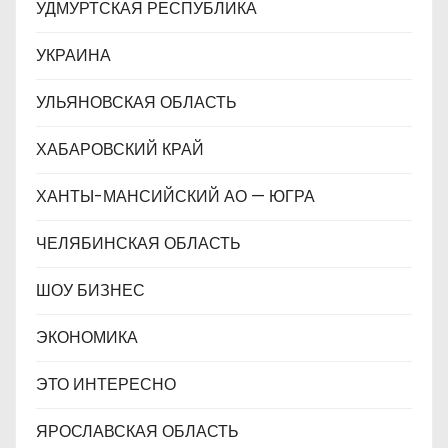
УДМУРТСКАЯ РЕСПУБЛИКА
УКРАИНА
УЛЬЯНОВСКАЯ ОБЛАСТЬ
ХАБАРОВСКИЙ КРАЙ
ХАНТЫ-МАНСИЙСКИЙ АО — ЮГРА
ЧЕЛЯБИНСКАЯ ОБЛАСТЬ
ШОУ БИЗНЕС
ЭКОНОМИКА
ЭТО ИНТЕРЕСНО
ЯРОСЛАВСКАЯ ОБЛАСТЬ