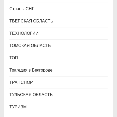
Страны СНГ
ТВЕРСКАЯ ОБЛАСТЬ
ТЕХНОЛОГИИ
ТОМСКАЯ ОБЛАСТЬ
ТОП
Трагедия в Белгороде
ТРАНСПОРТ
ТУЛЬСКАЯ ОБЛАСТЬ
ТУРИЗМ