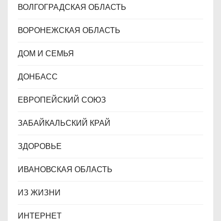
ВОЛГОГРАДСКАЯ ОБЛАСТЬ
ВОРОНЕЖСКАЯ ОБЛАСТЬ
ДОМ И СЕМЬЯ
ДОНБАСС
ЕВРОПЕЙСКИЙ СОЮЗ
ЗАБАЙКАЛЬСКИЙ КРАЙ
ЗДОРОВЬЕ
ИВАНОВСКАЯ ОБЛАСТЬ
ИЗ ЖИЗНИ
ИНТЕРНЕТ