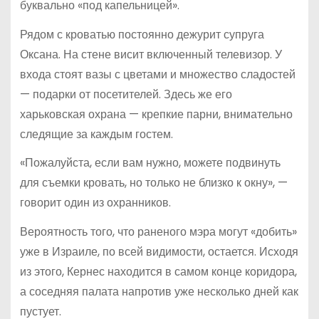
буквально «под капельницей».
Рядом с кроватью постоянно дежурит супруга
Оксана. На стене висит включенный телевизор. У
входа стоят вазы с цветами и множество сладостей
— подарки от посетителей. Здесь же его
харьковская охрана — крепкие парни, внимательно
следящие за каждым гостем.
«Пожалуйста, если вам нужно, можете подвинуть
для съемки кровать, но только не близко к окну», —
говорит один из охранников.
Вероятность того, что раненого мэра могут «добить»
уже в Израиле, по всей видимости, остается. Исходя
из этого, Кернес находится в самом конце коридора,
а соседняя палата напротив уже несколько дней как
пустует.