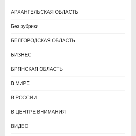
м
АРХАНГЕЛЬСКАЯ ОБЛАСТЬ
Без рубрики
БЕЛГОРОДСКАЯ ОБЛАСТЬ
БИЗНЕС
БРЯНСКАЯ ОБЛАСТЬ
В МИРЕ
В РОССИИ
В ЦЕНТРЕ ВНИМАНИЯ
ВИДЕО