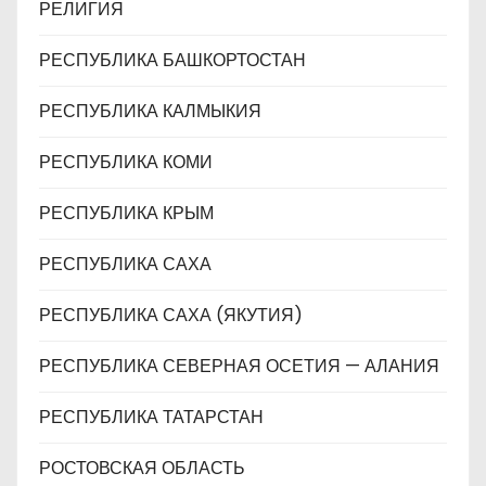
РЕЛИГИЯ
РЕСПУБЛИКА БАШКОРТОСТАН
РЕСПУБЛИКА КАЛМЫКИЯ
РЕСПУБЛИКА КОМИ
РЕСПУБЛИКА КРЫМ
РЕСПУБЛИКА САХА
РЕСПУБЛИКА САХА (ЯКУТИЯ)
РЕСПУБЛИКА СЕВЕРНАЯ ОСЕТИЯ — АЛАНИЯ
РЕСПУБЛИКА ТАТАРСТАН
РОСТОВСКАЯ ОБЛАСТЬ