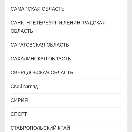
САМАРСКАЯ ОБЛАСТЬ
САНКТ-ПЕТЕРБУРГ И ЛЕНИНГРАДСКАЯ
ОБЛАСТЬ
САРАТОВСКАЯ ОБЛАСТЬ
САХАЛИНСКАЯ ОБЛАСТЬ
СВЕРДЛОВСКАЯ ОБЛАСТЬ
Свой взгляд
СИРИЯ
СПОРТ
СТАВРОПОЛЬСКИЙ КРАЙ