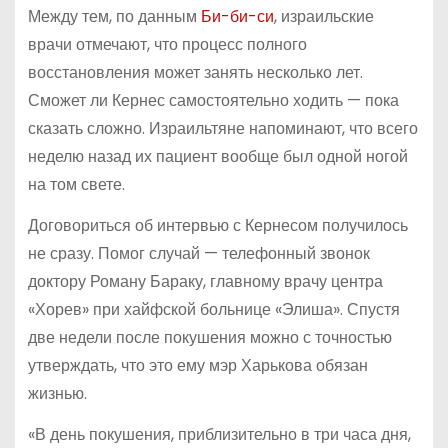
Между тем, по данным
Би-би-си
, израильские
врачи отмечают, что процесс полного
восстановления может занять несколько лет.
Сможет ли Кернес самостоятельно ходить — пока
сказать сложно. Израильтяне напоминают, что всего
неделю назад их пациент вообще был одной ногой
на том свете.
Договориться об интервью с Кернесом получилось
не сразу. Помог случай — телефонный звонок
доктору Роману Бараку, главному врачу центра
«Хорев» при хайфской больнице «Элиша». Спустя
две недели после покушения можно с точностью
утверждать, что это ему мэр Харькова обязан
жизнью.
«В день покушения, приблизительно в три часа дня,