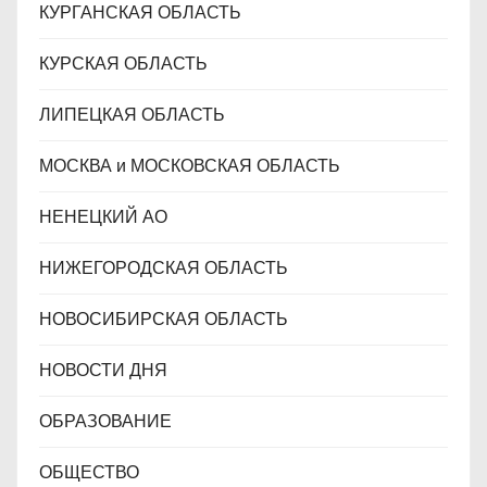
КУРГАНСКАЯ ОБЛАСТЬ
КУРСКАЯ ОБЛАСТЬ
ЛИПЕЦКАЯ ОБЛАСТЬ
МОСКВА и МОСКОВСКАЯ ОБЛАСТЬ
НЕНЕЦКИЙ АО
НИЖЕГОРОДСКАЯ ОБЛАСТЬ
НОВОСИБИРСКАЯ ОБЛАСТЬ
НОВОСТИ ДНЯ
ОБРАЗОВАНИЕ
ОБЩЕСТВО