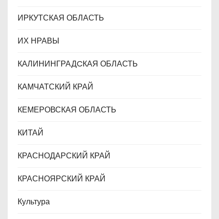
ИРКУТСКАЯ ОБЛАСТЬ
ИХ НРАВЫ
КАЛИНИНГРАДCКАЯ ОБЛАСТЬ
КАМЧАТСКИЙ КРАЙ
КЕМЕРОВСКАЯ ОБЛАСТЬ
КИТАЙ
КРАСНОДАРСКИЙ КРАЙ
КРАСНОЯРСКИЙ КРАЙ
Культура