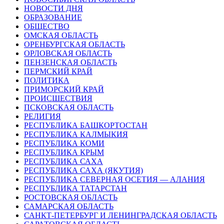
НОВОСТИ ДНЯ
ОБРАЗОВАНИЕ
ОБЩЕСТВО
ОМСКАЯ ОБЛАСТЬ
ОРЕНБУРГСКАЯ ОБЛАСТЬ
ОРЛОВСКАЯ ОБЛАСТЬ
ПЕНЗЕНСКАЯ ОБЛАСТЬ
ПЕРМСКИЙ КРАЙ
ПОЛИТИКА
ПРИМОРСКИЙ КРАЙ
ПРОИСШЕСТВИЯ
ПСКОВСКАЯ ОБЛАСТЬ
РЕЛИГИЯ
РЕСПУБЛИКА БАШКОРТОСТАН
РЕСПУБЛИКА КАЛМЫКИЯ
РЕСПУБЛИКА КОМИ
РЕСПУБЛИКА КРЫМ
РЕСПУБЛИКА САХА
РЕСПУБЛИКА САХА (ЯКУТИЯ)
РЕСПУБЛИКА СЕВЕРНАЯ ОСЕТИЯ — АЛАНИЯ
РЕСПУБЛИКА ТАТАРСТАН
РОСТОВСКАЯ ОБЛАСТЬ
САМАРСКАЯ ОБЛАСТЬ
САНКТ-ПЕТЕРБУРГ И ЛЕНИНГРАДСКАЯ ОБЛАСТЬ