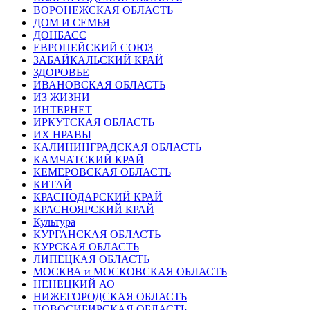
ВОРОНЕЖСКАЯ ОБЛАСТЬ
ДОМ И СЕМЬЯ
ДОНБАСС
ЕВРОПЕЙСКИЙ СОЮЗ
ЗАБАЙКАЛЬСКИЙ КРАЙ
ЗДОРОВЬЕ
ИВАНОВСКАЯ ОБЛАСТЬ
ИЗ ЖИЗНИ
ИНТЕРНЕТ
ИРКУТСКАЯ ОБЛАСТЬ
ИХ НРАВЫ
КАЛИНИНГРАДCКАЯ ОБЛАСТЬ
КАМЧАТСКИЙ КРАЙ
КЕМЕРОВСКАЯ ОБЛАСТЬ
КИТАЙ
КРАСНОДАРСКИЙ КРАЙ
КРАСНОЯРСКИЙ КРАЙ
Культура
КУРГАНСКАЯ ОБЛАСТЬ
КУРСКАЯ ОБЛАСТЬ
ЛИПЕЦКАЯ ОБЛАСТЬ
МОСКВА и МОСКОВСКАЯ ОБЛАСТЬ
НЕНЕЦКИЙ АО
НИЖЕГОРОДСКАЯ ОБЛАСТЬ
НОВОСИБИРСКАЯ ОБЛАСТЬ