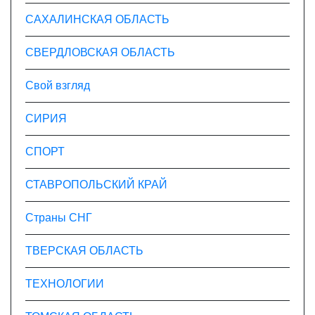
САХАЛИНСКАЯ ОБЛАСТЬ
СВЕРДЛОВСКАЯ ОБЛАСТЬ
Свой взгляд
СИРИЯ
СПОРТ
СТАВРОПОЛЬСКИЙ КРАЙ
Страны СНГ
ТВЕРСКАЯ ОБЛАСТЬ
ТЕХНОЛОГИИ