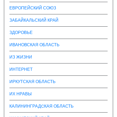
ЕВРОПЕЙСКИЙ СОЮЗ
ЗАБАЙКАЛЬСКИЙ КРАЙ
ЗДОРОВЬЕ
ИВАНОВСКАЯ ОБЛАСТЬ
ИЗ ЖИЗНИ
ИНТЕРНЕТ
ИРКУТСКАЯ ОБЛАСТЬ
ИХ НРАВЫ
КАЛИНИНГРАДCКАЯ ОБЛАСТЬ