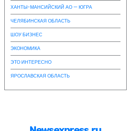
ХАНТЫ-МАНСИЙСКИЙ АО — ЮГРА
ЧЕЛЯБИНСКАЯ ОБЛАСТЬ
ШОУ БИЗНЕС
ЭКОНОМИКА
ЭТО ИНТЕРЕСНО
ЯРОСЛАВСКАЯ ОБЛАСТЬ
Newsexpress.ru