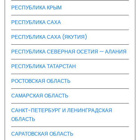
РЕСПУБЛИКА КРЫМ
РЕСПУБЛИКА САХА
РЕСПУБЛИКА САХА (ЯКУТИЯ)
РЕСПУБЛИКА СЕВЕРНАЯ ОСЕТИЯ — АЛАНИЯ
РЕСПУБЛИКА ТАТАРСТАН
РОСТОВСКАЯ ОБЛАСТЬ
САМАРСКАЯ ОБЛАСТЬ
САНКТ-ПЕТЕРБУРГ И ЛЕНИНГРАДСКАЯ
ОБЛАСТЬ
САРАТОВСКАЯ ОБЛАСТЬ