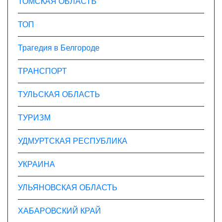
ТОМСКАЯ ОБЛАСТЬ
ТОП
Трагедия в Белгороде
ТРАНСПОРТ
ТУЛЬСКАЯ ОБЛАСТЬ
ТУРИЗМ
УДМУРТСКАЯ РЕСПУБЛИКА
УКРАИНА
УЛЬЯНОВСКАЯ ОБЛАСТЬ
ХАБАРОВСКИЙ КРАЙ