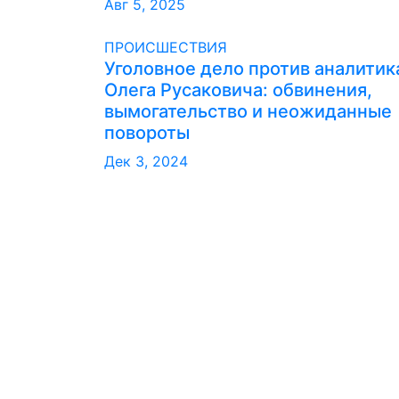
Авг 5, 2025
ПРОИСШЕСТВИЯ
Уголовное дело против аналитик
Олега Русаковича: обвинения,
вымогательство и неожиданные
повороты
Дек 3, 2024