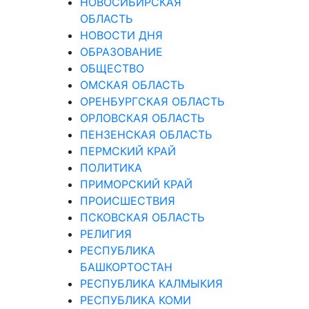
НОВОСИБИРСКАЯ
ОБЛАСТЬ
НОВОСТИ ДНЯ
ОБРАЗОВАНИЕ
ОБЩЕСТВО
ОМСКАЯ ОБЛАСТЬ
ОРЕНБУРГСКАЯ ОБЛАСТЬ
ОРЛОВСКАЯ ОБЛАСТЬ
ПЕНЗЕНСКАЯ ОБЛАСТЬ
ПЕРМСКИЙ КРАЙ
ПОЛИТИКА
ПРИМОРСКИЙ КРАЙ
ПРОИСШЕСТВИЯ
ПСКОВСКАЯ ОБЛАСТЬ
РЕЛИГИЯ
РЕСПУБЛИКА
БАШКОРТОСТАН
РЕСПУБЛИКА КАЛМЫКИЯ
РЕСПУБЛИКА КОМИ