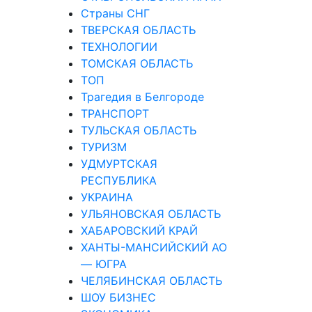
Страны СНГ
ТВЕРСКАЯ ОБЛАСТЬ
ТЕХНОЛОГИИ
ТОМСКАЯ ОБЛАСТЬ
ТОП
Трагедия в Белгороде
ТРАНСПОРТ
ТУЛЬСКАЯ ОБЛАСТЬ
ТУРИЗМ
УДМУРТСКАЯ
РЕСПУБЛИКА
УКРАИНА
УЛЬЯНОВСКАЯ ОБЛАСТЬ
ХАБАРОВСКИЙ КРАЙ
ХАНТЫ-МАНСИЙСКИЙ АО
— ЮГРА
ЧЕЛЯБИНСКАЯ ОБЛАСТЬ
ШОУ БИЗНЕС