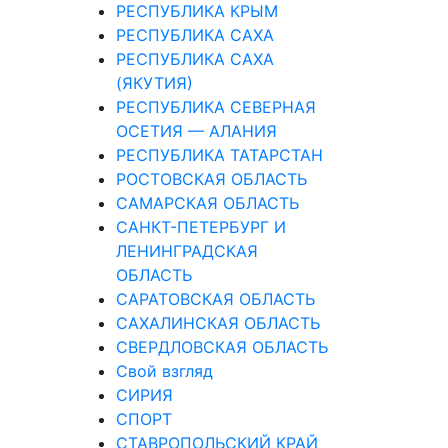
РЕСПУБЛИКА КРЫМ
РЕСПУБЛИКА САХА
РЕСПУБЛИКА САХА
(ЯКУТИЯ)
РЕСПУБЛИКА СЕВЕРНАЯ
ОСЕТИЯ — АЛАНИЯ
РЕСПУБЛИКА ТАТАРСТАН
РОСТОВСКАЯ ОБЛАСТЬ
САМАРСКАЯ ОБЛАСТЬ
САНКТ-ПЕТЕРБУРГ И
ЛЕНИНГРАДСКАЯ
ОБЛАСТЬ
САРАТОВСКАЯ ОБЛАСТЬ
САХАЛИНСКАЯ ОБЛАСТЬ
СВЕРДЛОВСКАЯ ОБЛАСТЬ
Свой взгляд
СИРИЯ
СПОРТ
СТАВРОПОЛЬСКИЙ КРАЙ