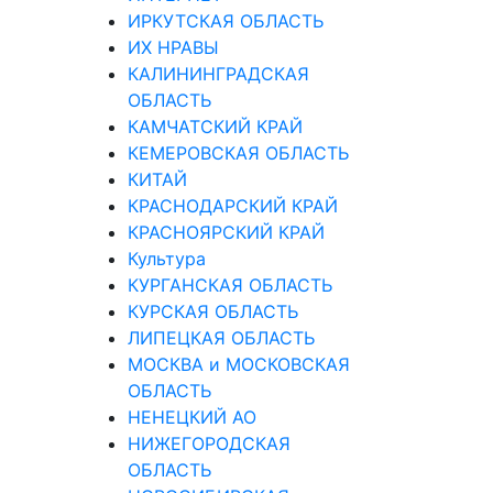
ИРКУТСКАЯ ОБЛАСТЬ
ИХ НРАВЫ
КАЛИНИНГРАДCКАЯ
ОБЛАСТЬ
КАМЧАТСКИЙ КРАЙ
КЕМЕРОВСКАЯ ОБЛАСТЬ
КИТАЙ
КРАСНОДАРСКИЙ КРАЙ
КРАСНОЯРСКИЙ КРАЙ
Культура
КУРГАНСКАЯ ОБЛАСТЬ
КУРСКАЯ ОБЛАСТЬ
ЛИПЕЦКАЯ ОБЛАСТЬ
МОСКВА и МОСКОВСКАЯ
ОБЛАСТЬ
НЕНЕЦКИЙ АО
НИЖЕГОРОДСКАЯ
ОБЛАСТЬ