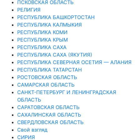
ПСКОВСКАЯ ОБЛАСТЬ
РЕЛИГИЯ
РЕСПУБЛИКА БАШКОРТОСТАН
РЕСПУБЛИКА КАЛМЫКИЯ
РЕСПУБЛИКА КОМИ
РЕСПУБЛИКА КРЫМ
РЕСПУБЛИКА САХА
РЕСПУБЛИКА САХА (ЯКУТИЯ)
РЕСПУБЛИКА СЕВЕРНАЯ ОСЕТИЯ — АЛАНИЯ
РЕСПУБЛИКА ТАТАРСТАН
РОСТОВСКАЯ ОБЛАСТЬ
САМАРСКАЯ ОБЛАСТЬ
САНКТ-ПЕТЕРБУРГ И ЛЕНИНГРАДСКАЯ
ОБЛАСТЬ
САРАТОВСКАЯ ОБЛАСТЬ
САХАЛИНСКАЯ ОБЛАСТЬ
СВЕРДЛОВСКАЯ ОБЛАСТЬ
Свой взгляд
СИРИЯ