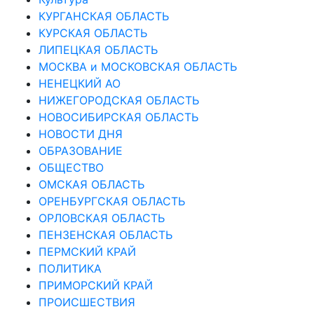
КУРГАНСКАЯ ОБЛАСТЬ
КУРСКАЯ ОБЛАСТЬ
ЛИПЕЦКАЯ ОБЛАСТЬ
МОСКВА и МОСКОВСКАЯ ОБЛАСТЬ
НЕНЕЦКИЙ АО
НИЖЕГОРОДСКАЯ ОБЛАСТЬ
НОВОСИБИРСКАЯ ОБЛАСТЬ
НОВОСТИ ДНЯ
ОБРАЗОВАНИЕ
ОБЩЕСТВО
ОМСКАЯ ОБЛАСТЬ
ОРЕНБУРГСКАЯ ОБЛАСТЬ
ОРЛОВСКАЯ ОБЛАСТЬ
ПЕНЗЕНСКАЯ ОБЛАСТЬ
ПЕРМСКИЙ КРАЙ
ПОЛИТИКА
ПРИМОРСКИЙ КРАЙ
ПРОИСШЕСТВИЯ