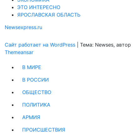
ЭТО ИНТЕРЕСНО
ЯРОСЛАВСКАЯ ОБЛАСТЬ
Newsexpress.ru
Сайт работает на WordPress
|
Тема: Newses, автор
Themeansar
В МИРЕ
В РОССИИ
ОБЩЕСТВО
ПОЛИТИКА
АРМИЯ
ПРОИСШЕСТВИЯ