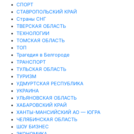
СПОРТ
СТАВРОПОЛЬСКИЙ КРАЙ
Страны СНГ
ТВЕРСКАЯ ОБЛАСТЬ
ТЕХНОЛОГИИ
ТОМСКАЯ ОБЛАСТЬ
ТОП
Трагедия в Белгороде
ТРАНСПОРТ
ТУЛЬСКАЯ ОБЛАСТЬ
ТУРИЗМ
УДМУРТСКАЯ РЕСПУБЛИКА
УКРАИНА
УЛЬЯНОВСКАЯ ОБЛАСТЬ
ХАБАРОВСКИЙ КРАЙ
ХАНТЫ-МАНСИЙСКИЙ АО — ЮГРА
ЧЕЛЯБИНСКАЯ ОБЛАСТЬ
ШОУ БИЗНЕС
ЭКОНОМИКА