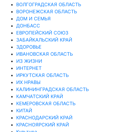
ВОЛГОГРАДСКАЯ ОБЛАСТЬ
ВОРОНЕЖСКАЯ ОБЛАСТЬ
ДОМ И СЕМЬЯ
ДОНБАСС
ЕВРОПЕЙСКИЙ СОЮЗ
ЗАБАЙКАЛЬСКИЙ КРАЙ
ЗДОРОВЬЕ
ИВАНОВСКАЯ ОБЛАСТЬ
ИЗ ЖИЗНИ
ИНТЕРНЕТ
ИРКУТСКАЯ ОБЛАСТЬ
ИХ НРАВЫ
КАЛИНИНГРАДCКАЯ ОБЛАСТЬ
КАМЧАТСКИЙ КРАЙ
КЕМЕРОВСКАЯ ОБЛАСТЬ
КИТАЙ
КРАСНОДАРСКИЙ КРАЙ
КРАСНОЯРСКИЙ КРАЙ
Культура