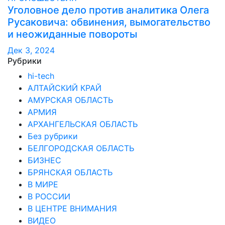
Уголовное дело против аналитика Олега
Русаковича: обвинения, вымогательство
и неожиданные повороты
Дек 3, 2024
Рубрики
hi-tech
АЛТАЙСКИЙ КРАЙ
АМУРСКАЯ ОБЛАСТЬ
АРМИЯ
АРХАНГЕЛЬСКАЯ ОБЛАСТЬ
Без рубрики
БЕЛГОРОДСКАЯ ОБЛАСТЬ
БИЗНЕС
БРЯНСКАЯ ОБЛАСТЬ
В МИРЕ
В РОССИИ
В ЦЕНТРЕ ВНИМАНИЯ
ВИДЕО