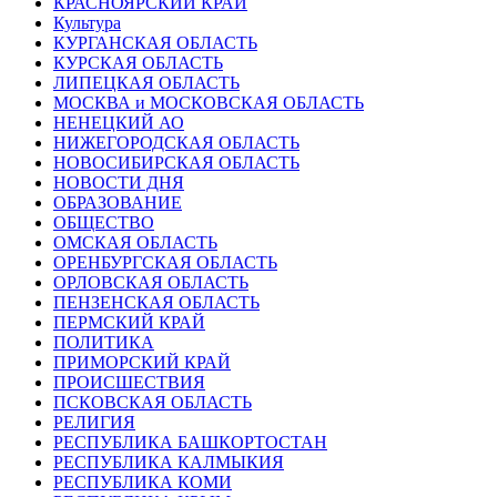
КРАСНОЯРСКИЙ КРАЙ
Культура
КУРГАНСКАЯ ОБЛАСТЬ
КУРСКАЯ ОБЛАСТЬ
ЛИПЕЦКАЯ ОБЛАСТЬ
МОСКВА и МОСКОВСКАЯ ОБЛАСТЬ
НЕНЕЦКИЙ АО
НИЖЕГОРОДСКАЯ ОБЛАСТЬ
НОВОСИБИРСКАЯ ОБЛАСТЬ
НОВОСТИ ДНЯ
ОБРАЗОВАНИЕ
ОБЩЕСТВО
ОМСКАЯ ОБЛАСТЬ
ОРЕНБУРГСКАЯ ОБЛАСТЬ
ОРЛОВСКАЯ ОБЛАСТЬ
ПЕНЗЕНСКАЯ ОБЛАСТЬ
ПЕРМСКИЙ КРАЙ
ПОЛИТИКА
ПРИМОРСКИЙ КРАЙ
ПРОИСШЕСТВИЯ
ПСКОВСКАЯ ОБЛАСТЬ
РЕЛИГИЯ
РЕСПУБЛИКА БАШКОРТОСТАН
РЕСПУБЛИКА КАЛМЫКИЯ
РЕСПУБЛИКА КОМИ