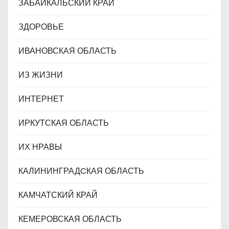
ЗАБАЙКАЛЬСКИЙ КРАЙ
ЗДОРОВЬЕ
ИВАНОВСКАЯ ОБЛАСТЬ
ИЗ ЖИЗНИ
ИНТЕРНЕТ
ИРКУТСКАЯ ОБЛАСТЬ
ИХ НРАВЫ
КАЛИНИНГРАДCКАЯ ОБЛАСТЬ
КАМЧАТСКИЙ КРАЙ
КЕМЕРОВСКАЯ ОБЛАСТЬ