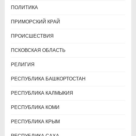
ПОЛИТИКА
ПРИМОРСКИЙ КРАЙ
ПРОИСШЕСТВИЯ
ПСКОВСКАЯ ОБЛАСТЬ
РЕЛИГИЯ
РЕСПУБЛИКА БАШКОРТОСТАН
РЕСПУБЛИКА КАЛМЫКИЯ
РЕСПУБЛИКА КОМИ
РЕСПУБЛИКА КРЫМ
РЕСПУБЛИКА САХА