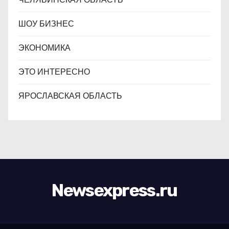
ШОУ БИЗНЕС
ЭКОНОМИКА
ЭТО ИНТЕРЕСНО
ЯРОСЛАВСКАЯ ОБЛАСТЬ
Newsexpress.ru