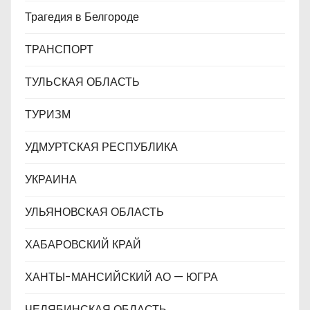
Трагедия в Белгороде
ТРАНСПОРТ
ТУЛЬСКАЯ ОБЛАСТЬ
ТУРИЗМ
УДМУРТСКАЯ РЕСПУБЛИКА
УКРАИНА
УЛЬЯНОВСКАЯ ОБЛАСТЬ
ХАБАРОВСКИЙ КРАЙ
ХАНТЫ-МАНСИЙСКИЙ АО — ЮГРА
ЧЕЛЯБИНСКАЯ ОБЛАСТЬ