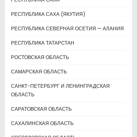
РЕСПУБЛИКА САХА (ЯКУТИЯ)
РЕСПУБЛИКА СЕВЕРНАЯ ОСЕТИЯ — АЛАНИЯ
РЕСПУБЛИКА ТАТАРСТАН
РОСТОВСКАЯ ОБЛАСТЬ
САМАРСКАЯ ОБЛАСТЬ
САНКТ-ПЕТЕРБУРГ И ЛЕНИНГРАДСКАЯ
ОБЛАСТЬ
САРАТОВСКАЯ ОБЛАСТЬ
САХАЛИНСКАЯ ОБЛАСТЬ