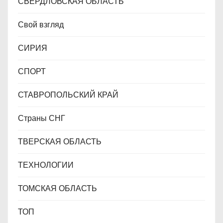
СВЕРДЛОВСКАЯ ОБЛАСТЬ
Свой взгляд
СИРИЯ
СПОРТ
СТАВРОПОЛЬСКИЙ КРАЙ
Страны СНГ
ТВЕРСКАЯ ОБЛАСТЬ
ТЕХНОЛОГИИ
ТОМСКАЯ ОБЛАСТЬ
ТОП