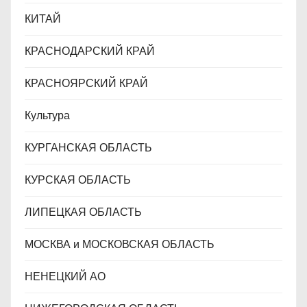
КИТАЙ
КРАСНОДАРСКИЙ КРАЙ
КРАСНОЯРСКИЙ КРАЙ
Культура
КУРГАНСКАЯ ОБЛАСТЬ
КУРСКАЯ ОБЛАСТЬ
ЛИПЕЦКАЯ ОБЛАСТЬ
МОСКВА и МОСКОВСКАЯ ОБЛАСТЬ
НЕНЕЦКИЙ АО