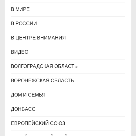
В МИРЕ
В РОССИИ
В ЦЕНТРЕ ВНИМАНИЯ
ВИДЕО
ВОЛГОГРАДСКАЯ ОБЛАСТЬ
ВОРОНЕЖСКАЯ ОБЛАСТЬ
ДОМ И СЕМЬЯ
ДОНБАСС
ЕВРОПЕЙСКИЙ СОЮЗ