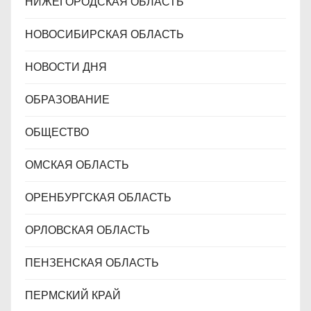
НИЖЕГОРОДСКАЯ ОБЛАСТЬ
НОВОСИБИРСКАЯ ОБЛАСТЬ
НОВОСТИ ДНЯ
ОБРАЗОВАНИЕ
ОБЩЕСТВО
ОМСКАЯ ОБЛАСТЬ
ОРЕНБУРГСКАЯ ОБЛАСТЬ
ОРЛОВСКАЯ ОБЛАСТЬ
ПЕНЗЕНСКАЯ ОБЛАСТЬ
ПЕРМСКИЙ КРАЙ